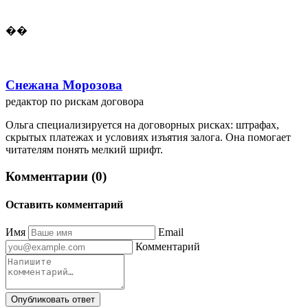
��
Снежана Морозова
редактор по рискам договора
Ольга специализируется на договорных рисках: штрафах,
скрытых платежах и условиях изъятия залога. Она помогает
читателям понять мелкий шрифт.
Комментарии (0)
Оставить комментарий
Имя
Email
Комментарий
Опубликовать ответ