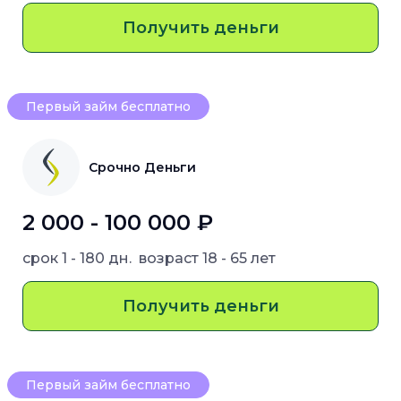
Получить деньги
Первый займ бесплатно
Срочно Деньги
2 000 - 100 000 ₽
срок
1 - 180 дн.
возраст
18 - 65 лет
Получить деньги
Первый займ бесплатно