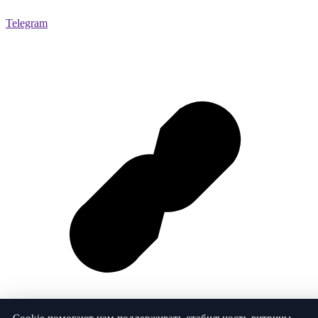
Telegram