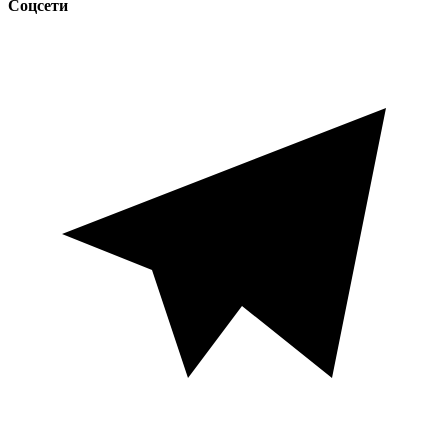
Соцсети