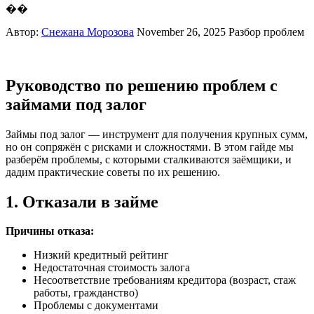
��
Автор:
Снежана Морозова
November 26, 2025
Разбор проблем
Руководство по решению проблем с
займами под залог
Займы под залог — инструмент для получения крупных сумм,
но он сопряжён с рисками и сложностями. В этом гайде мы
разберём проблемы, с которыми сталкиваются заёмщики, и
дадим практические советы по их решению.
1. Отказали в займе
Причины отказа:
Низкий кредитный рейтинг
Недостаточная стоимость залога
Несоответствие требованиям кредитора (возраст, стаж
работы, гражданство)
Проблемы с документами