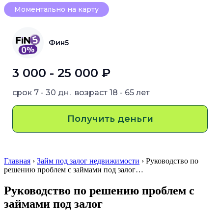
Моментально на карту
Фин5
3 000 - 25 000 ₽
срок
7 - 30 дн.
возраст
18 - 65 лет
Получить деньги
Главная
›
Займ под залог недвижимости
› Руководство по
решению проблем с займами под залог…
Руководство по решению проблем с
займами под залог