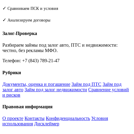
✓
Сравниваем ПСК и условия
✓
Анализируем договоры
Залог-Проверка
Разбираем займы под залог авто, ПТС и недвижимости:
честно, без рекламы МФО.
Телефон: +7 (843) 789-21-47
Рубрики
Документы, оценка и погашение
Займ под ПТС
Займ под
залог авто
Займ под залог недвижимости
Сравнение условий
и рисков
Правовая информация
О проекте
Контакты
Конфиденциальность
Условия
использования
Дисклеймер