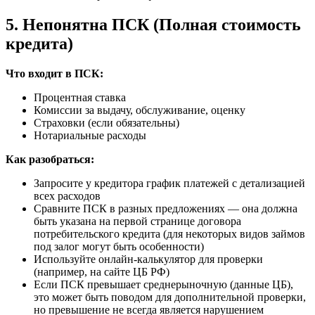
5. Непонятна ПСК (Полная стоимость
кредита)
Что входит в ПСК:
Процентная ставка
Комиссии за выдачу, обслуживание, оценку
Страховки (если обязательны)
Нотариальные расходы
Как разобраться:
Запросите у кредитора график платежей с детализацией
всех расходов
Сравните ПСК в разных предложениях — она должна
быть указана на первой странице договора
потребительского кредита (для некоторых видов займов
под залог могут быть особенности)
Используйте онлайн-калькулятор для проверки
(например, на сайте ЦБ РФ)
Если ПСК превышает среднерыночную (данные ЦБ),
это может быть поводом для дополнительной проверки,
но превышение не всегда является нарушением