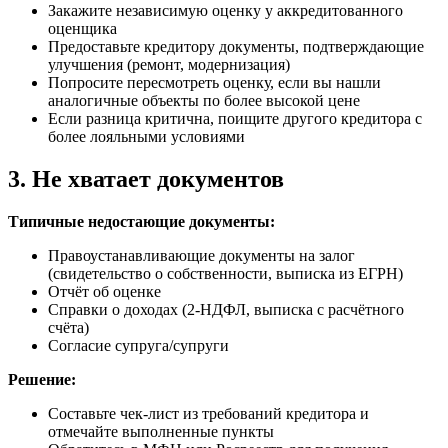
Закажите независимую оценку у аккредитованного
оценщика
Предоставьте кредитору документы, подтверждающие
улучшения (ремонт, модернизация)
Попросите пересмотреть оценку, если вы нашли
аналогичные объекты по более высокой цене
Если разница критична, поищите другого кредитора с
более лояльными условиями
3. Не хватает документов
Типичные недостающие документы:
Правоустанавливающие документы на залог
(свидетельство о собственности, выписка из ЕГРН)
Отчёт об оценке
Справки о доходах (2-НДФЛ, выписка с расчётного
счёта)
Согласие супруга/супруги
Решение:
Составьте чек-лист из требований кредитора и
отмечайте выполненные пункты