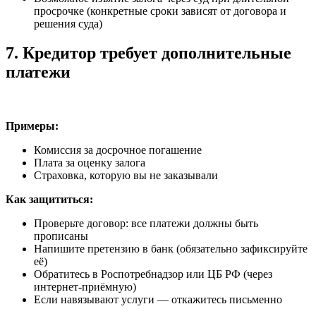
просрочке (конкретные сроки зависят от договора и
решения суда)
7. Кредитор требует дополнительные
платежи
Примеры:
Комиссия за досрочное погашение
Плата за оценку залога
Страховка, которую вы не заказывали
Как защититься:
Проверьте договор: все платежи должны быть
прописаны
Напишите претензию в банк (обязательно зафиксируйте
её)
Обратитесь в Роспотребнадзор или ЦБ РФ (через
интернет-приёмную)
Если навязывают услуги — откажитесь письменно