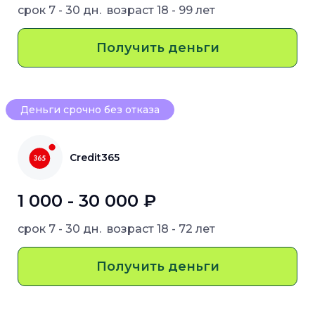
срок
7 - 30 дн.
возраст
18 - 99 лет
Получить деньги
Деньги срочно без отказа
Credit365
1 000 - 30 000 ₽
срок
7 - 30 дн.
возраст
18 - 72 лет
Получить деньги