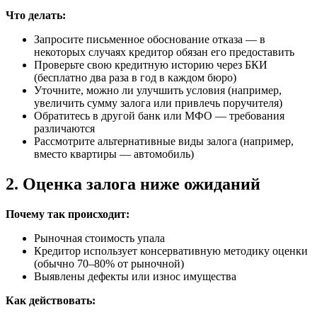
Что делать:
Запросите письменное обоснование отказа — в
некоторых случаях кредитор обязан его предоставить
Проверьте свою кредитную историю через БКИ
(бесплатно два раза в год в каждом бюро)
Уточните, можно ли улучшить условия (например,
увеличить сумму залога или привлечь поручителя)
Обратитесь в другой банк или МФО — требования
различаются
Рассмотрите альтернативные виды залога (например,
вместо квартиры — автомобиль)
2. Оценка залога ниже ожиданий
Почему так происходит:
Рыночная стоимость упала
Кредитор использует консервативную методику оценки
(обычно 70–80% от рыночной)
Выявлены дефекты или износ имущества
Как действовать: