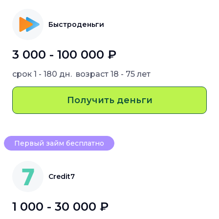
Быстроденьги
3 000 - 100 000 ₽
срок
1 - 180 дн.
возраст
18 - 75 лет
Получить деньги
Первый займ бесплатно
Credit7
1 000 - 30 000 ₽