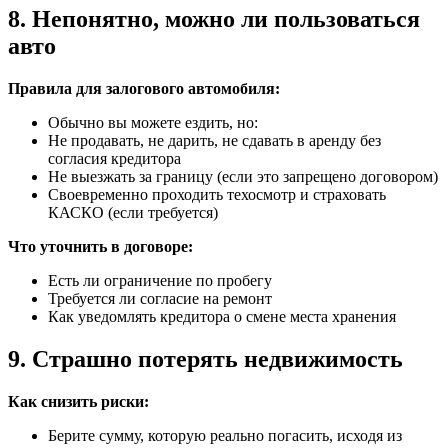
8. Непонятно, можно ли пользоваться
авто
Правила для залогового автомобиля:
Обычно вы можете ездить, но:
Не продавать, не дарить, не сдавать в аренду без
согласия кредитора
Не выезжать за границу (если это запрещено договором)
Своевременно проходить техосмотр и страховать
КАСКО (если требуется)
Что уточнить в договоре:
Есть ли ограничение по пробегу
Требуется ли согласие на ремонт
Как уведомлять кредитора о смене места хранения
9. Страшно потерять недвижимость
Как снизить риски:
Берите сумму, которую реально погасить, исходя из