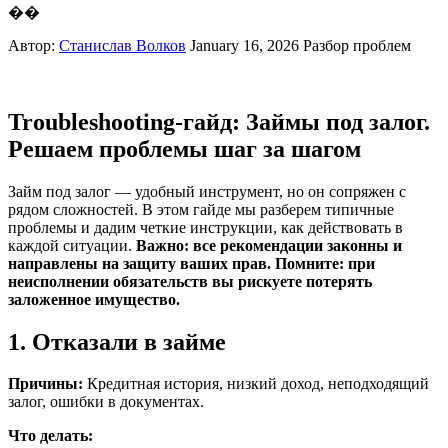
��
Автор:
Станислав Волков
January 16, 2026
Разбор проблем
Troubleshooting-гайд: Займы под залог.
Решаем проблемы шаг за шагом
Займ под залог — удобный инструмент, но он сопряжен с
рядом сложностей. В этом гайде мы разберем типичные
проблемы и дадим четкие инструкции, как действовать в
каждой ситуации.
Важно: все рекомендации законны и
направлены на защиту ваших прав. Помните: при
неисполнении обязательств вы рискуете потерять
заложенное имущество.
1. Отказали в займе
Причины:
Кредитная история, низкий доход, неподходящий
залог, ошибки в документах.
Что делать: