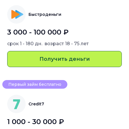
Быстроденьги
3 000 - 100 000 ₽
срок
1 - 180 дн.
возраст
18 - 75 лет
Получить деньги
Первый займ бесплатно
Credit7
1 000 - 30 000 ₽