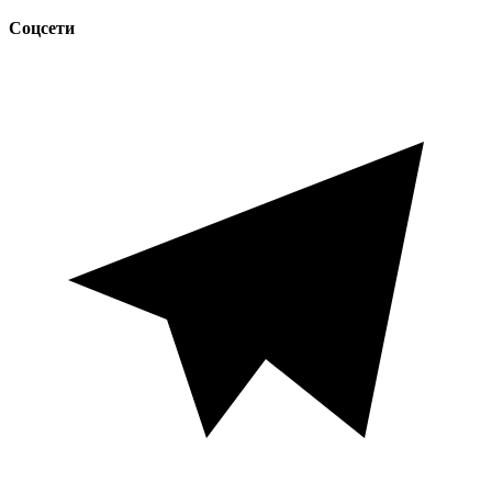
Соцсети