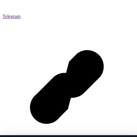
Telegram