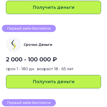
Получить деньги
Первый займ бесплатно
Срочно Деньги
2 000 - 100 000 ₽
срок
1 - 180 дн.
возраст
18 - 65 лет
Получить деньги
Первый займ бесплатно