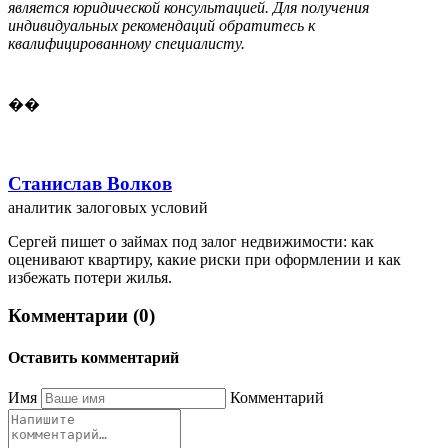
является юридической консультацией. Для получения
индивидуальных рекомендаций обратитесь к
квалифицированному специалисту.
��
Станислав Волков
аналитик залоговых условий
Сергей пишет о займах под залог недвижимости: как
оценивают квартиру, какие риски при оформлении и как
избежать потери жилья.
Комментарии (0)
Оставить комментарий
Имя
Комментарий