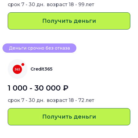
срок
7 - 30 дн.
возраст
18 - 99 лет
Получить деньги
Деньги срочно без отказа
Credit365
1 000 - 30 000 ₽
срок
7 - 30 дн.
возраст
18 - 72 лет
Получить деньги