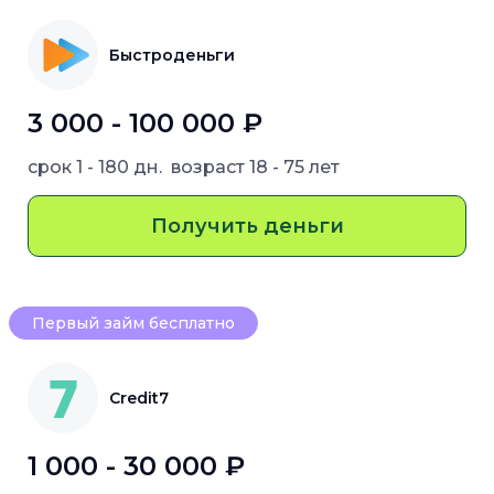
Быстроденьги
3 000 - 100 000 ₽
срок
1 - 180 дн.
возраст
18 - 75 лет
Получить деньги
Первый займ бесплатно
Credit7
1 000 - 30 000 ₽