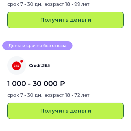
срок
7 - 30 дн.
возраст
18 - 99 лет
Получить деньги
Деньги срочно без отказа
Credit365
1 000 - 30 000 ₽
срок
7 - 30 дн.
возраст
18 - 72 лет
Получить деньги