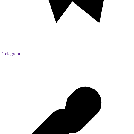
Telegram