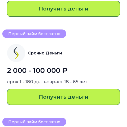
Получить деньги
Первый займ бесплатно
Срочно Деньги
2 000 - 100 000 ₽
срок
1 - 180 дн.
возраст
18 - 65 лет
Получить деньги
Первый займ бесплатно