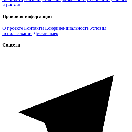
и рисков
Правовая информация
О проекте
Контакты
Конфиденциальность
Условия
использования
Дисклеймер
Соцсети