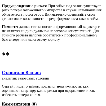
Предупреждение о рисках:
При займе под залог существует
риск потери заложенного имущества в случае невыполнения
обязательств по договору. Внимательно оценивайте свои
финансовые возможности перед оформлением такого займа.
Помните:
данная статья носит информационный характер и
не является индивидуальной налоговой консультацией. Для
точного расчета налогов обратитесь к профессиональному
бухгалтеру или налоговому юристу.
��
Станислав Волков
аналитик залоговых условий
Сергей пишет о займах под залог недвижимости: как
оценивают квартиру, какие риски при оформлении и как
избежать потери жилья.
Комментарии (0)