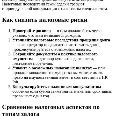
Налоговые последствия такой сделки требуют
индивидуальной консультации с налоговым специалистом.
Как снизить налоговые риски
Проверяйте договор
— в нем должно быть четко
указано, что заем не является доходом.
Уточняйте налоговые последствия прощения долга
— если кредитор предлагает списать часть долга,
проконсультируйтесь о возможных налогах.
Сохраняйте документы о покупке залогового
имущества
— договор купли-продажи, чеки,
платежные поручения.
Узнайте о возможных налоговых вычетах
— при
продаже заложенного имущества вы можете иметь
право на имущественный вычет в соответствии с НК
РФ.
Консультируйтесь с налоговым консультантом
—
особенно если сумма займа значительна или срок займа
превышает один год.
Сравнение налоговых аспектов по
типам залога