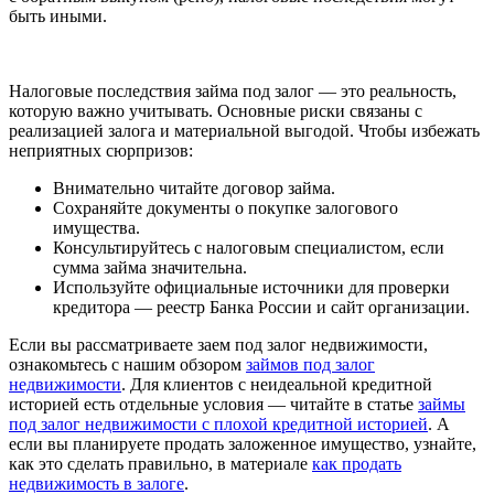
быть иными.
Налоговые последствия займа под залог — это реальность,
которую важно учитывать. Основные риски связаны с
реализацией залога и материальной выгодой. Чтобы избежать
неприятных сюрпризов:
Внимательно читайте договор займа.
Сохраняйте документы о покупке залогового
имущества.
Консультируйтесь с налоговым специалистом, если
сумма займа значительна.
Используйте официальные источники для проверки
кредитора — реестр Банка России и сайт организации.
Если вы рассматриваете заем под залог недвижимости,
ознакомьтесь с нашим обзором
займов под залог
недвижимости
. Для клиентов с неидеальной кредитной
историей есть отдельные условия — читайте в статье
займы
под залог недвижимости с плохой кредитной историей
. А
если вы планируете продать заложенное имущество, узнайте,
как это сделать правильно, в материале
как продать
недвижимость в залоге
.