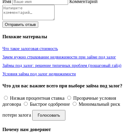
Имя
Комментарий
Отправить отзыв
Похожие материалы
Что такое залоговая стоимость
Зачем нужно страхование недвижимости при займе под залог
Займы под залог: решение типичных проблем (пошаговый гайд)
Условия займа под залог недвижимости
Что для вас важнее всего при выборе займа под залог?
Низкая процентная ставка
Прозрачные условия
договора
Быстрое одобрение
Минимальный риск
потери залога
Голосовать
Почему нам доверяют