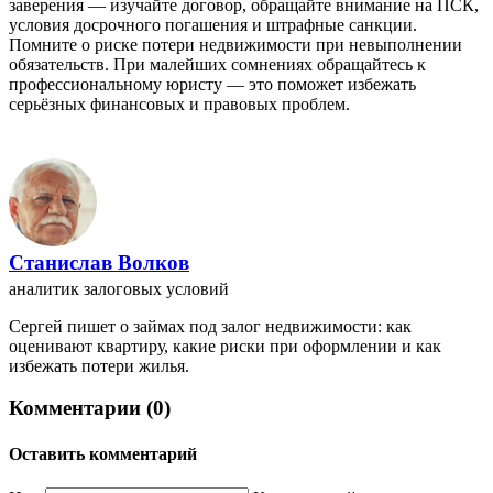
заверения — изучайте договор, обращайте внимание на ПСК,
условия досрочного погашения и штрафные санкции.
Помните о риске потери недвижимости при невыполнении
обязательств. При малейших сомнениях обращайтесь к
профессиональному юристу — это поможет избежать
серьёзных финансовых и правовых проблем.
Станислав Волков
аналитик залоговых условий
Сергей пишет о займах под залог недвижимости: как
оценивают квартиру, какие риски при оформлении и как
избежать потери жилья.
Комментарии (0)
Оставить комментарий