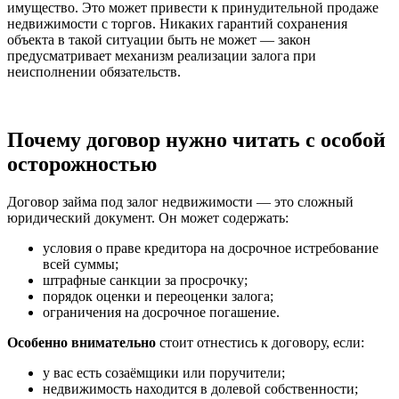
имущество. Это может привести к принудительной продаже
недвижимости с торгов. Никаких гарантий сохранения
объекта в такой ситуации быть не может — закон
предусматривает механизм реализации залога при
неисполнении обязательств.
Почему договор нужно читать с особой
осторожностью
Договор займа под залог недвижимости — это сложный
юридический документ. Он может содержать:
условия о праве кредитора на досрочное истребование
всей суммы;
штрафные санкции за просрочку;
порядок оценки и переоценки залога;
ограничения на досрочное погашение.
Особенно внимательно
стоит отнестись к договору, если:
у вас есть созаёмщики или поручители;
недвижимость находится в долевой собственности;