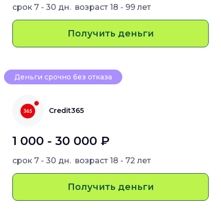
срок
7 - 30 дн.
возраст
18 - 99 лет
Получить деньги
Деньги срочно без отказа
Credit365
1 000 - 30 000 ₽
срок
7 - 30 дн.
возраст
18 - 72 лет
Получить деньги