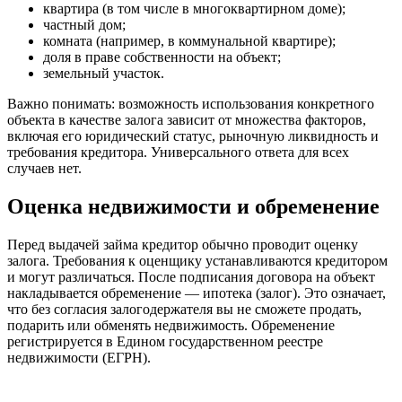
квартира (в том числе в многоквартирном доме);
частный дом;
комната (например, в коммунальной квартире);
доля в праве собственности на объект;
земельный участок.
Важно понимать: возможность использования конкретного
объекта в качестве залога зависит от множества факторов,
включая его юридический статус, рыночную ликвидность и
требования кредитора. Универсального ответа для всех
случаев нет.
Оценка недвижимости и обременение
Перед выдачей займа кредитор обычно проводит оценку
залога. Требования к оценщику устанавливаются кредитором
и могут различаться. После подписания договора на объект
накладывается обременение — ипотека (залог). Это означает,
что без согласия залогодержателя вы не сможете продать,
подарить или обменять недвижимость. Обременение
регистрируется в Едином государственном реестре
недвижимости (ЕГРН).