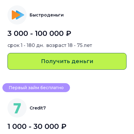
Быстроденьги
3 000 - 100 000 ₽
срок
1 - 180 дн.
возраст
18 - 75 лет
Получить деньги
Первый займ бесплатно
Credit7
1 000 - 30 000 ₽