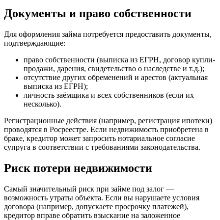
Документы и право собственности
Для оформления займа потребуется предоставить документы,
подтверждающие:
право собственности (выписка из ЕГРН, договор купли-
продажи, дарения, свидетельство о наследстве и т.д.);
отсутствие других обременений и арестов (актуальная
выписка из ЕГРН);
личность заёмщика и всех собственников (если их
несколько).
Регистрационные действия (например, регистрация ипотеки)
проводятся в Росреестре. Если недвижимость приобретена в
браке, кредитор может запросить нотариальное согласие
супруга в соответствии с требованиями законодательства.
Риск потери недвижимости
Самый значительный риск при займе под залог —
возможность утраты объекта. Если вы нарушаете условия
договора (например, допускаете просрочку платежей),
кредитор вправе обратить взыскание на заложенное