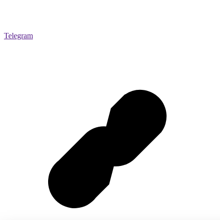
Telegram