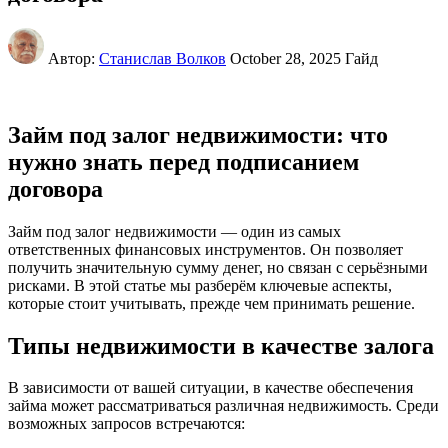
Автор:
Станислав Волков
October 28, 2025
Гайд
Займ под залог недвижимости: что
нужно знать перед подписанием
договора
Займ под залог недвижимости — один из самых
ответственных финансовых инструментов. Он позволяет
получить значительную сумму денег, но связан с серьёзными
рисками. В этой статье мы разберём ключевые аспекты,
которые стоит учитывать, прежде чем принимать решение.
Типы недвижимости в качестве залога
В зависимости от вашей ситуации, в качестве обеспечения
займа может рассматриваться различная недвижимость. Среди
возможных запросов встречаются: