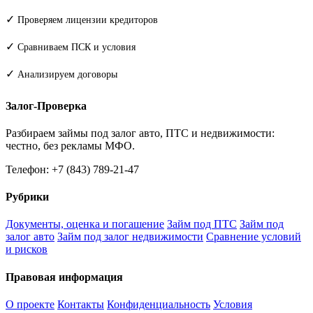
✓
Проверяем лицензии кредиторов
✓
Сравниваем ПСК и условия
✓
Анализируем договоры
Залог-Проверка
Разбираем займы под залог авто, ПТС и недвижимости:
честно, без рекламы МФО.
Телефон: +7 (843) 789-21-47
Рубрики
Документы, оценка и погашение
Займ под ПТС
Займ под
залог авто
Займ под залог недвижимости
Сравнение условий
и рисков
Правовая информация
О проекте
Контакты
Конфиденциальность
Условия