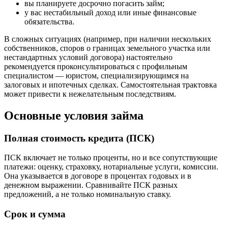
вы планируете досрочно погасить займ;
у вас нестабильный доход или иные финансовые
обязательства.
В сложных ситуациях (например, при наличии нескольких
собственников, споров о границах земельного участка или
нестандартных условий договора) настоятельно
рекомендуется проконсультироваться с профильным
специалистом — юристом, специализирующимся на
залоговых и ипотечных сделках. Самостоятельная трактовка
может привести к нежелательным последствиям.
Основные условия займа
Полная стоимость кредита (ПСК)
ПСК включает не только проценты, но и все сопутствующие
платежи: оценку, страховку, нотариальные услуги, комиссии.
Она указывается в договоре в процентах годовых и в
денежном выражении. Сравнивайте ПСК разных
предложений, а не только номинальную ставку.
Срок и сумма