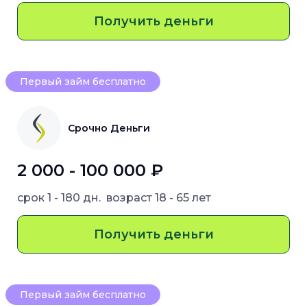
Получить деньги
Первый займ бесплатно
Срочно Деньги
2 000 - 100 000 ₽
срок
1 - 180 дн.
возраст
18 - 65 лет
Получить деньги
Первый займ бесплатно