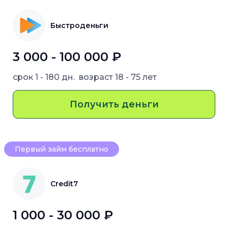
Быстроденьги
3 000 - 100 000 ₽
срок
1 - 180 дн.
возраст
18 - 75 лет
Получить деньги
Первый займ бесплатно
Credit7
1 000 - 30 000 ₽