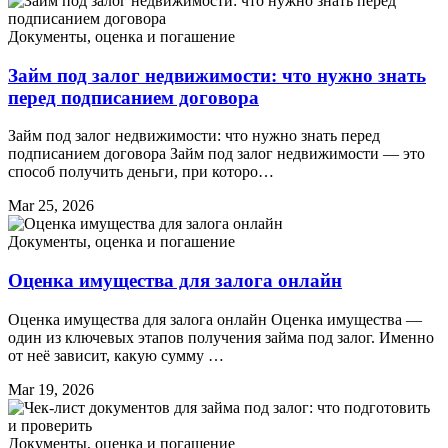
Документы, оценка и погашение
Займ под залог недвижимости: что нужно знать
перед подписанием договора
Займ под залог недвижимости: что нужно знать перед
подписанием договора Займ под залог недвижимости — это
способ получить деньги, при которо…
Mar 25, 2026
Документы, оценка и погашение
Оценка имущества для залога онлайн
Оценка имущества для залога онлайн Оценка имущества —
один из ключевых этапов получения займа под залог. Именно
от неё зависит, какую сумму …
Mar 19, 2026
Документы, оценка и погашение