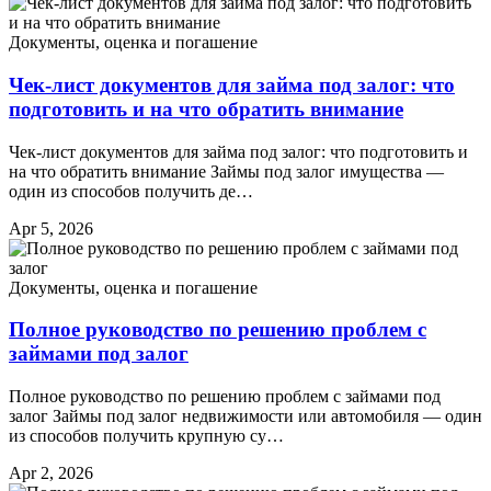
Документы, оценка и погашение
Чек-лист документов для займа под залог: что
подготовить и на что обратить внимание
Чек-лист документов для займа под залог: что подготовить и
на что обратить внимание Займы под залог имущества —
один из способов получить де…
Apr 5, 2026
Документы, оценка и погашение
Полное руководство по решению проблем с
займами под залог
Полное руководство по решению проблем с займами под
залог Займы под залог недвижимости или автомобиля — один
из способов получить крупную су…
Apr 2, 2026