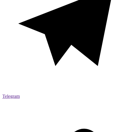
Telegram