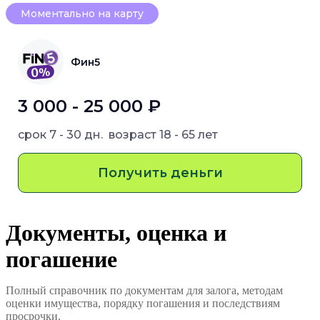
Моментально на карту
Фин5
3 000 - 25 000 ₽
срок
7 - 30 дн.
возраст
18 - 65 лет
Получить деньги
Документы, оценка и
погашение
Полный справочник по документам для залога, методам
оценки имущества, порядку погашения и последствиям
просрочки.