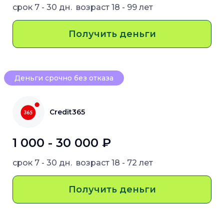
срок
7 - 30 дн.
возраст
18 - 99 лет
Получить деньги
Деньги срочно без отказа
Credit365
1 000 - 30 000 ₽
срок
7 - 30 дн.
возраст
18 - 72 лет
Получить деньги