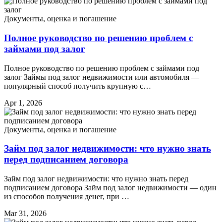
Документы, оценка и погашение
Полное руководство по решению проблем с
займами под залог
Полное руководство по решению проблем с займами под
залог Займы под залог недвижимости или автомобиля —
популярный способ получить крупную с…
Apr 1, 2026
Документы, оценка и погашение
Займ под залог недвижимости: что нужно знать
перед подписанием договора
Займ под залог недвижимости: что нужно знать перед
подписанием договора Займ под залог недвижимости — один
из способов получения денег, при …
Mar 31, 2026