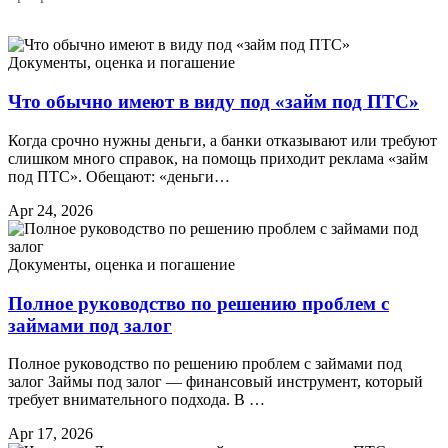
Документы, оценка и погашение
Что обычно имеют в виду под «займ под ПТС»
Когда срочно нужны деньги, а банки отказывают или требуют
слишком много справок, на помощь приходит реклама «займ
под ПТС». Обещают: «деньги…
Apr 24, 2026
Документы, оценка и погашение
Полное руководство по решению проблем с
займами под залог
Полное руководство по решению проблем с займами под
залог Займы под залог — финансовый инструмент, который
требует внимательного подхода. В …
Apr 17, 2026