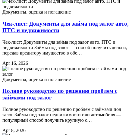
Документы, оценка и погашение
Чек-лист: Документы для займа под залог авто,
ПТС и недвижимости
Чек-лист: Документы для займа под залог авто, ПТС и
недвижимости Займы под залог — способ получить деньги,
передав кредитору имущество в обе…
Apr 16, 2026
Документы, оценка и погашение
Полное руководство по решению проблем с
займами под залог
Полное руководство по решению проблем с займами под
залог Займы под залог недвижимости или автомобиля —
популярный способ получить крупную с…
Apr 8, 2026