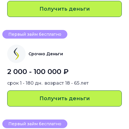
Получить деньги
Первый займ бесплатно
Срочно Деньги
2 000 - 100 000 ₽
срок
1 - 180 дн.
возраст
18 - 65 лет
Получить деньги
Первый займ бесплатно