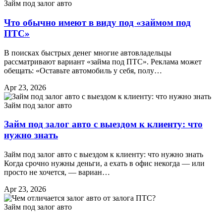
Займ под залог авто
Что обычно имеют в виду под «займом под
ПТС»
В поисках быстрых денег многие автовладельцы
рассматривают вариант «займа под ПТС». Реклама может
обещать: «Оставьте автомобиль у себя, полу…
Apr 23, 2026
Займ под залог авто
Займ под залог авто с выездом к клиенту: что
нужно знать
Займ под залог авто с выездом к клиенту: что нужно знать
Когда срочно нужны деньги, а ехать в офис некогда — или
просто не хочется, — вариан…
Apr 23, 2026
Займ под залог авто