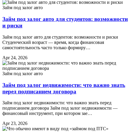
Займ под залог авто
Займ под залог авто для студентов: возможности
и риски
Займ под залог авто для студентов: возможности и риски
Студенческий возраст — время, когда финансовая
самостоятельность часто только формиру…
Apr 24, 2026
Займ под залог авто
Займ под залог недвижимости: что важно знать
перед подписанием договора
Займ под залог недвижимости: что важно знать перед
подписанием договора Займ под залог недвижимости —
финансовый инструмент, при котором зае…
Apr 23, 2026