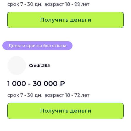
срок
7 - 30 дн.
возраст
18 - 99 лет
Получить деньги
Деньги срочно без отказа
Credit365
1 000 - 30 000 ₽
срок
7 - 30 дн.
возраст
18 - 72 лет
Получить деньги