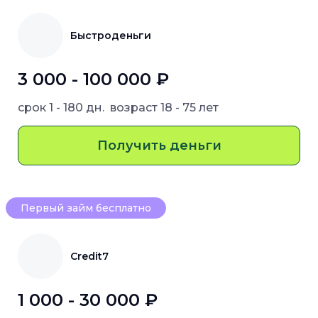
Быстроденьги
3 000 - 100 000 ₽
срок
1 - 180 дн.
возраст
18 - 75 лет
Получить деньги
Первый займ бесплатно
Credit7
1 000 - 30 000 ₽