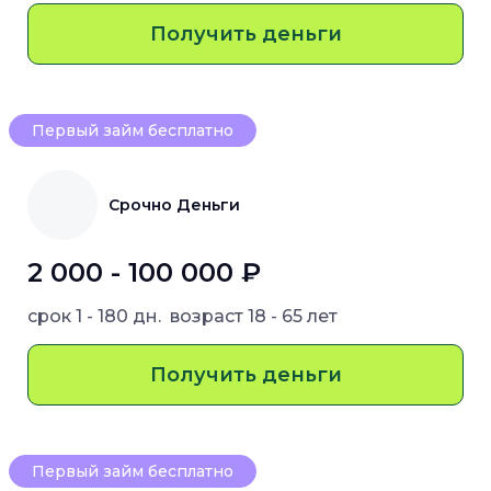
Получить деньги
Первый займ бесплатно
Срочно Деньги
2 000 - 100 000 ₽
срок
1 - 180 дн.
возраст
18 - 65 лет
Получить деньги
Первый займ бесплатно