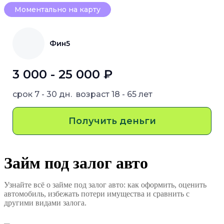
Моментально на карту
Фин5
3 000 - 25 000 ₽
срок
7 - 30 дн.
возраст
18 - 65 лет
Получить деньги
Займ под залог авто
Узнайте всё о займе под залог авто: как оформить, оценить
автомобиль, избежать потери имущества и сравнить с
другими видами залога.