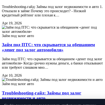
Troubleshooting-гайд: Займы под залог недвижимости и авто 1.
Отказали в займе Почему это происходит? - Низкий
кредитный рейтинг или плохая к…
Apr 19, 2026
Займ под залог авто
Займ под ПТС: что скрывается за обещанием
«денег под залог автомобиля»
Займ под ПТС: что скрывается за обещанием «денег под залог
автомобиля» Когда срочно нужны деньги, а банки отказывают
или требуют слишком мно…
Apr 10, 2026
Займ под залог авто
Troubleshooting-гайд: Займы под залог
недвижимости и авто