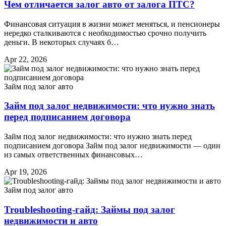
Чем отличается залог авто от залога ПТС?
Финансовая ситуация в жизни может меняться, и пенсионеры
нередко сталкиваются с необходимостью срочно получить
деньги. В некоторых случаях б…
Apr 22, 2026
Займ под залог авто
Займ под залог недвижимости: что нужно знать
перед подписанием договора
Займ под залог недвижимости: что нужно знать перед
подписанием договора Займ под залог недвижимости — один
из самых ответственных финансовых…
Apr 19, 2026
Займ под залог авто
Troubleshooting-гайд: Займы под залог
недвижимости и авто