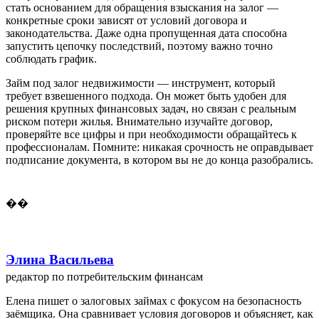
стать основанием для обращения взыскания на залог —
конкретные сроки зависят от условий договора и
законодательства. Даже одна пропущенная дата способна
запустить цепочку последствий, поэтому важно точно
соблюдать график.
Займ под залог недвижимости — инструмент, который
требует взвешенного подхода. Он может быть удобен для
решения крупных финансовых задач, но связан с реальным
риском потери жилья. Внимательно изучайте договор,
проверяйте все цифры и при необходимости обращайтесь к
профессионалам. Помните: никакая срочность не оправдывает
подписание документа, в котором вы не до конца разобрались.
��
Элина Васильева
редактор по потребительским финансам
Елена пишет о залоговых займах с фокусом на безопасность
заёмщика. Она сравнивает условия договоров и объясняет, как