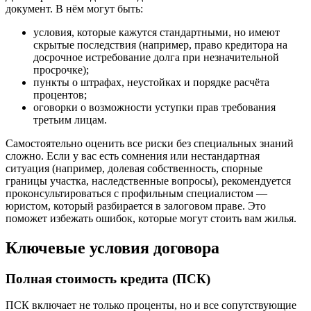
документ. В нём могут быть:
условия, которые кажутся стандартными, но имеют
скрытые последствия (например, право кредитора на
досрочное истребование долга при незначительной
просрочке);
пункты о штрафах, неустойках и порядке расчёта
процентов;
оговорки о возможности уступки прав требования
третьим лицам.
Самостоятельно оценить все риски без специальных знаний
сложно. Если у вас есть сомнения или нестандартная
ситуация (например, долевая собственность, спорные
границы участка, наследственные вопросы), рекомендуется
проконсультироваться с профильным специалистом —
юристом, который разбирается в залоговом праве. Это
поможет избежать ошибок, которые могут стоить вам жилья.
Ключевые условия договора
Полная стоимость кредита (ПСК)
ПСК включает не только проценты, но и все сопутствующие