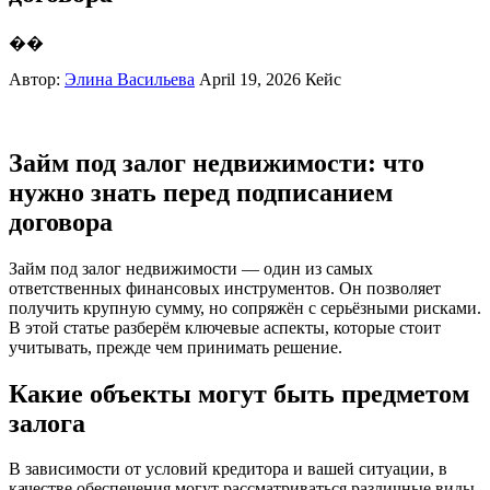
��
Автор:
Элина Васильева
April 19, 2026
Кейс
Займ под залог недвижимости: что
нужно знать перед подписанием
договора
Займ под залог недвижимости — один из самых
ответственных финансовых инструментов. Он позволяет
получить крупную сумму, но сопряжён с серьёзными рисками.
В этой статье разберём ключевые аспекты, которые стоит
учитывать, прежде чем принимать решение.
Какие объекты могут быть предметом
залога
В зависимости от условий кредитора и вашей ситуации, в
качестве обеспечения могут рассматриваться различные виды