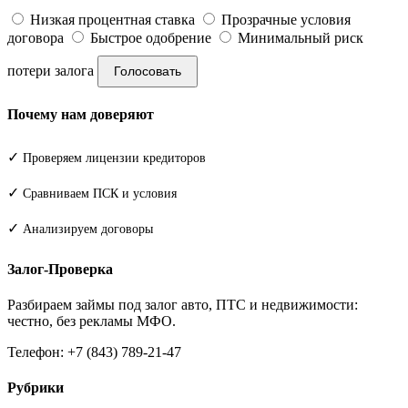
Низкая процентная ставка
Прозрачные условия
договора
Быстрое одобрение
Минимальный риск
потери залога
Голосовать
Почему нам доверяют
✓
Проверяем лицензии кредиторов
✓
Сравниваем ПСК и условия
✓
Анализируем договоры
Залог-Проверка
Разбираем займы под залог авто, ПТС и недвижимости:
честно, без рекламы МФО.
Телефон: +7 (843) 789-21-47
Рубрики