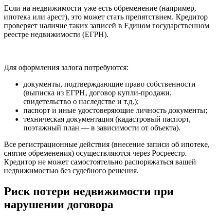
Если на недвижимости уже есть обременение (например,
ипотека или арест), это может стать препятствием. Кредитор
проверяет наличие таких записей в Едином государственном
реестре недвижимости (ЕГРН).
Для оформления залога потребуются:
документы, подтверждающие право собственности
(выписка из ЕГРН, договор купли-продажи,
свидетельство о наследстве и т.д.);
паспорт и иные удостоверяющие личность документы;
техническая документация (кадастровый паспорт,
поэтажный план — в зависимости от объекта).
Все регистрационные действия (внесение записи об ипотеке,
снятие обременения) осуществляются через Росреестр.
Кредитор не может самостоятельно распоряжаться вашей
недвижимостью без судебного решения.
Риск потери недвижимости при
нарушении договора