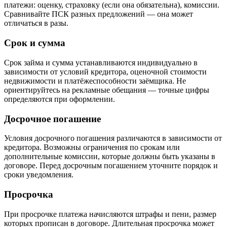
платежи: оценку, страховку (если она обязательна), комиссии.
Сравнивайте ПСК разных предложений — она может
отличаться в разы.
Срок и сумма
Срок займа и сумма устанавливаются индивидуально в
зависимости от условий кредитора, оценочной стоимости
недвижимости и платёжеспособности заёмщика. Не
ориентируйтесь на рекламные обещания — точные цифры
определяются при оформлении.
Досрочное погашение
Условия досрочного погашения различаются в зависимости от
кредитора. Возможны ограничения по срокам или
дополнительные комиссии, которые должны быть указаны в
договоре. Перед досрочным погашением уточните порядок и
сроки уведомления.
Просрочка
При просрочке платежа начисляются штрафы и пени, размер
которых прописан в договоре. Длительная просрочка может