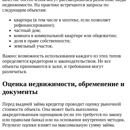
недвижимости. На практике встречаются запросы по
следующим объектам:
квартира (в том числе в ипотеке, если позволяет
рефинансирование);
частный дом;
комната в коммунальной квартире или общежитии;
доля в праве собственности;
земельный участок.
Важно: возможность использования каждого из этих типов
определяется кредитором и законодательством. Не все
объекты принимаются в залог, и требования могут
различаться.
Оценка недвижимости, обременение и
документы
Перед выдачей займа кредитор проводит оценку рыночной
стоимости объекта. Она может быть выполнена
аккредитованным оценщиком (если это требуется по закону
или правилам банка) или на основании внутренних методик.
Результат оценки влияет на максимальную сумму займа.