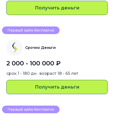
Получить деньги
Первый займ бесплатно
Срочно Деньги
2 000 - 100 000 ₽
срок
1 - 180 дн.
возраст
18 - 65 лет
Получить деньги
Первый займ бесплатно