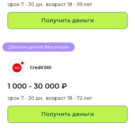
срок
7 - 30 дн.
возраст
18 - 99 лет
Получить деньги
Деньги срочно без отказа
Credit365
1 000 - 30 000 ₽
срок
7 - 30 дн.
возраст
18 - 72 лет
Получить деньги