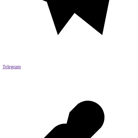
Telegram