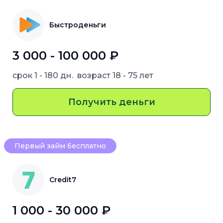
Быстроденьги
3 000 - 100 000 ₽
срок
1 - 180 дн.
возраст
18 - 75 лет
Получить деньги
Первый займ бесплатно
Credit7
1 000 - 30 000 ₽