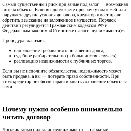
Самый существенный риск при займе под залог — возможная
потеря объекта. Если вы допускаете просрочку платежей или
нарушаете другие условия договора, кредитор имеет право
обратить взыскание на заложенное имущество. Порядок
действий регулируется Гражданским кодексом РФ и
Федеральным законом «Об ипотеке (залоге недвижимости)».
Процедура включает:
направление требования о погашении долга;
судебное разбирательство (в большинстве случаев);
реализацию недвижимости с публичных торгов.
Если вы не исполните обязательства, недвижимость может
быть продана, а вы — потерять право собственности. При
этом кредитор не обязан гарантировать сохранение объекта за
вами.
Почему нужно особенно внимательно
читать договор
Договор займа под залог недвижимости — сложный