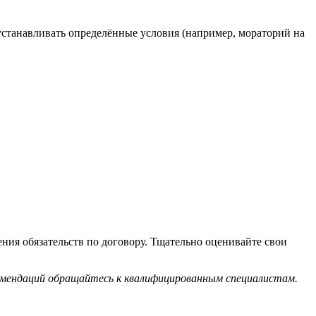
устанавливать определённые условия (например, мораторий на
ния обязательств по договору. Тщательно оценивайте свои
комендаций обращайтесь к квалифицированным специалистам.