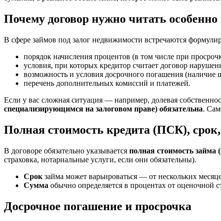
Почему договор нужно читать особенно
В сфере займов под залог недвижимости встречаются формулир
порядок начисления процентов (в том числе при просрочк
условия, при которых кредитор считает договор нарушен
возможность и условия досрочного погашения (наличие 
перечень дополнительных комиссий и платежей.
Если у вас сложная ситуация — например, долевая собственн
специализирующимся на залоговом праве) обязательна
. Са
Полная стоимость кредита (ПСК), срок
В договоре обязательно указывается
полная стоимость займа 
страховка, нотариальные услуги, если они обязательны).
Срок
займа может варьироваться — от нескольких месяцев
Сумма
обычно определяется в процентах от оценочной с
Досрочное погашение и просрочка