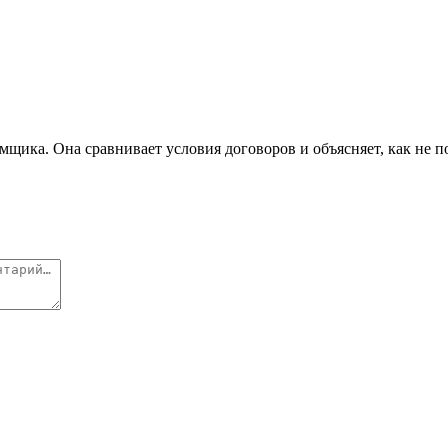
мщика. Она сравнивает условия договоров и объясняет, как не п