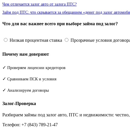
Чем отличается залог авто от залога ПТС?
Займ под ПТС: что скрывается за обещанием «денег под залог автомоб
Что для вас важнее всего при выборе займа под залог?
Низкая процентная ставка
Прозрачные условия договор
Почему нам доверяют
✓
Проверяем лицензии кредиторов
✓
Сравниваем ПСК и условия
✓
Анализируем договоры
Залог-Проверка
Разбираем займы под залог авто, ПТС и недвижимости: честно
Телефон: +7 (843) 789-21-47