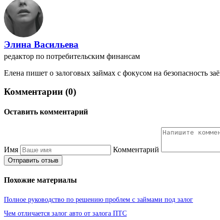
Элина Васильева
редактор по потребительским финансам
Елена пишет о залоговых займах с фокусом на безопасность заё
Комментарии (0)
Оставить комментарий
Имя
Комментарий
Отправить отзыв
Похожие материалы
Полное руководство по решению проблем с займами под залог
Чем отличается залог авто от залога ПТС