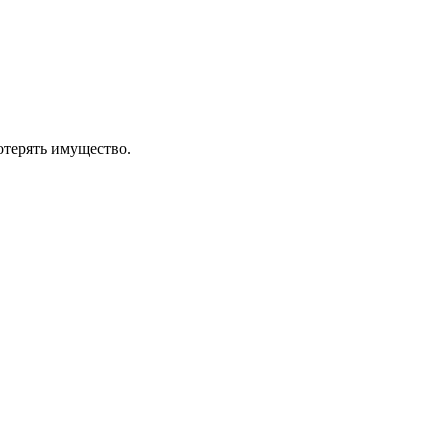
отерять имущество.