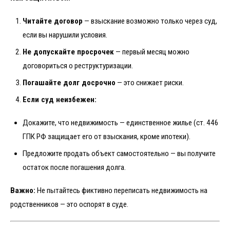
Читайте договор
— взыскание возможно только через суд,
если вы нарушили условия.
Не допускайте просрочек
— первый месяц можно
договориться о реструктуризации.
Погашайте долг досрочно
— это снижает риски.
Если суд неизбежен:
Докажите, что недвижимость — единственное жилье (ст. 446
ГПК РФ защищает его от взыскания, кроме ипотеки).
Предложите продать объект самостоятельно — вы получите
остаток после погашения долга.
Важно:
Не пытайтесь фиктивно переписать недвижимость на
родственников — это оспорят в суде.