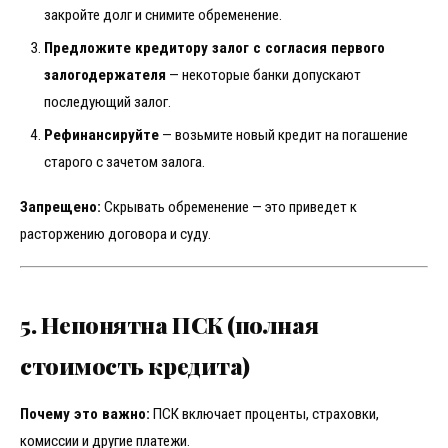
закройте долг и снимите обременение.
Предложите кредитору залог с согласия первого
залогодержателя
— некоторые банки допускают
последующий залог.
Рефинансируйте
— возьмите новый кредит на погашение
старого с зачетом залога.
Запрещено:
Скрывать обременение — это приведет к
расторжению договора и суду.
5. Непонятна ПСК (полная
стоимость кредита)
Почему это важно:
ПСК включает проценты, страховки,
комиссии и другие платежи.