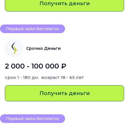
Получить деньги
Первый займ бесплатно
Срочно Деньги
2 000 - 100 000 ₽
срок
1 - 180 дн.
возраст
18 - 65 лет
Получить деньги
Первый займ бесплатно