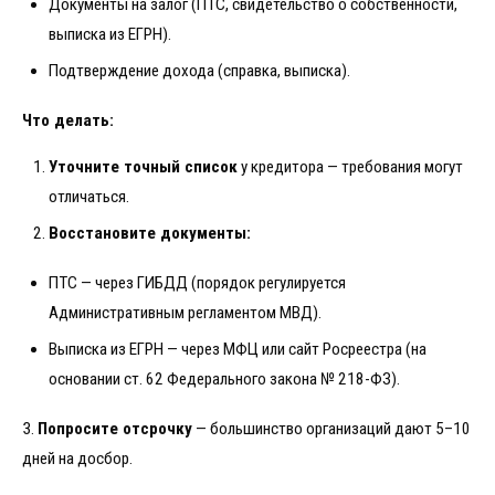
Документы на залог (ПТС, свидетельство о собственности,
выписка из ЕГРН).
Подтверждение дохода (справка, выписка).
Что делать:
Уточните точный список
у кредитора — требования могут
отличаться.
Восстановите документы:
ПТС — через ГИБДД (порядок регулируется
Административным регламентом МВД).
Выписка из ЕГРН — через МФЦ или сайт Росреестра (на
основании ст. 62 Федерального закона № 218-ФЗ).
3.
Попросите отсрочку
— большинство организаций дают 5–10
дней на досбор.