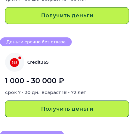
Получить деньги
Деньги срочно без отказа
Credit365
1 000 - 30 000 ₽
срок
7 - 30 дн.
возраст
18 - 72 лет
Получить деньги