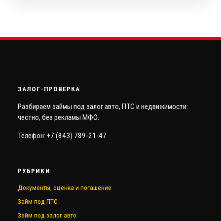
ЗАЛОГ-ПРОВЕРКА
Разбираем займы под залог авто, ПТС и недвижимости:
честно, без рекламы МФО.
Телефон: +7 (843) 789-21-47
РУБРИКИ
Документы, оценка и погашение
Займ под ПТС
Займ под залог авто