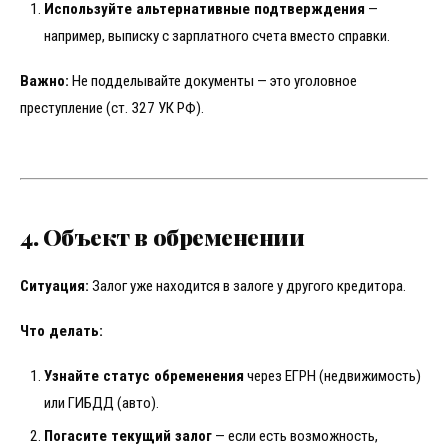
Используйте альтернативные подтверждения
—
например, выписку с зарплатного счета вместо справки.
Важно:
Не подделывайте документы — это уголовное
преступление (ст. 327 УК РФ).
4. Объект в обременении
Ситуация:
Залог уже находится в залоге у другого кредитора.
Что делать:
Узнайте статус обременения
через ЕГРН (недвижимость)
или ГИБДД (авто).
Погасите текущий залог
— если есть возможность,