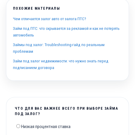
ПОХОЖИЕ МАТЕРИАЛЫ
Чем отличается залог авто от залога ПТС?
Займ под ПТС: что скрывается за рекламой и как не потерять
автомобиль
Займы под залог: Troubleshooting-гайд по реальным
проблемам
Займ под залог недвижимости: что нужно знать перед
подписанием договора
ЧТО ДЛЯ ВАС ВАЖНЕЕ ВСЕГО ПРИ ВЫБОРЕ ЗАЙМА
ПОД ЗАЛОГ?
Низкая процентная ставка