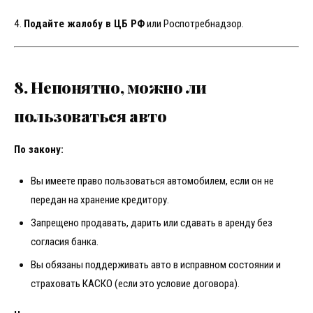
4.
Подайте жалобу в ЦБ РФ
или Роспотребнадзор.
8. Непонятно, можно ли
пользоваться авто
По закону:
Вы имеете право пользоваться автомобилем, если он не
передан на хранение кредитору.
Запрещено продавать, дарить или сдавать в аренду без
согласия банка.
Вы обязаны поддерживать авто в исправном состоянии и
страховать КАСКО (если это условие договора).