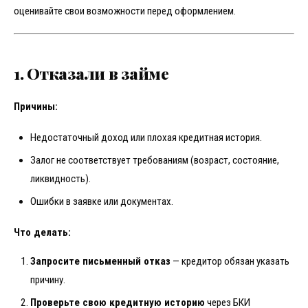
оценивайте свои возможности перед оформлением.
1. Отказали в займе
Причины:
Недостаточный доход или плохая кредитная история.
Залог не соответствует требованиям (возраст, состояние,
ликвидность).
Ошибки в заявке или документах.
Что делать:
Запросите письменный отказ
— кредитор обязан указать
причину.
Проверьте свою кредитную историю
через БКИ