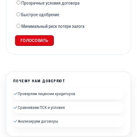
Прозрачные условия договора
Быстрое одобрение
Минимальный риск потери залога
ГОЛОСОВАТЬ
ПОЧЕМУ НАМ ДОВЕРЯЮТ
✓
Проверяем лицензии кредиторов
✓
Сравниваем ПСК и условия
✓
Анализируем договоры