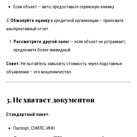
Если объект — авто, предоставьте сервисную книжку.
3.
Обжалуйте оценку
в кредитной организации — приложите
альтернативный отчет.
Рассмотрите другой залог
— если объект не устраивает,
предложите более ликвидный.
Совет:
Не пытайтесь завысить стоимость через подставные
объявления — это мошенничество.
3. Не хватает документов
Стандартный пакет:
Паспорт, СНИЛС, ИНН.