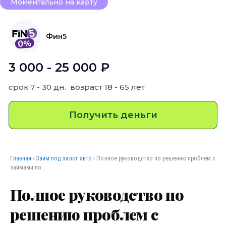
Моментально на карту
Фин5
3 000 - 25 000 ₽
срок
7 - 30 дн.
возраст
18 - 65 лет
Получить деньги
Главная
›
Займ под залог авто
› Полное руководство по решению проблем с
займами по…
Полное руководство по
решению проблем с