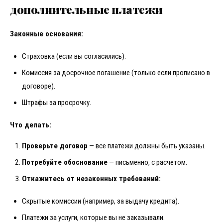
дополнительные платежи
Законные основания:
Страховка (если вы согласились).
Комиссия за досрочное погашение (только если прописано в
договоре).
Штрафы за просрочку.
Что делать:
Проверьте договор
— все платежи должны быть указаны.
Потребуйте обоснование
— письменно, с расчетом.
Откажитесь от незаконных требований:
Скрытые комиссии (например, за выдачу кредита).
Платежи за услуги, которые вы не заказывали.