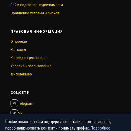
Займ под залог недвижимости
Сравнение условий и рисков
ПРАВОВАЯ ИНФОРМАЦИЯ
О проекте
Контакты
Конфиденциальность
Условия использования
Дисклеймер
СОЦСЕТИ
Telegram
Vk
Cookie помогают нам поддерживать стабильность витрины,
персонализировать контент и понимать трафик.
Подробнее