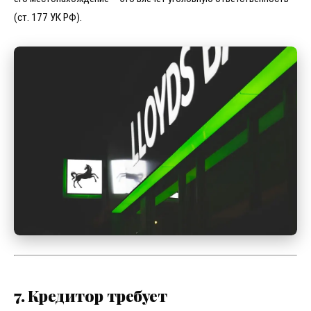
(ст. 177 УК РФ).
7. Кредитор требует