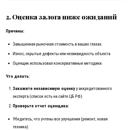
2. Оценка залога ниже ожиданий
Причины:
Завышенная рыночная стоимость в ваших глазах.
Износ, скрытые дефекты или неликвидность объекта.
Оценщик использовал консервативные методики.
Что делать:
Закажите независимую оценку
у аккредитованного
эксперта (список есть на сайте ЦБ РФ).
Проверьте отчет оценщика:
Убедитесь, что учтены все улучшения (ремонт, новая
техника).