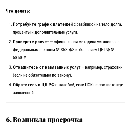
Что делать:
Потребуйте график платежей
с разбивкой на тело долга,
проценты и дополнительные услуги.
Проверьте расчет
— официальная методика установлена
Федеральным законом № 353-ФЗ и Указанием ЦБ РФ №
5850-У.
Откажитесь от навязанных услуг
— например, страховки
(если не обязательна по закону).
Обратитесь в ЦБ РФ
с жалобой, если ПСК не соответствует
заявленной.
6. Возникла просрочка