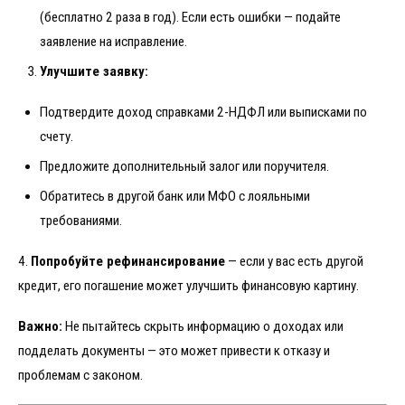
(бесплатно 2 раза в год). Если есть ошибки — подайте
заявление на исправление.
Улучшите заявку:
Подтвердите доход справками 2-НДФЛ или выписками по
счету.
Предложите дополнительный залог или поручителя.
Обратитесь в другой банк или МФО с лояльными
требованиями.
4.
Попробуйте рефинансирование
— если у вас есть другой
кредит, его погашение может улучшить финансовую картину.
Важно:
Не пытайтесь скрыть информацию о доходах или
подделать документы — это может привести к отказу и
проблемам с законом.