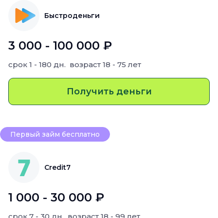
Быстроденьги
3 000 - 100 000 ₽
срок
1 - 180 дн.
возраст
18 - 75 лет
Получить деньги
Первый займ бесплатно
Credit7
1 000 - 30 000 ₽
срок
7 - 30 дн.
возраст
18 - 99 лет