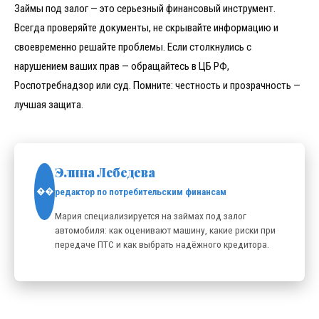
Займы под залог — это серьезный финансовый инструмент.
Всегда проверяйте документы, не скрывайте информацию и
своевременно решайте проблемы. Если столкнулись с
нарушением ваших прав — обращайтесь в ЦБ РФ,
Роспотребнадзор или суд. Помните: честность и прозрачность —
лучшая защита.
Элина Лебедева
редактор по потребительским финансам
��
Мария специализируется на займах под залог
автомобиля: как оценивают машину, какие риски при
передаче ПТС и как выбрать надёжного кредитора.