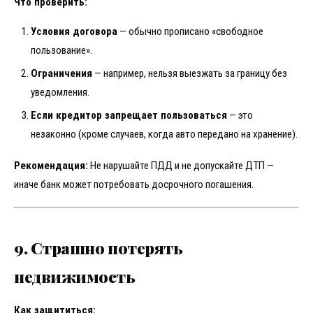
Что проверить:
Условия договора
— обычно прописано «свободное
пользование».
Ограничения
— например, нельзя выезжать за границу без
уведомления.
Если кредитор запрещает пользоваться
— это
незаконно (кроме случаев, когда авто передано на хранение).
Рекомендация:
Не нарушайте ПДД и не допускайте ДТП —
иначе банк может потребовать досрочного погашения.
9. Страшно потерять
недвижимость
Как защититься: