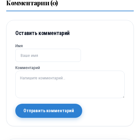
Комментарии (0)
Оставить комментарий
Имя
Комментарий
Отправить комментарий