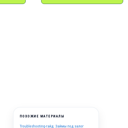
ПОХОЖИЕ МАТЕРИАЛЫ
Troubleshooting-гайд: Займы под залог