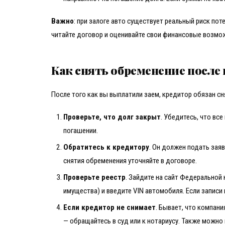
Важно
: при залоге авто существует реальный риск по
читайте договор и оценивайте свои финансовые возмо
Как снять обременение после
После того как вы выплатили заем, кредитор обязан сн
Проверьте, что долг закрыт
. Убедитесь, что вс
погашении.
Обратитесь к кредитору
. Он должен подать заяв
снятия обременения уточняйте в договоре.
Проверьте реестр
. Зайдите на сайт Федеральной
имущества) и введите VIN автомобиля. Если записи
Если кредитор не снимает
. Бывает, что компани
— обращайтесь в суд или к нотариусу. Также можно