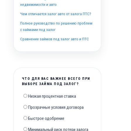
недвижимости и авто
Чем отличается залог авто от залога ПТС?
Полное руководство по решению проблем
с займами под залог
Сравнение займов под залог авто и ПТС
ЧТО ДЛЯ ВАС ВАЖНЕЕ ВСЕГО ПРИ
ВЫБОРЕ ЗАЙМА ПОД ЗАЛОГ?
Низкая процентная ставка
Прозрачные условия договора
Быстрое одобрение
Минимальный риск потери залога