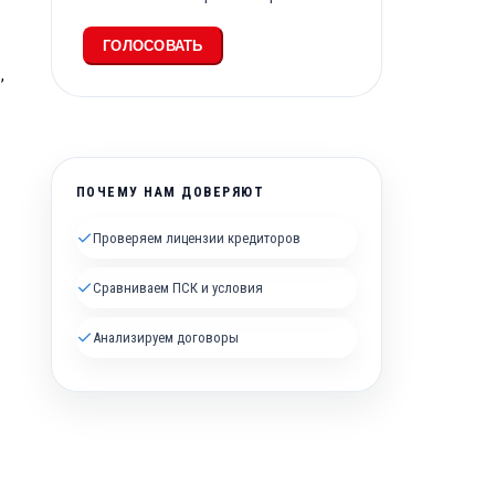
ГОЛОСОВАТЬ
,
ПОЧЕМУ НАМ ДОВЕРЯЮТ
✓
Проверяем лицензии кредиторов
✓
Сравниваем ПСК и условия
✓
Анализируем договоры