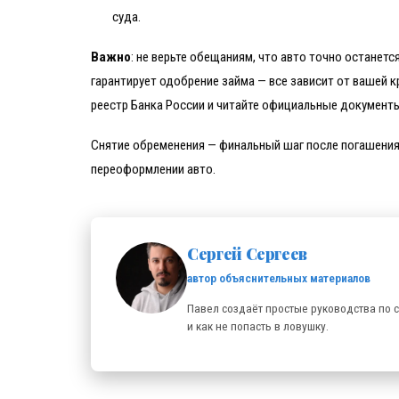
суда.
Важно
: не верьте обещаниям, что авто точно останется
гарантирует одобрение займа — все зависит от вашей 
реестр Банка России и читайте официальные документы
Снятие обременения — финальный шаг после погашения.
переоформлении авто.
Сергей Сергеев
автор объяснительных материалов
Павел создаёт простые руководства по с
и как не попасть в ловушку.