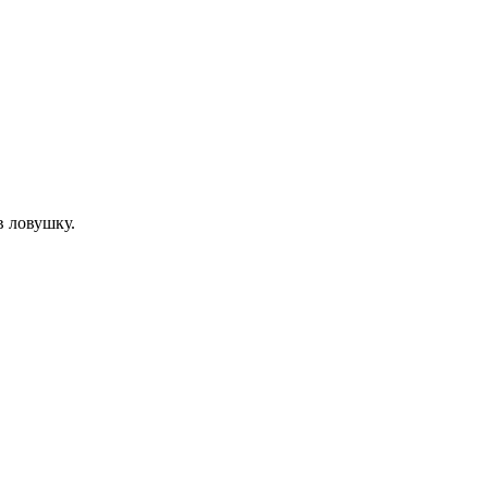
в ловушку.