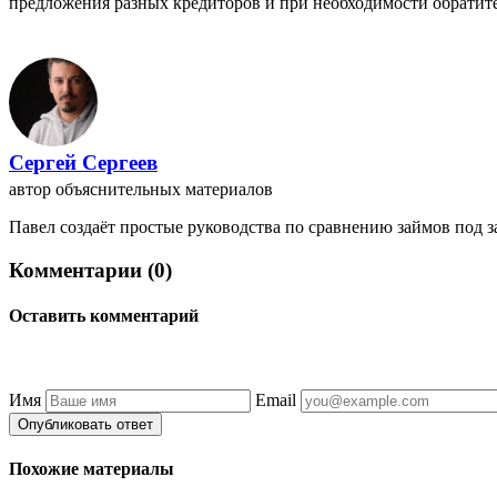
предложения разных кредиторов и при необходимости обратитес
Сергей Сергеев
автор объяснительных материалов
Павел создаёт простые руководства по сравнению займов под зал
Комментарии (0)
Оставить комментарий
Имя
Email
Опубликовать ответ
Похожие материалы