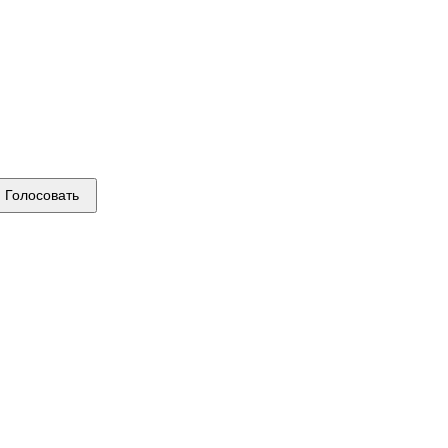
Голосовать