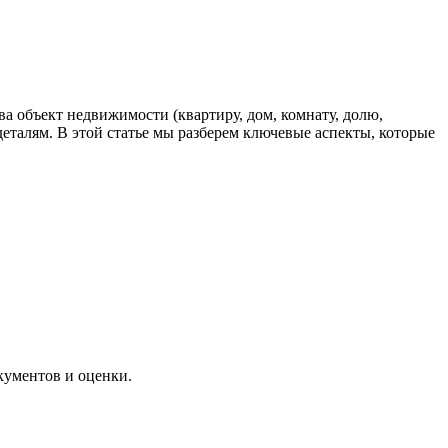
а объект недвижимости (квартиру, дом, комнату, долю,
еталям. В этой статье мы разберем ключевые аспекты, которые
кументов и оценки.