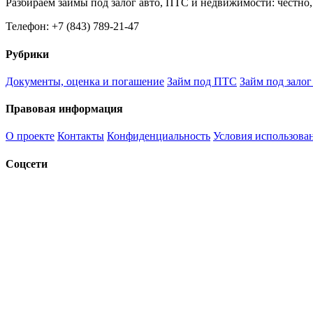
Разбираем займы под залог авто, ПТС и недвижимости: честно
Телефон: +7 (843) 789-21-47
Рубрики
Документы, оценка и погашение
Займ под ПТС
Займ под залог
Правовая информация
О проекте
Контакты
Конфиденциальность
Условия использова
Соцсети