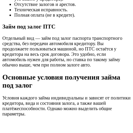
Отсутствие залогов и арестов.
Техническая исправность.
Полная оплата (не в кредите).
Займ под залог ПТС
Отдельный вид — займ под залог паспорта транспортного
средства, без передачи автомобиля кредитору. Вы
продолжаете пользоваться машиной, но ПТС остаётся у
кредитора на весь срок договора. Это удобно, если
автомобиль нужен для работы, но ставка по такому займу
обычно выше, чем при полном залоге авто.
Основные условия получения займа
под залог
Условия каждого займа индивидуальны и зависят от политики
кредитора, вида и состояния залога, а также вашей
платёжеспособности. Однако можно выделить общие
параметры.