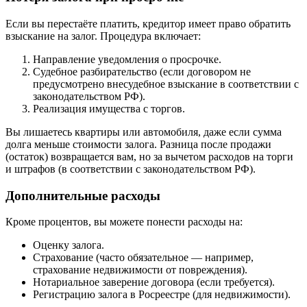
Если вы перестаёте платить, кредитор имеет право обратить
взыскание на залог. Процедура включает:
Направление уведомления о просрочке.
Судебное разбирательство (если договором не
предусмотрено внесудебное взыскание в соответствии с
законодательством РФ).
Реализация имущества с торгов.
Вы лишаетесь квартиры или автомобиля, даже если сумма
долга меньше стоимости залога. Разница после продажи
(остаток) возвращается вам, но за вычетом расходов на торги
и штрафов (в соответствии с законодательством РФ).
Дополнительные расходы
Кроме процентов, вы можете понести расходы на:
Оценку залога.
Страхование (часто обязательное — например,
страхование недвижимости от повреждения).
Нотариальное заверение договора (если требуется).
Регистрацию залога в Росреестре (для недвижимости).