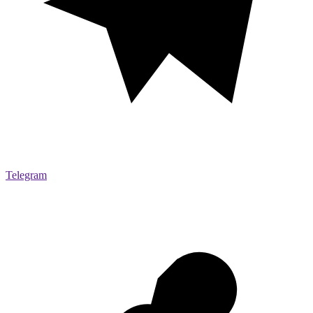
Telegram