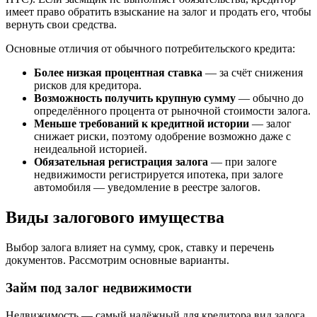
имеет право обратить взыскание на залог и продать его, чтобы
вернуть свои средства.
Основные отличия от обычного потребительского кредита:
Более низкая процентная ставка
— за счёт снижения
рисков для кредитора.
Возможность получить крупную сумму
— обычно до
определённого процента от рыночной стоимости залога.
Меньше требований к кредитной истории
— залог
снижает риски, поэтому одобрение возможно даже с
неидеальной историей.
Обязательная регистрация залога
— при залоге
недвижимости регистрируется ипотека, при залоге
автомобиля — уведомление в реестре залогов.
Виды залогового имущества
Выбор залога влияет на сумму, срок, ставку и перечень
документов. Рассмотрим основные варианты.
Займ под залог недвижимости
Недвижимость — самый надёжный для кредитора вид залога.