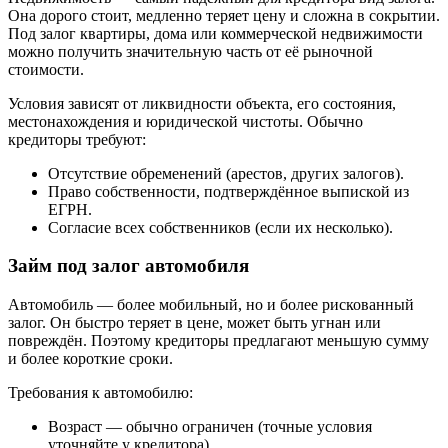
Она дорого стоит, медленно теряет цену и сложна в сокрытии.
Под залог квартиры, дома или коммерческой недвижимости
можно получить значительную часть от её рыночной
стоимости.
Условия зависят от ликвидности объекта, его состояния,
местонахождения и юридической чистоты. Обычно
кредиторы требуют:
Отсутствие обременений (арестов, других залогов).
Право собственности, подтверждённое выпиской из
ЕГРН.
Согласие всех собственников (если их несколько).
Займ под залог автомобиля
Автомобиль — более мобильный, но и более рискованный
залог. Он быстро теряет в цене, может быть угнан или
повреждён. Поэтому кредиторы предлагают меньшую сумму
и более короткие сроки.
Требования к автомобилю:
Возраст — обычно ограничен (точные условия
уточняйте у кредитора).