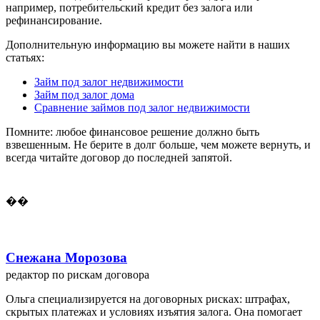
например, потребительский кредит без залога или
рефинансирование.
Дополнительную информацию вы можете найти в наших
статьях:
Займ под залог недвижимости
Займ под залог дома
Сравнение займов под залог недвижимости
Помните: любое финансовое решение должно быть
взвешенным. Не берите в долг больше, чем можете вернуть, и
всегда читайте договор до последней запятой.
��
Снежана Морозова
редактор по рискам договора
Ольга специализируется на договорных рисках: штрафах,
скрытых платежах и условиях изъятия залога. Она помогает