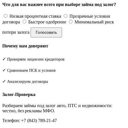
Что для вас важнее всего при выборе займа под залог?
Низкая процентная ставка
Прозрачные условия
договора
Быстрое одобрение
Минимальный риск
потери залога
Голосовать
Почему нам доверяют
✓
Проверяем лицензии кредиторов
✓
Сравниваем ПСК и условия
✓
Анализируем договоры
Залог-Проверка
Разбираем займы под залог авто, ПТС и недвижимости:
честно, без рекламы МФО.
Телефон: +7 (843) 789-21-47