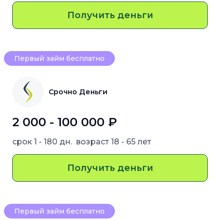
Получить деньги
Первый займ бесплатно
Срочно Деньги
2 000 - 100 000 ₽
срок
1 - 180 дн.
возраст
18 - 65 лет
Получить деньги
Первый займ бесплатно