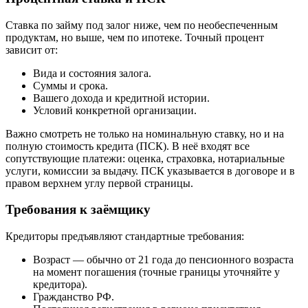
Ставка по займу под залог ниже, чем по необеспеченным
продуктам, но выше, чем по ипотеке. Точный процент
зависит от:
Вида и состояния залога.
Суммы и срока.
Вашего дохода и кредитной истории.
Условий конкретной организации.
Важно смотреть не только на номинальную ставку, но и на
полную стоимость кредита (ПСК). В неё входят все
сопутствующие платежи: оценка, страховка, нотариальные
услуги, комиссии за выдачу. ПСК указывается в договоре и в
правом верхнем углу первой страницы.
Требования к заёмщику
Кредиторы предъявляют стандартные требования:
Возраст — обычно от 21 года до пенсионного возраста
на момент погашения (точные границы уточняйте у
кредитора).
Гражданство РФ.