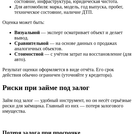
состояние, инфраструктура, юридическая чистота.
Для автомобиля: марка, модель, год выпуска, пробег,
техническое состояние, наличие ДТП.
Оценка может быть:
Визуальной
— эксперт осматривает объект и делает
вывод.
Сравнительной
— на основе данных о продажах
аналогичных объектов.
Стоимостной
— с учётом затрат на восстановление (для
авто).
Результат оценки оформляется в виде отчёта. Его срок
действия обычно ограничен (уточняйте у кредитора).
Риски при займе под залог
Займ под залог — удобный инструмент, но он несёт серьёзные
риски для заёмщика. Главный из них — потеря залогового
имущества.
Потеря залога при просрочке