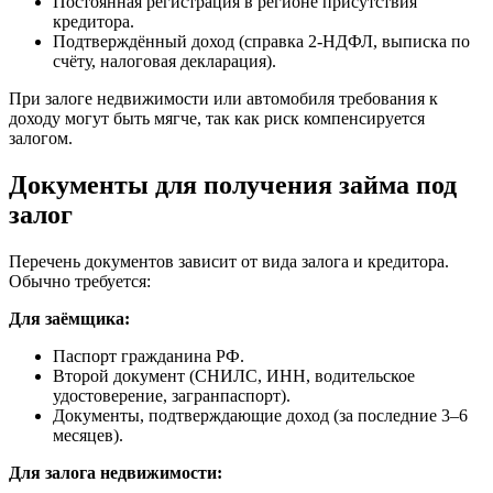
Постоянная регистрация в регионе присутствия
кредитора.
Подтверждённый доход (справка 2-НДФЛ, выписка по
счёту, налоговая декларация).
При залоге недвижимости или автомобиля требования к
доходу могут быть мягче, так как риск компенсируется
залогом.
Документы для получения займа под
залог
Перечень документов зависит от вида залога и кредитора.
Обычно требуется:
Для заёмщика:
Паспорт гражданина РФ.
Второй документ (СНИЛС, ИНН, водительское
удостоверение, загранпаспорт).
Документы, подтверждающие доход (за последние 3–6
месяцев).
Для залога недвижимости: