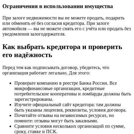
Ограничения в использовании имущества
При залоге недвижимости вы не можете продать, подарить
или обменять её без согласия кредитора. При залоге
автомобиля — вы не можете снять его с учёта или продать без
уведомления залогодержателя.
Как выбрать кредитора и проверить
его надёжность
Перед тем как подписывать договор, убедитесь, что
организация работает легально. Для этого:
Проверьте компанию в реестре Банка России. Все
микрофинансовые организации, кредитные
потребительские кооперативы и ломбарды должны быть
зарегистрированы.
Изучите официальный сайт кредитора: там должны
быть указаны лицензия, реквизиты, условия договора.
Почитайте отзывы на независимых ресурсах, но
помните: отзывы могут быть заказными.
Сравните условия нескольких организаций по сумме,
сроку, ставке и ПСК.