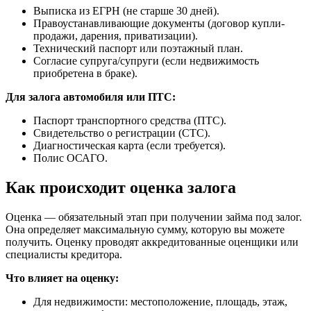
Выписка из ЕГРН (не старше 30 дней).
Правоустанавливающие документы (договор купли-
продажи, дарения, приватизации).
Технический паспорт или поэтажный план.
Согласие супруга/супруги (если недвижимость
приобретена в браке).
Для залога автомобиля или ПТС:
Паспорт транспортного средства (ПТС).
Свидетельство о регистрации (СТС).
Диагностическая карта (если требуется).
Полис ОСАГО.
Как происходит оценка залога
Оценка — обязательный этап при получении займа под залог.
Она определяет максимальную сумму, которую вы можете
получить. Оценку проводят аккредитованные оценщики или
специалисты кредитора.
Что влияет на оценку:
Для недвижимости: местоположение, площадь, этаж,