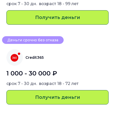
срок
7 - 30 дн.
возраст
18 - 99 лет
Получить деньги
Деньги срочно без отказа
Credit365
1 000 - 30 000 ₽
срок
7 - 30 дн.
возраст
18 - 72 лет
Получить деньги