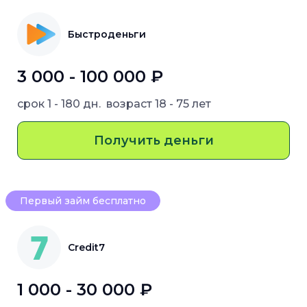
Быстроденьги
3 000 - 100 000 ₽
срок
1 - 180 дн.
возраст
18 - 75 лет
Получить деньги
Первый займ бесплатно
Credit7
1 000 - 30 000 ₽