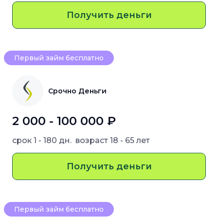
Получить деньги
Первый займ бесплатно
Срочно Деньги
2 000 - 100 000 ₽
срок
1 - 180 дн.
возраст
18 - 65 лет
Получить деньги
Первый займ бесплатно