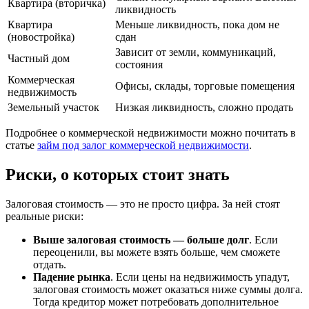
Квартира (вторичка)
ликвидность
Квартира
Меньше ликвидность, пока дом не
(новостройка)
сдан
Зависит от земли, коммуникаций,
Частный дом
состояния
Коммерческая
Офисы, склады, торговые помещения
недвижимость
Земельный участок
Низкая ликвидность, сложно продать
Подробнее о коммерческой недвижимости можно почитать в
статье
займ под залог коммерческой недвижимости
.
Риски, о которых стоит знать
Залоговая стоимость — это не просто цифра. За ней стоят
реальные риски:
Выше залоговая стоимость — больше долг
. Если
переоценили, вы можете взять больше, чем сможете
отдать.
Падение рынка
. Если цены на недвижимость упадут,
залоговая стоимость может оказаться ниже суммы долга.
Тогда кредитор может потребовать дополнительное