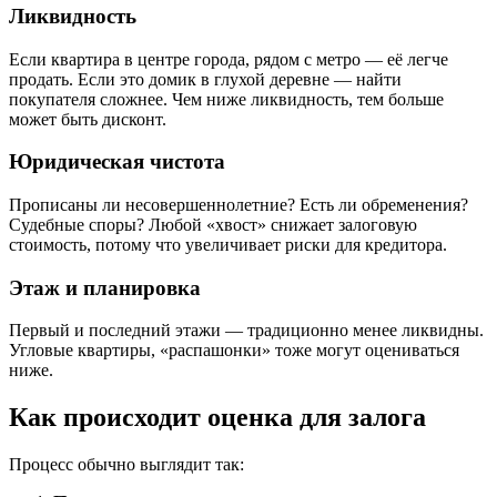
Ликвидность
Если квартира в центре города, рядом с метро — её легче
продать. Если это домик в глухой деревне — найти
покупателя сложнее. Чем ниже ликвидность, тем больше
может быть дисконт.
Юридическая чистота
Прописаны ли несовершеннолетние? Есть ли обременения?
Судебные споры? Любой «хвост» снижает залоговую
стоимость, потому что увеличивает риски для кредитора.
Этаж и планировка
Первый и последний этажи — традиционно менее ликвидны.
Угловые квартиры, «распашонки» тоже могут оцениваться
ниже.
Как происходит оценка для залога
Процесс обычно выглядит так: