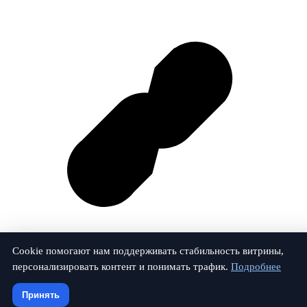
Cookie помогают нам поддерживать стабильность витрины,
персонализировать контент и понимать трафик.
Подробнее
Vk
Принять
© 2026 Залог-Проверка. Все права защищены.