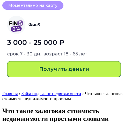
Моментально на карту
Фин5
3 000 - 25 000 ₽
срок
7 - 30 дн.
возраст
18 - 65 лет
Получить деньги
Главная
›
Займ под залог недвижимости
› Что такое залоговая
стоимость недвижимости простым…
Что такое залоговая стоимость
недвижимости простыми словами