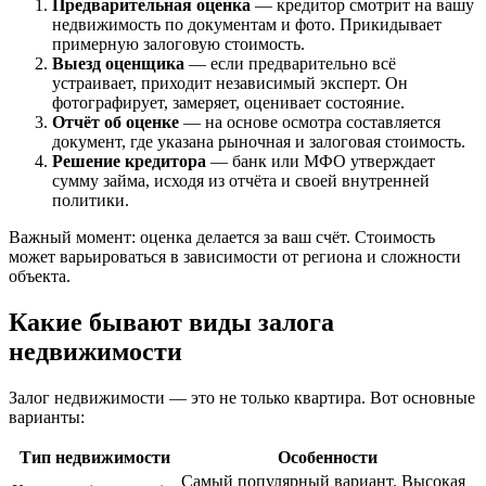
Предварительная оценка
— кредитор смотрит на вашу
недвижимость по документам и фото. Прикидывает
примерную залоговую стоимость.
Выезд оценщика
— если предварительно всё
устраивает, приходит независимый эксперт. Он
фотографирует, замеряет, оценивает состояние.
Отчёт об оценке
— на основе осмотра составляется
документ, где указана рыночная и залоговая стоимость.
Решение кредитора
— банк или МФО утверждает
сумму займа, исходя из отчёта и своей внутренней
политики.
Важный момент: оценка делается за ваш счёт. Стоимость
может варьироваться в зависимости от региона и сложности
объекта.
Какие бывают виды залога
недвижимости
Залог недвижимости — это не только квартира. Вот основные
варианты:
Тип недвижимости
Особенности
Самый популярный вариант. Высокая