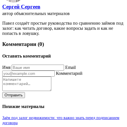
Сергей Сергеев
автор объяснительных материалов
Павел создаёт простые руководства по сравнению займов под
залог: как читать договор, какие вопросы задать и как не
попасть в ловушку.
Комментарии (0)
Оставить комментарий
Имя
Email
Комментарий
Отправить
Похожие материалы
Заём под залог недвижимости: что важно знать перед подписанием
договора