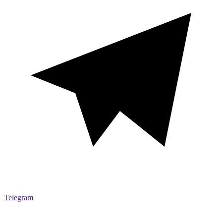
Telegram