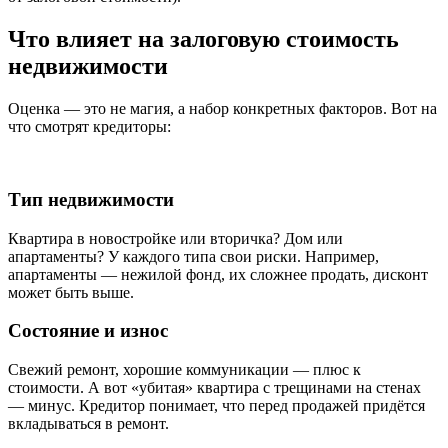
Что влияет на залоговую стоимость
недвижимости
Оценка — это не магия, а набор конкретных факторов. Вот на
что смотрят кредиторы:
Тип недвижимости
Квартира в новостройке или вторичка? Дом или
апартаменты? У каждого типа свои риски. Например,
апартаменты — нежилой фонд, их сложнее продать, дисконт
может быть выше.
Состояние и износ
Свежий ремонт, хорошие коммуникации — плюс к
стоимости. А вот «убитая» квартира с трещинами на стенах
— минус. Кредитор понимает, что перед продажей придётся
вкладываться в ремонт.