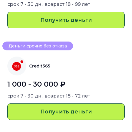
срок
7 - 30 дн.
возраст
18 - 99 лет
Получить деньги
Деньги срочно без отказа
Credit365
1 000 - 30 000 ₽
срок
7 - 30 дн.
возраст
18 - 72 лет
Получить деньги