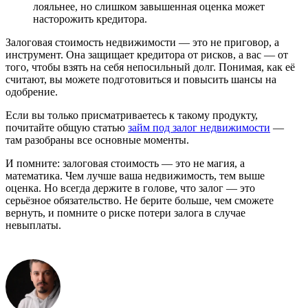
лояльнее, но слишком завышенная оценка может
насторожить кредитора.
Залоговая стоимость недвижимости — это не приговор, а
инструмент. Она защищает кредитора от рисков, а вас — от
того, чтобы взять на себя непосильный долг. Понимая, как её
считают, вы можете подготовиться и повысить шансы на
одобрение.
Если вы только присматриваетесь к такому продукту,
почитайте общую статью
займ под залог недвижимости
—
там разобраны все основные моменты.
И помните: залоговая стоимость — это не магия, а
математика. Чем лучше ваша недвижимость, тем выше
оценка. Но всегда держите в голове, что залог — это
серьёзное обязательство. Не берите больше, чем сможете
вернуть, и помните о риске потери залога в случае
невыплаты.