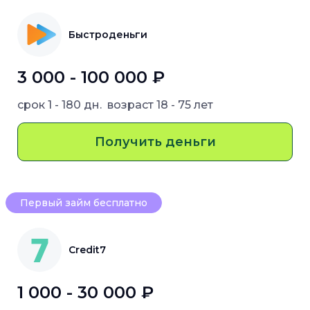
Быстроденьги
3 000 - 100 000 ₽
срок
1 - 180 дн.
возраст
18 - 75 лет
Получить деньги
Первый займ бесплатно
Credit7
1 000 - 30 000 ₽