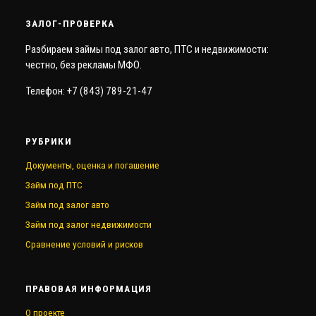
ЗАЛОГ-ПРОВЕРКА
Разбираем займы под залог авто, ПТС и недвижимости:
честно, без рекламы МФО.
Телефон: +7 (843) 789-21-47
РУБРИКИ
Документы, оценка и погашение
Займ под ПТС
Займ под залог авто
Займ под залог недвижимости
Сравнение условий и рисков
ПРАВОВАЯ ИНФОРМАЦИЯ
О проекте