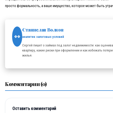
просто формальность, а ваше имущество, которое может быть утра
Станислав Волков
аналитик залоговых условий
��
Сергей пишет о займах под залог недвижимости: как оценив
квартиру, какие риски при оформлении и как избежать потери
жилья.
Комментарии (0)
Оставить комментарий