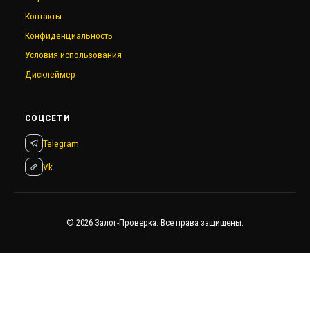
Контакты
Конфиденциальность
Условия использования
Дисклеймер
СОЦСЕТИ
Telegram
Vk
© 2026 Залог-Проверка. Все права защищены.