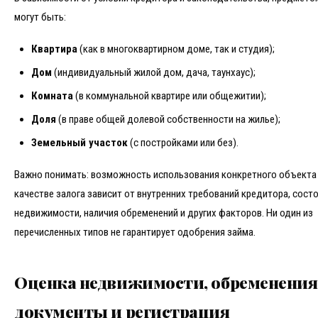
могут быть:
Квартира
(как в многоквартирном доме, так и студия);
Дом
(индивидуальный жилой дом, дача, таунхаус);
Комната
(в коммунальной квартире или общежитии);
Доля
(в праве общей долевой собственности на жилье);
Земельный участок
(с постройками или без).
Важно понимать: возможность использования конкретного объекта
качестве залога зависит от внутренних требований кредитора, сост
недвижимости, наличия обременений и других факторов. Ни один из
перечисленных типов не гарантирует одобрения займа.
Оценка недвижимости, обременения
документы и регистрация