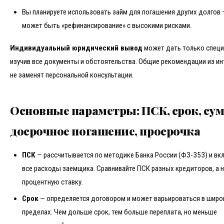
Вы планируете использовать займ для погашения других долгов 
может быть «рефинансирование» с высокими рисками.
Индивидуальный юридический вывод
может дать только специ
изучив все документы и обстоятельства. Общие рекомендации из ин
не заменят персональной консультации.
Основные параметры: ПСК, срок, сум
досрочное погашение, просрочка
ПСК
— рассчитывается по методике Банка России (ФЗ-353) и вк
все расходы заемщика. Сравнивайте ПСК разных кредиторов, а 
процентную ставку.
Срок
— определяется договором и может варьироваться в широ
пределах. Чем дольше срок, тем больше переплата, но меньше