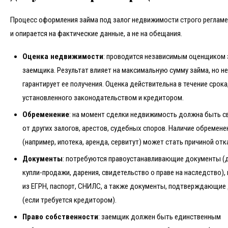
Процесс оформления займа под залог недвижимости строго реглам
и опирается на фактические данные, а не на обещания.
Оценка недвижимости
: проводится независимым оценщиком 
заемщика. Результат влияет на максимальную сумму займа, но не
гарантирует ее получения. Оценка действительна в течение срока
установленного законодательством и кредитором.
Обременение
: на момент сделки недвижимость должна быть 
от других залогов, арестов, судебных споров. Наличие обремене
(например, ипотека, аренда, сервитут) может стать причиной отк
Документы
: потребуются правоустанавливающие документы (
купли-продажи, дарения, свидетельство о праве на наследство),
из ЕГРН, паспорт, СНИЛС, а также документы, подтверждающие
(если требуется кредитором).
Право собственности
: заемщик должен быть единственным