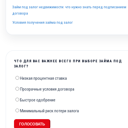
Займ под залог недвижимости: что нужно знать перед подписанием
договора
Условия получения займа под залог
ЧТО ДЛЯ ВАС ВАЖНЕЕ ВСЕГО ПРИ ВЫБОРЕ ЗАЙМА ПОД
ЗАЛОГ?
Низкая процентная ставка
Прозрачные условия договора
Быстрое одобрение
Минимальный риск потери залога
ГОЛОСОВАТЬ