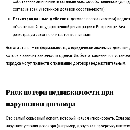
собственником или иметь согласие всех сособственников (для 
согласие всех участников долевой собственности).
Регистрационные действия
: договор залога (ипотеки) подле
обязательной государственной регистрации в Росреестре. Без
регистрации залог не считается возникшим.
Все эти этапы — не формальность, а юридически значимые действия,
которых зависит законность сделки. Любые отклонения от установ
порядка могут привести к признанию договора недействительным.
Риск потери недвижимости при
нарушении договора
Это самый серьезный аспект, который нельзя игнорировать. Если з
нарушает условия договора (например, допускает просрочку платеже