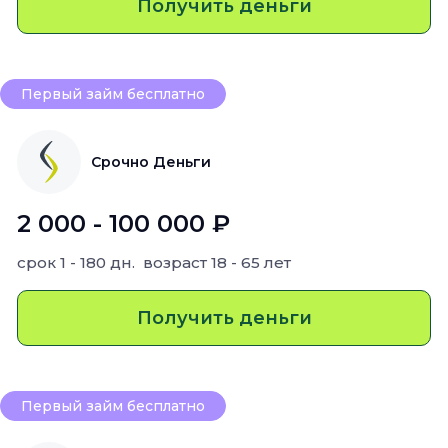
Получить деньги
Первый займ бесплатно
Срочно Деньги
2 000 - 100 000 ₽
срок
1 - 180 дн.
возраст
18 - 65 лет
Получить деньги
Первый займ бесплатно