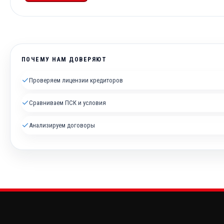
ПОЧЕМУ НАМ ДОВЕРЯЮТ
✓
Проверяем лицензии кредиторов
✓
Сравниваем ПСК и условия
✓
Анализируем договоры