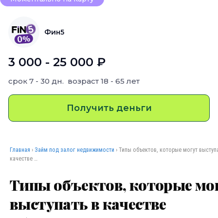
Фин5
3 000 - 25 000 ₽
срок
7 - 30 дн.
возраст
18 - 65 лет
Получить деньги
Главная
›
Займ под залог недвижимости
› Типы объектов, которые могут выступа
качестве …
Типы объектов, которые мо
выступать в качестве