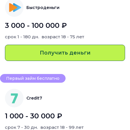
Быстроденьги
3 000 - 100 000 ₽
срок
1 - 180 дн.
возраст
18 - 75 лет
Получить деньги
Первый займ бесплатно
Credit7
1 000 - 30 000 ₽
срок
7 - 30 дн.
возраст
18 - 99 лет