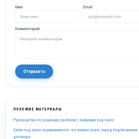
Имя
Email
Комментарий
Отправить
ПОХОЖИЕ МАТЕРИАЛЫ
Руководство по решению проблем с займами под залог
Заём под залог недвижимости: что важно знать перед подписанием
договора