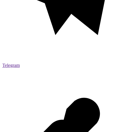
Telegram