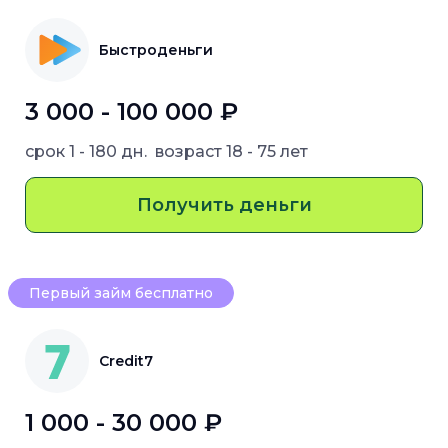
Быстроденьги
3 000 - 100 000 ₽
срок
1 - 180 дн.
возраст
18 - 75 лет
Получить деньги
Первый займ бесплатно
Credit7
1 000 - 30 000 ₽