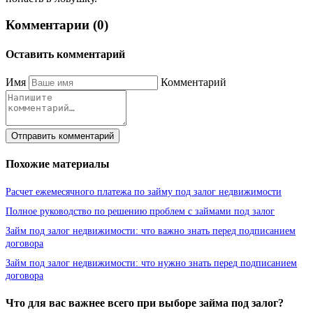
Комментарии (0)
Оставить комментарий
Имя
Комментарий
Отправить комментарий
Похожие материалы
Расчет ежемесячного платежа по займу под залог недвижимости
Полное руководство по решению проблем с займами под залог
Займ под залог недвижимости: что важно знать перед подписанием
договора
Займ под залог недвижимости: что нужно знать перед подписанием
договора
Что для вас важнее всего при выборе займа под залог?