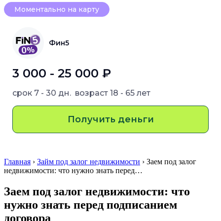
Моментально на карту
Фин5
3 000 - 25 000 ₽
срок
7 - 30 дн.
возраст
18 - 65 лет
Получить деньги
Главная
›
Займ под залог недвижимости
› Заем под залог
недвижимости: что нужно знать перед…
Заем под залог недвижимости: что
нужно знать перед подписанием
договора