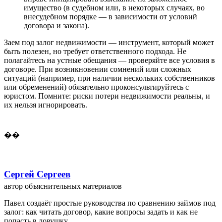
имущество (в судебном или, в некоторых случаях, во
внесудебном порядке — в зависимости от условий
договора и закона).
Заем под залог недвижимости — инструмент, который может
быть полезен, но требует ответственного подхода. Не
полагайтесь на устные обещания — проверяйте все условия в
договоре. При возникновении сомнений или сложных
ситуаций (например, при наличии нескольких собственников
или обременений) обязательно проконсультируйтесь с
юристом. Помните: риски потери недвижимости реальны, и
их нельзя игнорировать.
��
Сергей Сергеев
автор объяснительных материалов
Павел создаёт простые руководства по сравнению займов под
залог: как читать договор, какие вопросы задать и как не
попасть в ловушку.