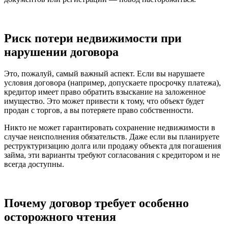
Риск потери недвижимости при
нарушении договора
Это, пожалуй, самый важный аспект. Если вы нарушаете
условия договора (например, допускаете просрочку платежа),
кредитор имеет право обратить взыскание на заложенное
имущество. Это может привести к тому, что объект будет
продан с торгов, а вы потеряете право собственности.
Никто не может гарантировать сохранение недвижимости в
случае неисполнения обязательств. Даже если вы планируете
реструктуризацию долга или продажу объекта для погашения
займа, эти варианты требуют согласования с кредитором и не
всегда доступны.
Почему договор требует особенно
осторожного чтения