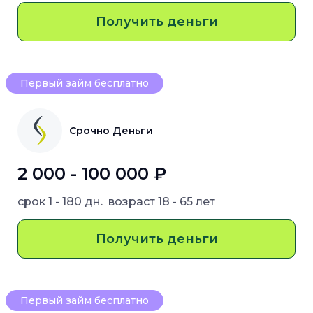
Получить деньги
Первый займ бесплатно
Срочно Деньги
2 000 - 100 000 ₽
срок
1 - 180 дн.
возраст
18 - 65 лет
Получить деньги
Первый займ бесплатно