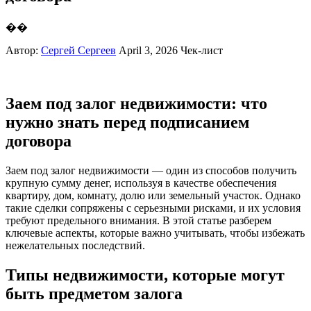
��
Автор:
Сергей Сергеев
April 3, 2026
Чек-лист
Заем под залог недвижимости: что
нужно знать перед подписанием
договора
Заем под залог недвижимости — один из способов получить
крупную сумму денег, используя в качестве обеспечения
квартиру, дом, комнату, долю или земельный участок. Однако
такие сделки сопряжены с серьезными рисками, и их условия
требуют предельного внимания. В этой статье разберем
ключевые аспекты, которые важно учитывать, чтобы избежать
нежелательных последствий.
Типы недвижимости, которые могут
быть предметом залога