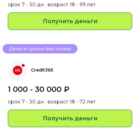
срок
7 - 30 дн.
возраст
18 - 99 лет
Получить деньги
Деньги срочно без отказа
Credit365
1 000 - 30 000 ₽
срок
7 - 30 дн.
возраст
18 - 72 лет
Получить деньги