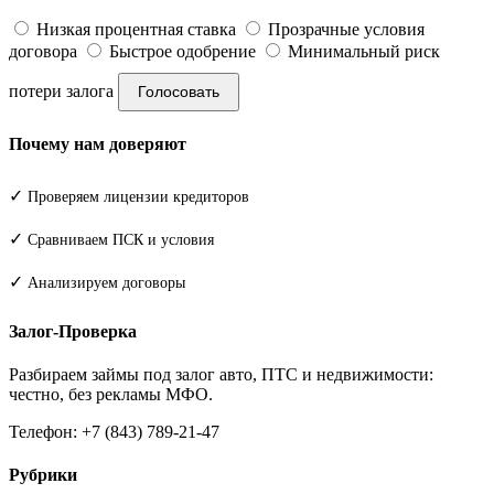
Низкая процентная ставка
Прозрачные условия
договора
Быстрое одобрение
Минимальный риск
потери залога
Голосовать
Почему нам доверяют
✓
Проверяем лицензии кредиторов
✓
Сравниваем ПСК и условия
✓
Анализируем договоры
Залог-Проверка
Разбираем займы под залог авто, ПТС и недвижимости:
честно, без рекламы МФО.
Телефон: +7 (843) 789-21-47
Рубрики