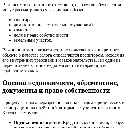
В зависимости от запроса заемщика, в качестве обеспечения
могут рассматриваться различные объекты:
квартира;
дом (в том числе с земельным участком);
комната;
доля в праве собственности;
земельный участок.
Важно понимать: возможность использования конкретного
объекта в качестве залога определяется кредитором, исходя из
его внутренних требований и законодательства. Ни один из
перечисленных типов недвижимости не гарантирует
одобрение заявки.
Оценка недвижимости, обременение,
документы и право собственности
Процедура залога неразрывно связана с рядом юридических и
регистрационных действий, которые регулируются законом.
Ключевые моменты:
Оценка недвижимости.
Кредитор, как правило, требует
независимую оценку рыночной стоимости объекта.