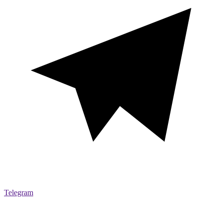
Telegram