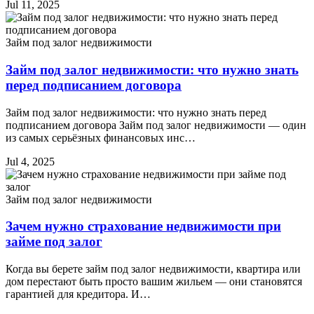
Jul 11, 2025
Займ под залог недвижимости
Займ под залог недвижимости: что нужно знать
перед подписанием договора
Займ под залог недвижимости: что нужно знать перед
подписанием договора Займ под залог недвижимости — один
из самых серьёзных финансовых инс…
Jul 4, 2025
Займ под залог недвижимости
Зачем нужно страхование недвижимости при
займе под залог
Когда вы берете займ под залог недвижимости, квартира или
дом перестают быть просто вашим жильем — они становятся
гарантией для кредитора. И…