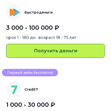
Быстроденьги
3 000 - 100 000 ₽
срок
1 - 180 дн.
возраст
18 - 75 лет
Получить деньги
Первый займ бесплатно
Credit7
1 000 - 30 000 ₽