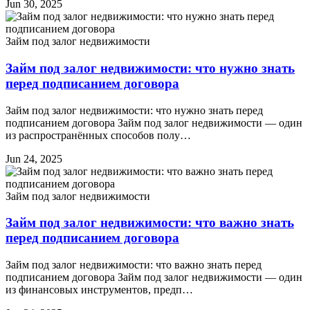
Jun 30, 2025
Займ под залог недвижимости
Займ под залог недвижимости: что нужно знать
перед подписанием договора
Займ под залог недвижимости: что нужно знать перед
подписанием договора Займ под залог недвижимости — один
из распространённых способов полу…
Jun 24, 2025
Займ под залог недвижимости
Займ под залог недвижимости: что важно знать
перед подписанием договора
Займ под залог недвижимости: что важно знать перед
подписанием договора Займ под залог недвижимости — один
из финансовых инструментов, предп…