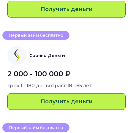
Получить деньги
Первый займ бесплатно
Срочно Деньги
2 000 - 100 000 ₽
срок
1 - 180 дн.
возраст
18 - 65 лет
Получить деньги
Первый займ бесплатно