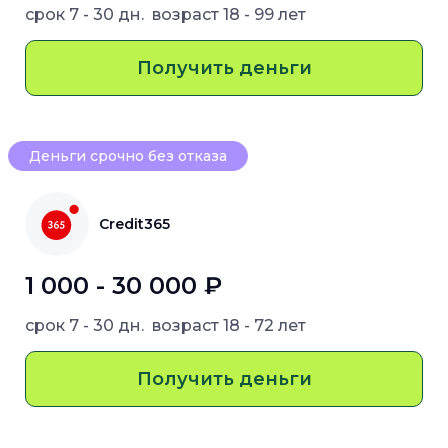
срок
7 - 30 дн.
возраст
18 - 99 лет
Получить деньги
Деньги срочно без отказа
Credit365
1 000 - 30 000 ₽
срок
7 - 30 дн.
возраст
18 - 72 лет
Получить деньги