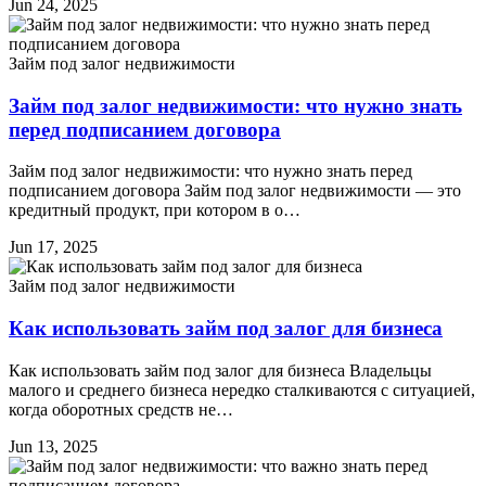
Jun 24, 2025
Займ под залог недвижимости
Займ под залог недвижимости: что нужно знать
перед подписанием договора
Займ под залог недвижимости: что нужно знать перед
подписанием договора Займ под залог недвижимости — это
кредитный продукт, при котором в о…
Jun 17, 2025
Займ под залог недвижимости
Как использовать займ под залог для бизнеса
Как использовать займ под залог для бизнеса Владельцы
малого и среднего бизнеса нередко сталкиваются с ситуацией,
когда оборотных средств не…
Jun 13, 2025