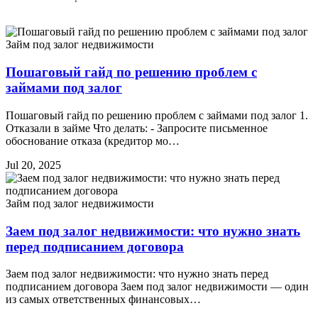
Займ под залог недвижимости
Пошаговый гайд по решению проблем с
займами под залог
Пошаговый гайд по решению проблем с займами под залог 1.
Отказали в займе Что делать: - Запросите письменное
обоснование отказа (кредитор мо…
Jul 20, 2025
Займ под залог недвижимости
Заем под залог недвижимости: что нужно знать
перед подписанием договора
Заем под залог недвижимости: что нужно знать перед
подписанием договора Заем под залог недвижимости — один
из самых ответственных финансовых…