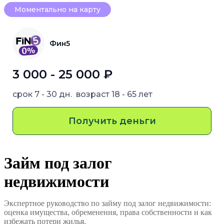
Моментально на карту
Фин5
3 000 - 25 000 ₽
срок
7 - 30 дн.
возраст
18 - 65 лет
Получить деньги
Займ под залог
недвижимости
Экспертное руководство по займу под залог недвижимости:
оценка имущества, обременения, права собственности и как
избежать потери жилья.