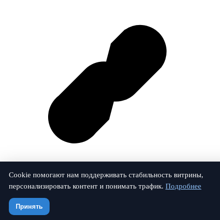
Cookie помогают нам поддерживать стабильность витрины,
персонализировать контент и понимать трафик.
Подробнее
Vk
Принять
© 2026 Залог-Проверка. Все права защищены.