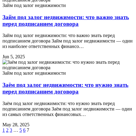
Займ под залог недвижимости
Займ под залог недвижимости: что важно знать
перед подписанием договора
Займ под залог недвижимости: что важно знать перед
подписанием договора Займ под залог недвижимости — один
из наиболее ответственных финансо…
Jun 5, 2025
Займ под залог недвижимости
Заём под залог недвижимости: что нужно знать
перед подписанием договора
Заём под залог недвижимости: что нужно знать перед
подписанием договора Заём под залог недвижимости — один
из самых ответственных финансовых…
May 28, 2025
1
2
3
…
5
6
7