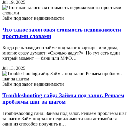
Jul 19, 2025
Займ под залог недвижимости
Что такое залоговая стоимость недвижимости
простыми словами
Когда речь заходит о займе под залог квартиры или дома,
многие сразу думают: «Сколько дадут?». Но тут есть один
хитрый момент — банк или МФО…
Jul 13, 2025
Займ под залог недвижимости
Troubleshooting-гайд: Займы под залог. Решаем
проблемы шаг за шагом
Troubleshooting-гайд: Займы под залог. Решаем проблемы шаг
за шагом Займ под залог недвижимости или автомобиля —
один из способов получить к…