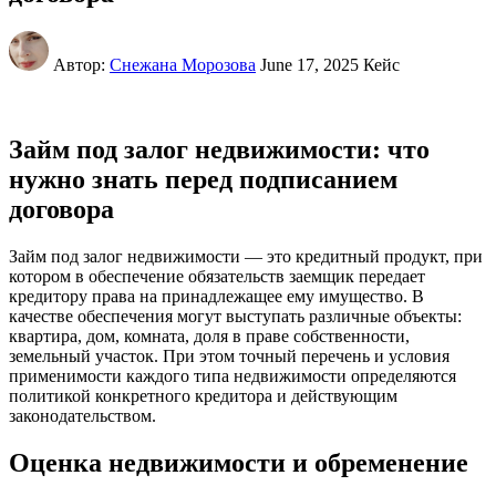
Автор:
Снежана Морозова
June 17, 2025
Кейс
Займ под залог недвижимости: что
нужно знать перед подписанием
договора
Займ под залог недвижимости — это кредитный продукт, при
котором в обеспечение обязательств заемщик передает
кредитору права на принадлежащее ему имущество. В
качестве обеспечения могут выступать различные объекты:
квартира, дом, комната, доля в праве собственности,
земельный участок. При этом точный перечень и условия
применимости каждого типа недвижимости определяются
политикой конкретного кредитора и действующим
законодательством.
Оценка недвижимости и обременение