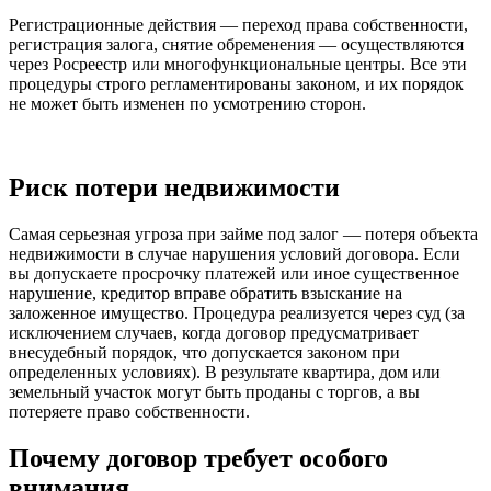
Регистрационные действия — переход права собственности,
регистрация залога, снятие обременения — осуществляются
через Росреестр или многофункциональные центры. Все эти
процедуры строго регламентированы законом, и их порядок
не может быть изменен по усмотрению сторон.
Риск потери недвижимости
Самая серьезная угроза при займе под залог — потеря объекта
недвижимости в случае нарушения условий договора. Если
вы допускаете просрочку платежей или иное существенное
нарушение, кредитор вправе обратить взыскание на
заложенное имущество. Процедура реализуется через суд (за
исключением случаев, когда договор предусматривает
внесудебный порядок, что допускается законом при
определенных условиях). В результате квартира, дом или
земельный участок могут быть проданы с торгов, а вы
потеряете право собственности.
Почему договор требует особого
внимания