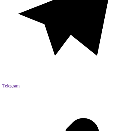
Telegram