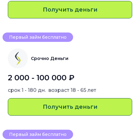
Получить деньги
Первый займ бесплатно
Срочно Деньги
2 000 - 100 000 ₽
срок
1 - 180 дн.
возраст
18 - 65 лет
Получить деньги
Первый займ бесплатно