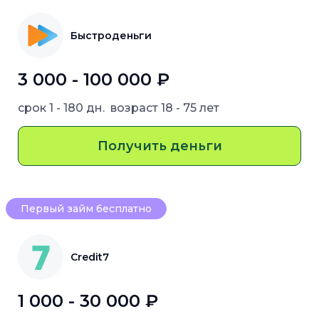
Быстроденьги
3 000 - 100 000 ₽
срок
1 - 180 дн.
возраст
18 - 75 лет
Получить деньги
Первый займ бесплатно
Credit7
1 000 - 30 000 ₽