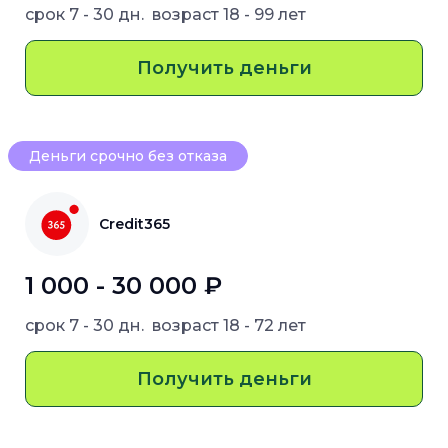
срок
7 - 30 дн.
возраст
18 - 99 лет
Получить деньги
Деньги срочно без отказа
Credit365
1 000 - 30 000 ₽
срок
7 - 30 дн.
возраст
18 - 72 лет
Получить деньги