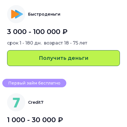
Быстроденьги
3 000 - 100 000 ₽
срок
1 - 180 дн.
возраст
18 - 75 лет
Получить деньги
Первый займ бесплатно
Credit7
1 000 - 30 000 ₽