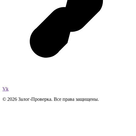
Vk
© 2026 Залог-Проверка. Все права защищены.