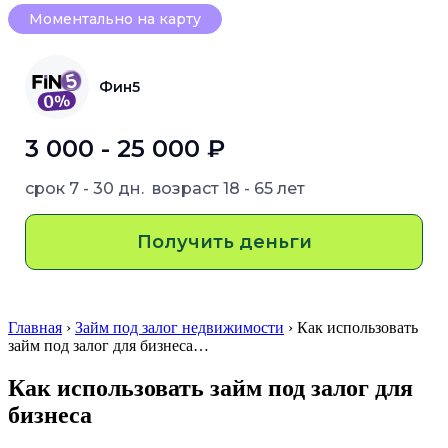
Моментально на карту
Фин5
3 000 - 25 000 ₽
срок
7 - 30 дн.
возраст
18 - 65 лет
Получить деньги
Главная
›
Займ под залог недвижимости
› Как использовать
займ под залог для бизнеса…
Как использовать займ под залог для
бизнеса