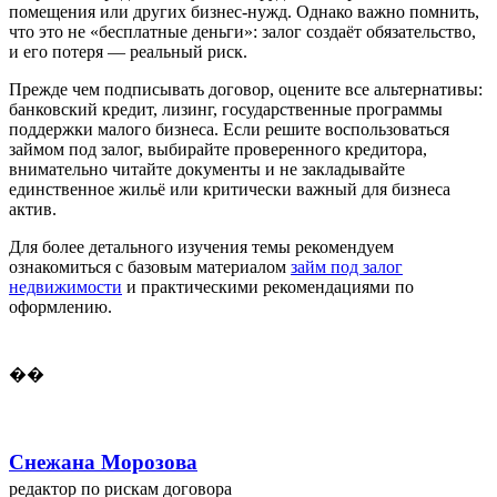
помещения или других бизнес-нужд. Однако важно помнить,
что это не «бесплатные деньги»: залог создаёт обязательство,
и его потеря — реальный риск.
Прежде чем подписывать договор, оцените все альтернативы:
банковский кредит, лизинг, государственные программы
поддержки малого бизнеса. Если решите воспользоваться
займом под залог, выбирайте проверенного кредитора,
внимательно читайте документы и не закладывайте
единственное жильё или критически важный для бизнеса
актив.
Для более детального изучения темы рекомендуем
ознакомиться с базовым материалом
займ под залог
недвижимости
и практическими рекомендациями по
оформлению.
��
Снежана Морозова
редактор по рискам договора