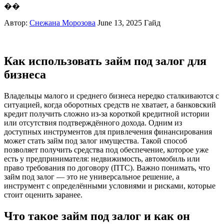
��
Автор:
Снежана Морозова
June 13, 2025
Гайд
Как использовать займ под залог для
бизнеса
Владельцы малого и среднего бизнеса нередко сталкиваются с
ситуацией, когда оборотных средств не хватает, а банковский
кредит получить сложно из-за короткой кредитной истории
или отсутствия подтверждённого дохода. Одним из
доступных инструментов для привлечения финансирования
может стать займ под залог имущества. Такой способ
позволяет получить средства под обеспечение, которое уже
есть у предпринимателя: недвижимость, автомобиль или
право требования по договору (ПТС). Важно понимать, что
займ под залог — это не универсальное решение, а
инструмент с определёнными условиями и рисками, которые
стоит оценить заранее.
Что такое займ под залог и как он