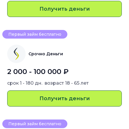
Получить деньги
Первый займ бесплатно
Срочно Деньги
2 000 - 100 000 ₽
срок
1 - 180 дн.
возраст
18 - 65 лет
Получить деньги
Первый займ бесплатно