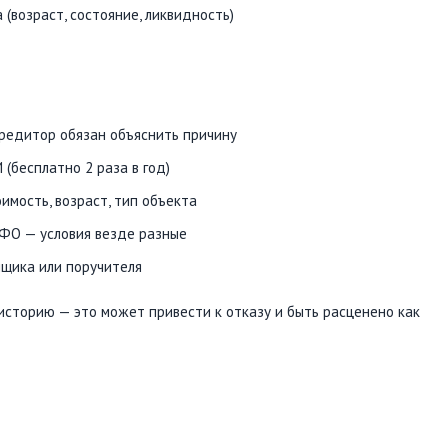
(возраст, состояние, ликвидность)
редитор обязан объяснить причину
(бесплатно 2 раза в год)
имость, возраст, тип объекта
МФО — условия везде разные
щика или поручителя
сторию — это может привести к отказу и быть расценено как