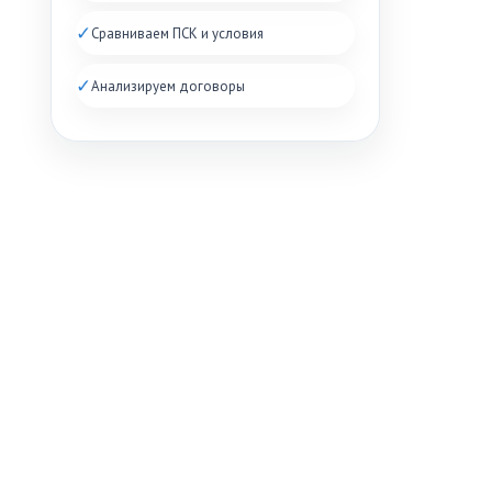
✓
Сравниваем ПСК и условия
✓
Анализируем договоры