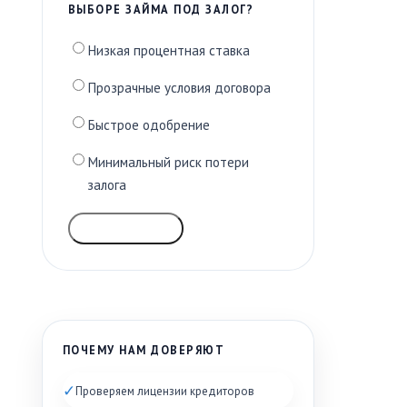
ВЫБОРЕ ЗАЙМА ПОД ЗАЛОГ?
Низкая процентная ставка
Прозрачные условия договора
Быстрое одобрение
Минимальный риск потери
залога
ГОЛОСОВАТЬ
ПОЧЕМУ НАМ ДОВЕРЯЮТ
✓
Проверяем лицензии кредиторов