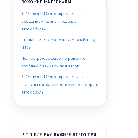
ПОХОЖИЕ МАТЕРИАЛЫ
Займ под ПТС: что скрывается за
обещанием «денег под залог
автомобиля»
Что на самом деле означает «займ под
ПТС»
Полное руководство по решению
проблем с займами под залог
Займ под ПТС: что скрывается за
быстрым одобрением и как не потерять
автомобиль
ЧТО ДЛЯ ВАС ВАЖНЕЕ ВСЕГО ПРИ