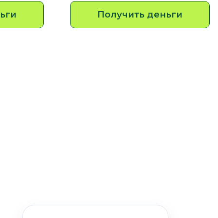
ьги
Получить деньги