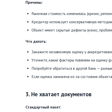
Причины:
Рыночная стоимость изменилась (кризис, регио
Кредитор использует консервативную методик
Объект имеет скрытые дефекты (износ, пробле
Что делать:
Закажите независимую оценку у аккредитованн
Уточните, какие факторы повлияли на оценку (
Попробуйте обратиться в другой банк — разны
Если оценка занижена из-за состояния объект
3. Не хватает документов
Стандартный пакет: