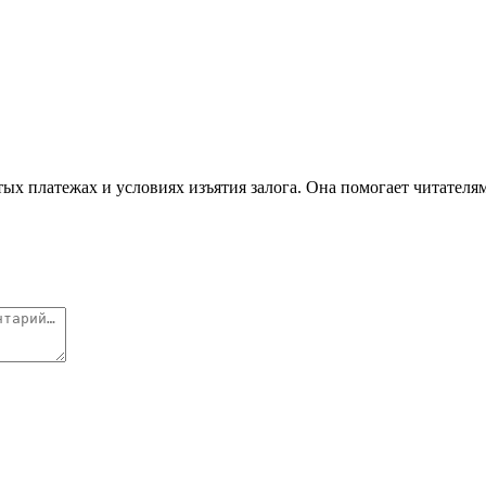
ых платежах и условиях изъятия залога. Она помогает читателя