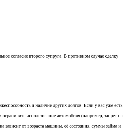
ьное согласие второго супруга. В противном случае сделку
жеспособность и наличие других долгов. Если у вас уже есть
и ограничить использование автомобиля (например, запрет на
а зависит от возраста машины, её состояния, суммы займа и