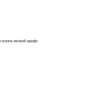
м понять мелкий шрифт.