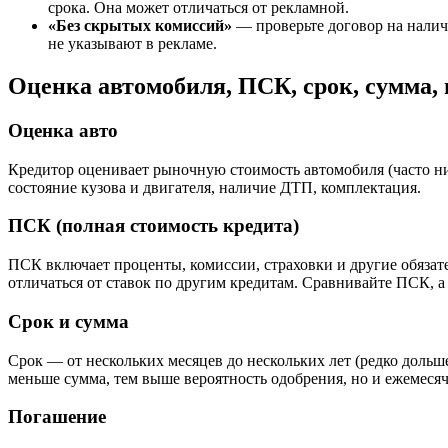
срока. Она может отличаться от рекламной.
«Без скрытых комиссий»
— проверьте договор на наличи
не указывают в рекламе.
Оценка автомобиля, ПСК, срок, сумма,
Оценка авто
Кредитор оценивает рыночную стоимость автомобиля (часто ниж
состояние кузова и двигателя, наличие ДТП, комплектация.
ПСК (полная стоимость кредита)
ПСК включает проценты, комиссии, страховки и другие обязат
отличаться от ставок по другим кредитам. Сравнивайте ПСК, а
Срок и сумма
Срок — от нескольких месяцев до нескольких лет (редко дольш
меньше сумма, тем выше вероятность одобрения, но и ежемеся
Погашение