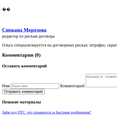
��
Снежана Морозова
редактор по рискам договора
Ольга специализируется на договорных рисках: штрафах, скрыт
Комментарии (0)
Оставить комментарий
Имя
Комментарий
Отправить комментарий
Похожие материалы
Займ под ПТС: что скрывается за быстрым одобрением?