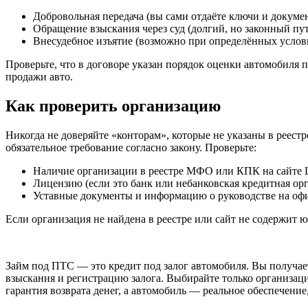
Добровольная передача (вы сами отдаёте ключи и докуме
Обращение взыскания через суд (долгий, но законный пут
Внесудебное изъятие (возможно при определённых услов
Проверьте, что в договоре указан порядок оценки автомобиля п
продажи авто.
Как проверить организацию
Никогда не доверяйте «конторам», которые не указаны в реес
обязательное требование согласно закону. Проверьте:
Наличие организации в реестре МФО или КПК на сайте 
Лицензию (если это банк или небанковская кредитная орг
Уставные документы и информацию о руководстве на офи
Если организация не найдена в реестре или сайт не содержит
Займ под ПТС — это кредит под залог автомобиля. Вы получае
взыскания и регистрацию залога. Выбирайте только организац
гарантия возврата денег, а автомобиль — реальное обеспечение,