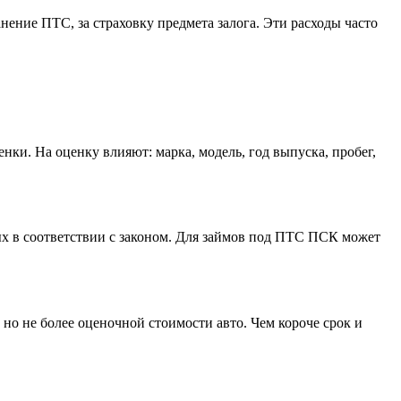
нение ПТС, за страховку предмета залога. Эти расходы часто
ки. На оценку влияют: марка, модель, год выпуска, пробег,
ых в соответствии с законом. Для займов под ПТС ПСК может
 но не более оценочной стоимости авто. Чем короче срок и