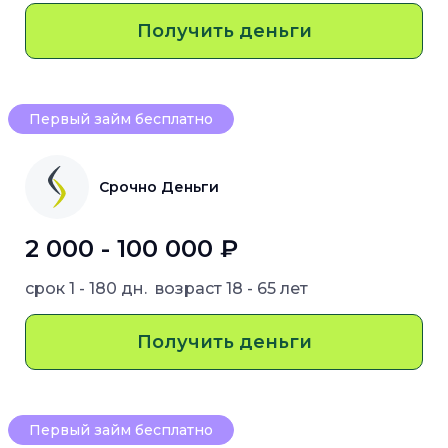
Получить деньги
Первый займ бесплатно
Срочно Деньги
2 000 - 100 000 ₽
срок
1 - 180 дн.
возраст
18 - 65 лет
Получить деньги
Первый займ бесплатно