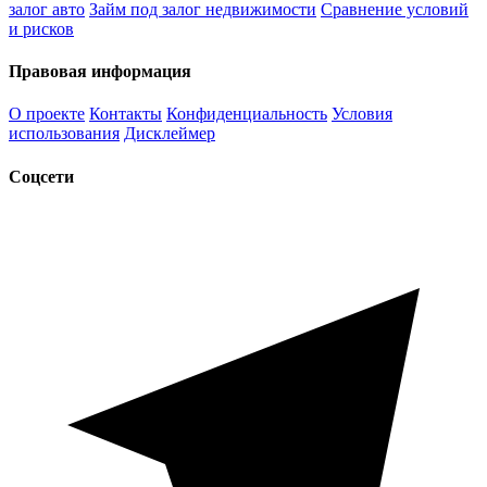
залог авто
Займ под залог недвижимости
Сравнение условий
и рисков
Правовая информация
О проекте
Контакты
Конфиденциальность
Условия
использования
Дисклеймер
Соцсети