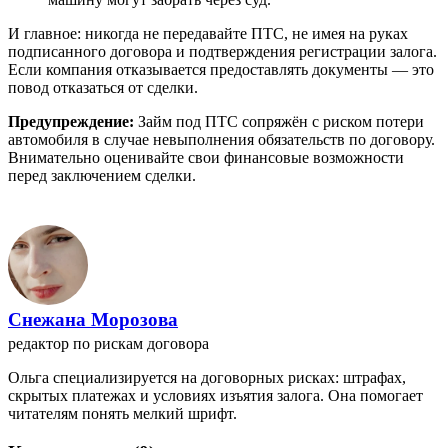
И главное: никогда не передавайте ПТС, не имея на руках
подписанного договора и подтверждения регистрации залога.
Если компания отказывается предоставлять документы — это
повод отказаться от сделки.
Предупреждение:
Займ под ПТС сопряжён с риском потери
автомобиля в случае невыполнения обязательств по договору.
Внимательно оценивайте свои финансовые возможности
перед заключением сделки.
Снежана Морозова
редактор по рискам договора
Ольга специализируется на договорных рисках: штрафах,
скрытых платежах и условиях изъятия залога. Она помогает
читателям понять мелкий шрифт.