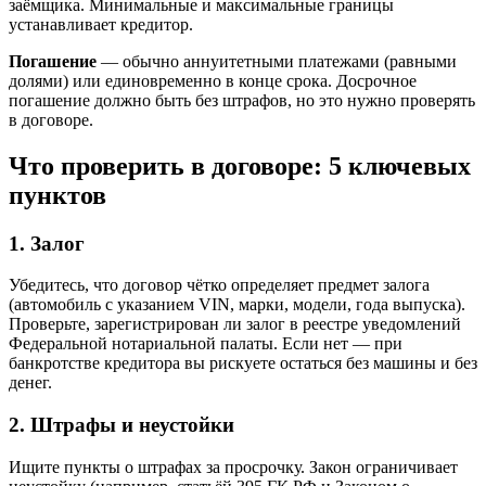
заёмщика. Минимальные и максимальные границы
устанавливает кредитор.
Погашение
— обычно аннуитетными платежами (равными
долями) или единовременно в конце срока. Досрочное
погашение должно быть без штрафов, но это нужно проверять
в договоре.
Что проверить в договоре: 5 ключевых
пунктов
1. Залог
Убедитесь, что договор чётко определяет предмет залога
(автомобиль с указанием VIN, марки, модели, года выпуска).
Проверьте, зарегистрирован ли залог в реестре уведомлений
Федеральной нотариальной палаты. Если нет — при
банкротстве кредитора вы рискуете остаться без машины и без
денег.
2. Штрафы и неустойки
Ищите пункты о штрафах за просрочку. Закон ограничивает