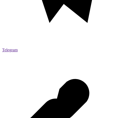
Telegram