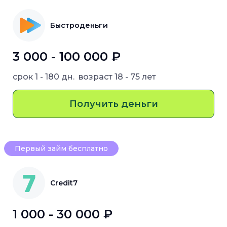
Быстроденьги
3 000 - 100 000 ₽
срок
1 - 180 дн.
возраст
18 - 75 лет
Получить деньги
Первый займ бесплатно
Credit7
1 000 - 30 000 ₽