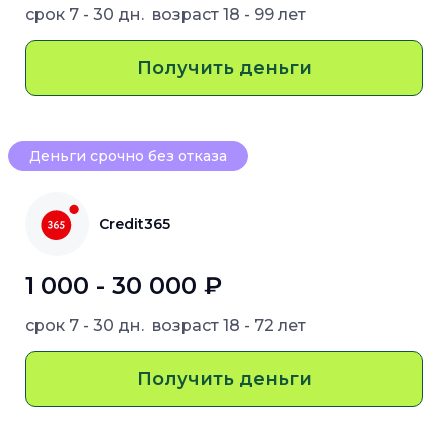
срок
7 - 30 дн.
возраст
18 - 99 лет
Получить деньги
Деньги срочно без отказа
Credit365
1 000 - 30 000 ₽
срок
7 - 30 дн.
возраст
18 - 72 лет
Получить деньги