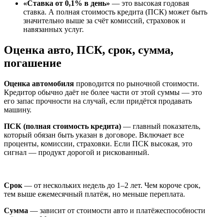
«Ставка от 0,1% в день»
— это высокая годовая
ставка. А полная стоимость кредита (ПСК) может быть
значительно выше за счёт комиссий, страховок и
навязанных услуг.
Оценка авто, ПСК, срок, сумма,
погашение
Оценка автомобиля
проводится по рыночной стоимости.
Кредитор обычно даёт не более части от этой суммы — это
его запас прочности на случай, если придётся продавать
машину.
ПСК (полная стоимость кредита)
— главный показатель,
который обязан быть указан в договоре. Включает все
проценты, комиссии, страховки. Если ПСК высокая, это
сигнал — продукт дорогой и рискованный.
Срок
— от нескольких недель до 1–2 лет. Чем короче срок,
тем выше ежемесячный платёж, но меньше переплата.
Сумма
— зависит от стоимости авто и платёжеспособности