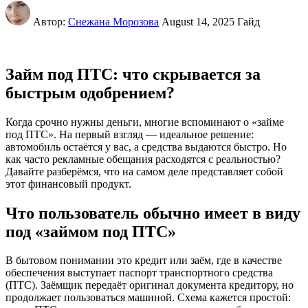
Автор:
Снежана Морозова
August 14, 2025
Гайд
Займ под ПТС: что скрывается за
быстрым одобрением?
Когда срочно нужны деньги, многие вспоминают о «займе
под ПТС». На первый взгляд — идеальное решение:
автомобиль остаётся у вас, а средства выдаются быстро. Но
как часто рекламные обещания расходятся с реальностью?
Давайте разберёмся, что на самом деле представляет собой
этот финансовый продукт.
Что пользователь обычно имеет в виду
под «займом под ПТС»
В бытовом понимании это кредит или заём, где в качестве
обеспечения выступает паспорт транспортного средства
(ПТС). Заёмщик передаёт оригинал документа кредитору, но
продолжает пользоваться машиной. Схема кажется простой: