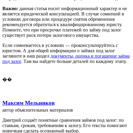
Важно:
данная статья носит информационный характер и не
является юридической консультацией. В случае сомнений в
условиях договора или процедуре снятия обременения
рекомендуется обратиться к квалифицированному юристу.
Помните, что при просрочке платежей по займу под залог
существует риск потери залогового имущества.
Если сомневаетесь в условиях — проконсультируйтесь с
юристом. А для общей информации о займах под залог
загляните в наш раздел
документы, оценка и погашение займа
под залог
. Там вы найдете больше деталей по каждому этапу.
��
Максим Мельников
автор объяснительных материалов
Дмитрий создаёт понятные сравнения займов под залог: по
ставкам, срокам, требованиям к залогу. Его тексты помогают
новичкам сделать осознанный выбор.