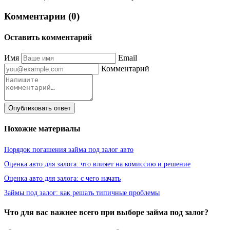
Комментарии (0)
Оставить комментарий
Имя
Email
Комментарий
Опубликовать ответ
Похожие материалы
Порядок погашения займа под залог авто
Оценка авто для залога: что влияет на комиссию и решение
Оценка авто для залога: с чего начать
Займы под залог: как решать типичные проблемы
Что для вас важнее всего при выборе займа под залог?