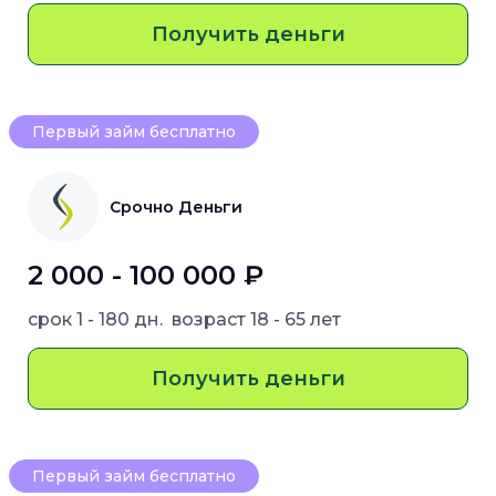
Получить деньги
Первый займ бесплатно
Срочно Деньги
2 000 - 100 000 ₽
срок
1 - 180 дн.
возраст
18 - 65 лет
Получить деньги
Первый займ бесплатно