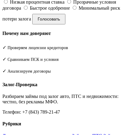
Низкая процентная ставка
Прозрачные условия
договора
Быстрое одобрение
Минимальный риск
потери залога
Голосовать
Почему нам доверяют
✓
Проверяем лицензии кредиторов
✓
Сравниваем ПСК и условия
✓
Анализируем договоры
Залог-Проверка
Разбираем займы под залог авто, ПТС и недвижимости:
честно, без рекламы МФО.
Телефон: +7 (843) 789-21-47
Рубрики