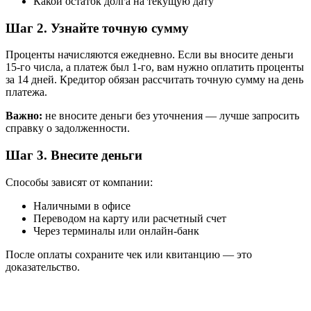
Какой остаток долга на текущую дату
Шаг 2. Узнайте точную сумму
Проценты начисляются ежедневно. Если вы вносите деньги
15-го числа, а платеж был 1-го, вам нужно оплатить проценты
за 14 дней. Кредитор обязан рассчитать точную сумму на день
платежа.
Важно:
не вносите деньги без уточнения — лучше запросить
справку о задолженности.
Шаг 3. Внесите деньги
Способы зависят от компании:
Наличными в офисе
Переводом на карту или расчетный счет
Через терминалы или онлайн-банк
После оплаты сохраните чек или квитанцию — это
доказательство.