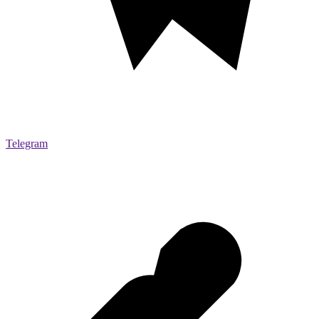
Telegram