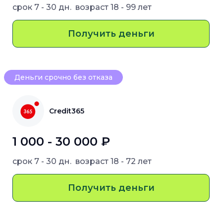
срок
7 - 30 дн.
возраст
18 - 99 лет
Получить деньги
Деньги срочно без отказа
Credit365
1 000 - 30 000 ₽
срок
7 - 30 дн.
возраст
18 - 72 лет
Получить деньги