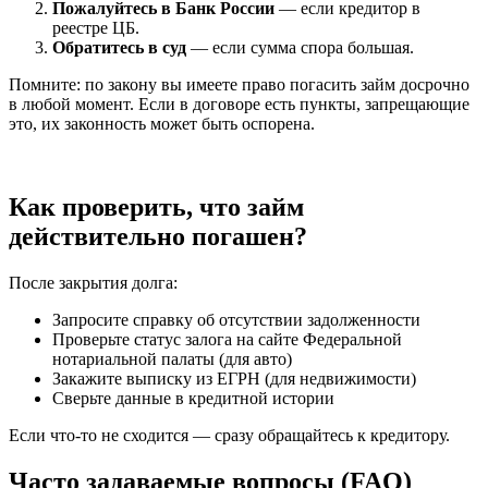
Пожалуйтесь в Банк России
— если кредитор в
реестре ЦБ.
Обратитесь в суд
— если сумма спора большая.
Помните: по закону вы имеете право погасить займ досрочно
в любой момент. Если в договоре есть пункты, запрещающие
это, их законность может быть оспорена.
Как проверить, что займ
действительно погашен?
После закрытия долга:
Запросите справку об отсутствии задолженности
Проверьте статус залога на сайте Федеральной
нотариальной палаты (для авто)
Закажите выписку из ЕГРН (для недвижимости)
Сверьте данные в кредитной истории
Если что-то не сходится — сразу обращайтесь к кредитору.
Часто задаваемые вопросы (FAQ)