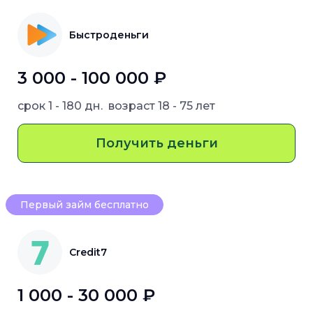
Быстроденьги
3 000 - 100 000 ₽
срок
1 - 180 дн.
возраст
18 - 75 лет
Получить деньги
Первый займ бесплатно
Credit7
1 000 - 30 000 ₽