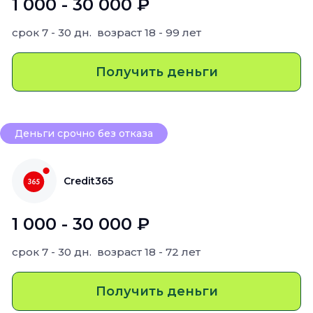
1 000 - 30 000 ₽
срок
7 - 30 дн.
возраст
18 - 99 лет
Получить деньги
Деньги срочно без отказа
Credit365
1 000 - 30 000 ₽
срок
7 - 30 дн.
возраст
18 - 72 лет
Получить деньги