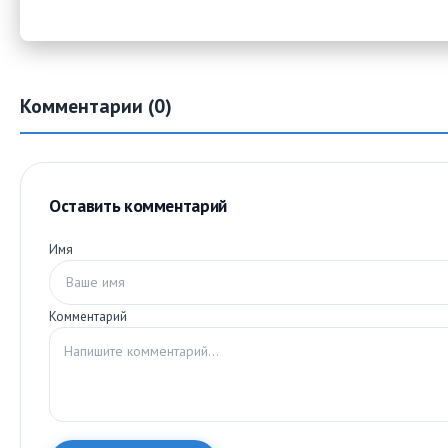
Комментарии (0)
Оставить комментарий
Имя
Комментарий