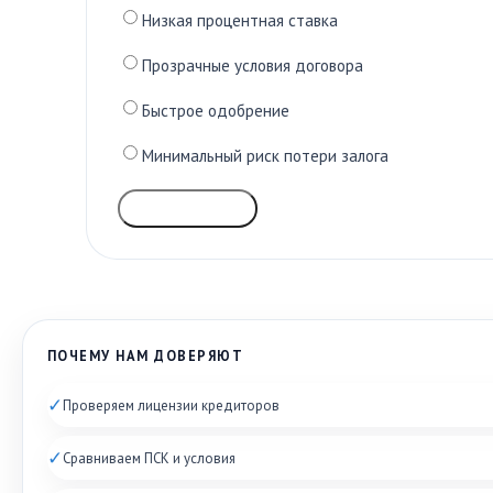
Низкая процентная ставка
Прозрачные условия договора
Быстрое одобрение
Минимальный риск потери залога
ГОЛОСОВАТЬ
ПОЧЕМУ НАМ ДОВЕРЯЮТ
✓
Проверяем лицензии кредиторов
✓
Сравниваем ПСК и условия