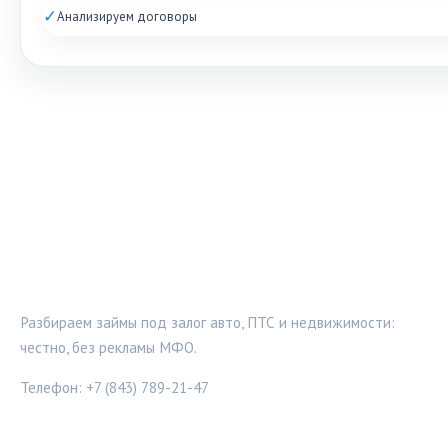
✓
Анализируем договоры
ЗАЛОГ-ПРОВЕРКА
Разбираем займы под залог авто, ПТС и недвижимости:
честно, без рекламы МФО.
Телефон: +7 (843) 789-21-47