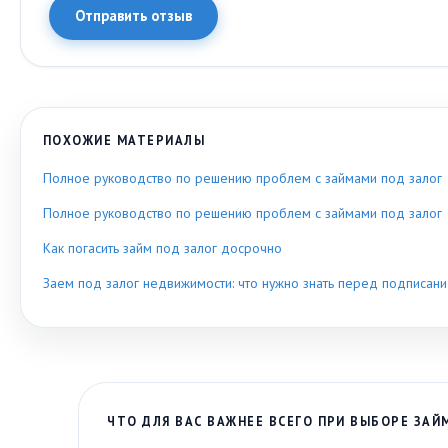
Отправить отзыв
ПОХОЖИЕ МАТЕРИАЛЫ
Полное руководство по решению проблем с займами под залог
Полное руководство по решению проблем с займами под залог
Как погасить займ под залог досрочно
Заем под залог недвижимости: что нужно знать перед подписан
ЧТО ДЛЯ ВАС ВАЖНЕЕ ВСЕГО ПРИ ВЫБОРЕ ЗАЙ