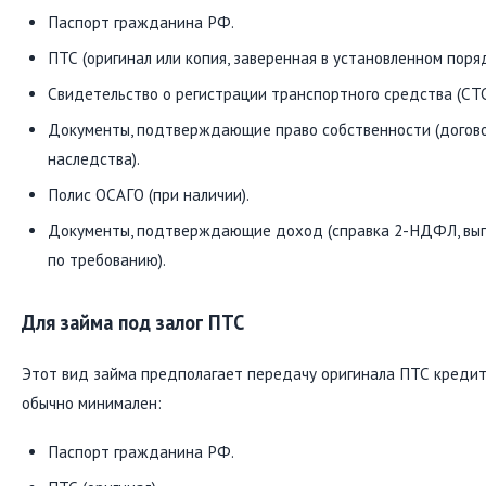
Паспорт гражданина РФ.
ПТС (оригинал или копия, заверенная в установленном поряд
Свидетельство о регистрации транспортного средства (СТС
Документы, подтверждающие право собственности (догово
наследства).
Полис ОСАГО (при наличии).
Документы, подтверждающие доход (справка 2-НДФЛ, выпи
по требованию).
Для займа под залог ПТС
Этот вид займа предполагает передачу оригинала ПТС кредит
обычно минимален:
Паспорт гражданина РФ.