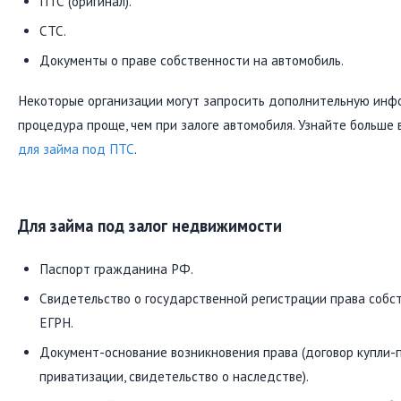
ПТС (оригинал).
СТС.
Документы о праве собственности на автомобиль.
Некоторые организации могут запросить дополнительную инфо
процедура проще, чем при залоге автомобиля. Узнайте больше 
для займа под ПТС
.
Для займа под залог недвижимости
Паспорт гражданина РФ.
Свидетельство о государственной регистрации права собст
ЕГРН.
Документ-основание возникновения права (договор купли-п
приватизации, свидетельство о наследстве).