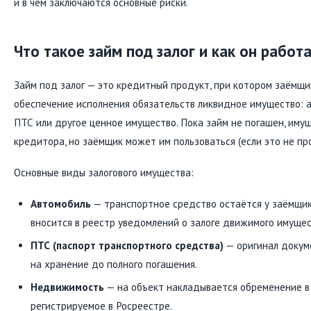
и в чём заключаются основные риски.
Что такое займ под залог и как он работ
Займ под залог — это кредитный продукт, при котором заёмщ
обеспечение исполнения обязательств ликвидное имущество: 
ПТС или другое ценное имущество. Пока займ не погашен, имущ
кредитора, но заёмщик может им пользоваться (если это не пр
Основные виды залогового имущества:
Автомобиль
— транспортное средство остаётся у заёмщик
вносится в реестр уведомлений о залоге движимого имущес
ПТС (паспорт транспортного средства)
— оригинал докум
на хранение до полного погашения.
Недвижимость
— на объект накладывается обременение в 
регистрируемое в Росреестре.