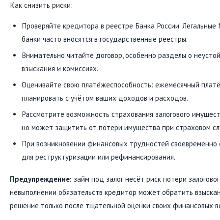
Как снизить риски:
Проверяйте кредитора в реестре Банка России. Легальные
банки часто вносятся в государственные реестры.
Внимательно читайте договор, особенно разделы о неусто
взыскания и комиссиях.
Оценивайте свою платёжеспособность: ежемесячный плат
планировать с учётом ваших доходов и расходов.
Рассмотрите возможность страхования залогового имуществ
но может защитить от потери имущества при страховом слу
При возникновении финансовых трудностей своевременно 
для реструктуризации или рефинансирования.
Предупреждение:
займ под залог несёт риск потери залогово
невыполнении обязательств кредитор может обратить взыскан
решение только после тщательной оценки своих финансовых в