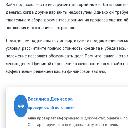
Займ под залог — это инструмент, который может быть полезе
деньгах, когда другие варианты недоступны. Однако он требу
тщательного сбора документов, понимания процесса оценки, ч
погашения и осознания всех рисков.
Прежде чем подписывать договор, изучите предложения неско
условия, рассчитайте полную стоимость кредита и убедитесь,
положение позволяет обслуживать долг. Помните: залог — это 
лёгких денег. Принимайте решение взвешенно, и тогда займ п
эффективным решением вашей финансовой задачи.
Василиса Денисова
��
проверяющий источники
Анна проверяет информацию о документах, оценке и по
Она гарантирует, что все данные актуальны и точны.