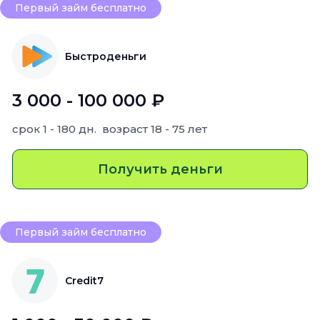
Первый займ бесплатно
Быстроденьги
3 000 - 100 000 ₽
срок
1 - 180 дн.
возраст
18 - 75 лет
Получить деньги
Первый займ бесплатно
Credit7