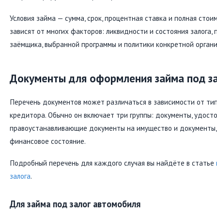
Условия займа — сумма, срок, процентная ставка и полная стои
зависят от многих факторов: ликвидности и состояния залога,
заёмщика, выбранной программы и политики конкретной органи
Документы для оформления займа под з
Перечень документов может различаться в зависимости от тип
кредитора. Обычно он включает три группы: документы, удост
правоустанавливающие документы на имущество и документ
финансовое состояние.
Подробный перечень для каждого случая вы найдёте в статье
залога
.
Для займа под залог автомобиля