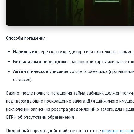
Способы погашения:
Наличными
через кассу кредитора или платёжные термина
Безналичным переводом
с банковской карты или расчётно
Автоматическое списание
со счёта заёмщика (при наличи
согласия).
Важно: после полного погашения займа заёмщик должен получ
подтверждающие прекращение залога. Для движимого имущес
исключении записи из реестра уведомлений о залоге, для нед
ЕГРН об отсутствии обременения.
Подробный порядок действий описан в статье
порядок погаше