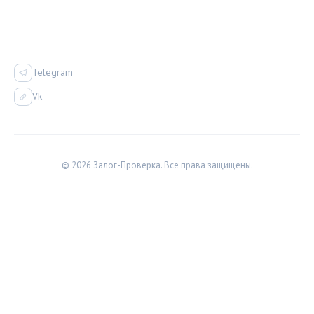
СОЦСЕТИ
Telegram
Vk
© 2026 Залог-Проверка. Все права защищены.