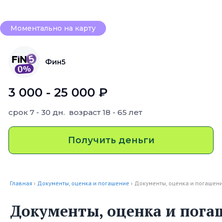
Моментально на карту
Фин5
3 000 - 25 000 ₽
срок
7 - 30 дн.
возраст
18 - 65 лет
Получить деньги
Главная
›
Документы, оценка и погашение
› Документы, оценка и погашен
Документы, оценка и пога