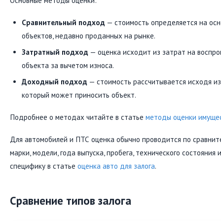
Основные методы оценки:
Сравнительный подход
— стоимость определяется на осн
объектов, недавно проданных на рынке.
Затратный подход
— оценка исходит из затрат на воспр
объекта за вычетом износа.
Доходный подход
— стоимость рассчитывается исходя из
который может приносить объект.
Подробнее о методах читайте в статье
методы оценки имуще
Для автомобилей и ПТС оценка обычно проводится по сравнит
марки, модели, года выпуска, пробега, технического состояния 
специфику в статье
оценка авто для залога
.
Сравнение типов залога