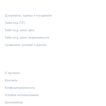
РУБРИКИ
Документы, оценка и погашение
Займ под ПТС
Займ под залог авто
Займ под залог недвижимости
Сравнение условий и рисков
ПРАВОВАЯ ИНФОРМАЦИЯ
О проекте
Контакты
Конфиденциальность
Условия использования
Дисклеймер