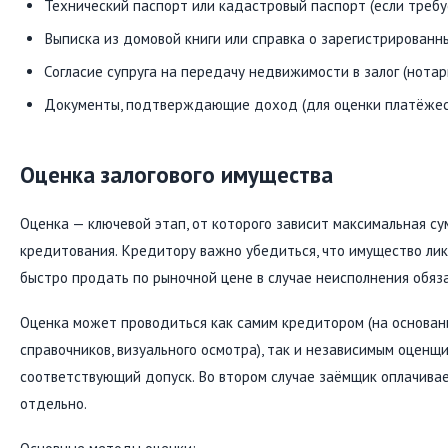
Технический паспорт или кадастровый паспорт (если требуе
Выписка из домовой книги или справка о зарегистрированн
Согласие супруга на передачу недвижимости в залог (нота
Документы, подтверждающие доход (для оценки платёжес
Оценка залогового имущества
Оценка — ключевой этап, от которого зависит максимальная су
кредитования. Кредитору важно убедиться, что имущество лик
быстро продать по рыночной цене в случае неисполнения обяза
Оценка может проводиться как самим кредитором (на основан
справочников, визуального осмотра), так и независимым оцен
соответствующий допуск. Во втором случае заёмщик оплачивае
отдельно.