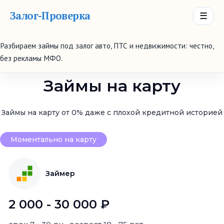
Залог-Проверка
☰
Разбираем займы под залог авто, ПТС и недвижимости: честно,
без рекламы МФО.
Займы на карту
Займы на карту от 0% даже с плохой кредитной историей
Моментально на карту
Займер
2 000 - 30 000 ₽