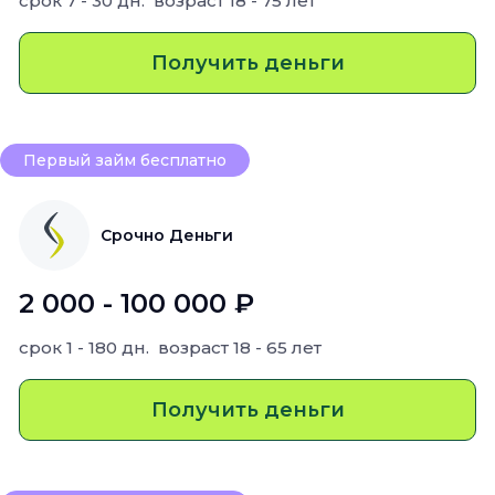
срок
7 - 30 дн.
возраст
18 - 75 лет
Получить деньги
Первый займ бесплатно
Срочно Деньги
2 000 - 100 000 ₽
срок
1 - 180 дн.
возраст
18 - 65 лет
Получить деньги