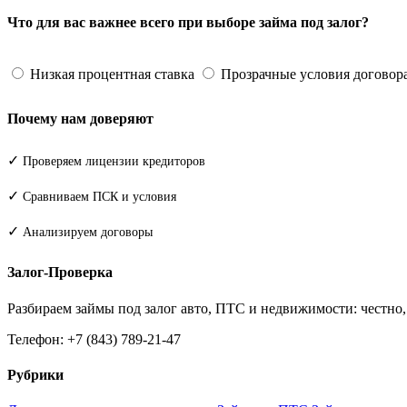
Что для вас важнее всего при выборе займа под залог?
Низкая процентная ставка
Прозрачные условия договор
Почему нам доверяют
✓
Проверяем лицензии кредиторов
✓
Сравниваем ПСК и условия
✓
Анализируем договоры
Залог-Проверка
Разбираем займы под залог авто, ПТС и недвижимости: честно
Телефон: +7 (843) 789-21-47
Рубрики