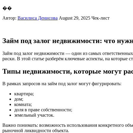
��
Автор:
Василиса Денисова
August 29, 2025
Чек-лист
Займ под залог недвижимости: что нужн
Займ под залог недвижимости — один из самых ответственных
риски. В этой статье разберём ключевые аспекты, на которые 
Типы недвижимости, которые могут ра
В рамках запросов на займ под залог могут фигурировать:
квартира;
дом;
комната;
доля в праве собственности;
земельный участок.
Важно понимать: возможность использования конкретного объек
рыночной ликвидности объекта.