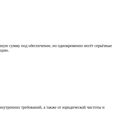
ную сумму под обеспечение, но одновременно несёт серьёзные
ацию.
 внутренних требований, а также от юридической чистоты и