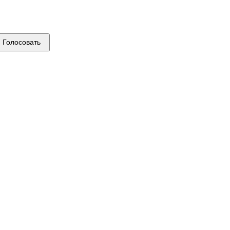
Голосовать