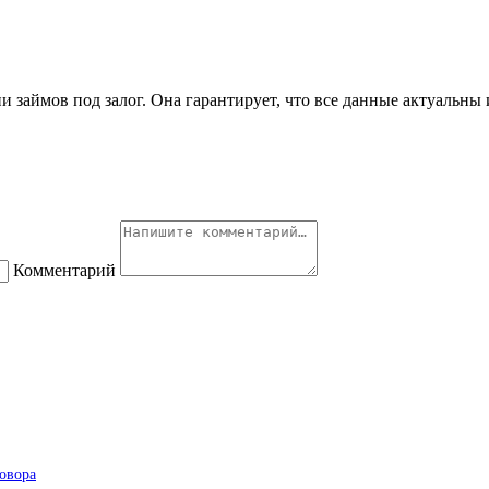
займов под залог. Она гарантирует, что все данные актуальны 
Комментарий
овора