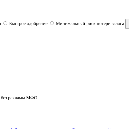
а
Быстрое одобрение
Минимальный риск потери залога
, без рекламы МФО.