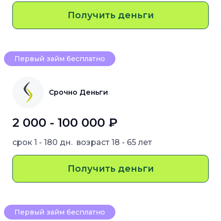
Получить деньги
Первый займ бесплатно
Срочно Деньги
2 000 - 100 000 ₽
срок
1 - 180 дн.
возраст
18 - 65 лет
Получить деньги
Первый займ бесплатно