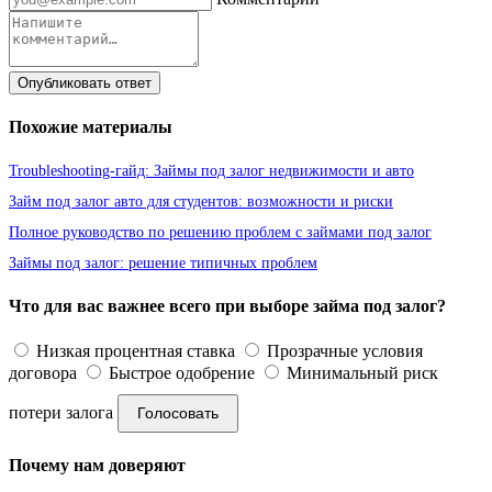
Опубликовать ответ
Похожие материалы
Troubleshooting-гайд: Займы под залог недвижимости и авто
Займ под залог авто для студентов: возможности и риски
Полное руководство по решению проблем с займами под залог
Займы под залог: решение типичных проблем
Что для вас важнее всего при выборе займа под залог?
Низкая процентная ставка
Прозрачные условия
договора
Быстрое одобрение
Минимальный риск
потери залога
Голосовать
Почему нам доверяют