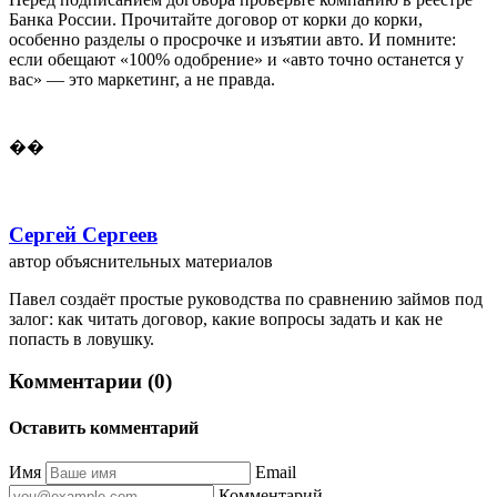
Банка России. Прочитайте договор от корки до корки,
особенно разделы о просрочке и изъятии авто. И помните:
если обещают «100% одобрение» и «авто точно останется у
вас» — это маркетинг, а не правда.
��
Сергей Сергеев
автор объяснительных материалов
Павел создаёт простые руководства по сравнению займов под
залог: как читать договор, какие вопросы задать и как не
попасть в ловушку.
Комментарии (0)
Оставить комментарий
Имя
Email
Комментарий