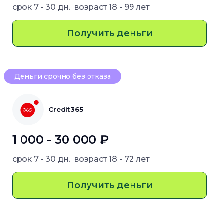
срок
7 - 30 дн.
возраст
18 - 99 лет
Получить деньги
Деньги срочно без отказа
Credit365
1 000 - 30 000 ₽
срок
7 - 30 дн.
возраст
18 - 72 лет
Получить деньги