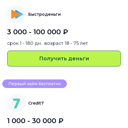
Быстроденьги
3 000 - 100 000 ₽
срок
1 - 180 дн.
возраст
18 - 75 лет
Получить деньги
Первый займ бесплатно
Credit7
1 000 - 30 000 ₽