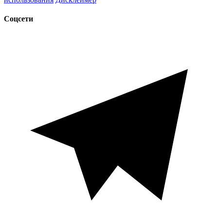
Соцсети