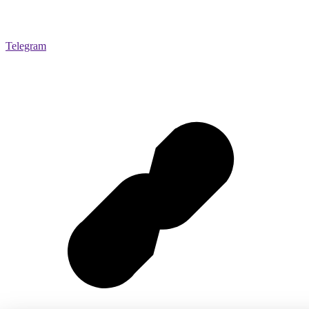
Telegram