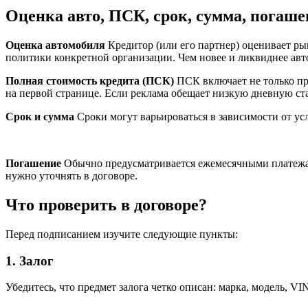
Оценка авто, ПСК, срок, сумма, погаше
Оценка автомобиля
Кредитор (или его партнер) оценивает ры
политики конкретной организации. Чем новее и ликвиднее авт
Полная стоимость кредита (ПСК)
ПСК включает не только про
на первой странице. Если реклама обещает низкую дневную ста
Срок и сумма
Сроки могут варьироваться в зависимости от ус
Погашение
Обычно предусматривается ежемесячными платежа
нужно уточнять в договоре.
Что проверить в договоре?
Перед подписанием изучите следующие пункты:
1. Залог
Убедитесь, что предмет залога четко описан: марка, модель, V