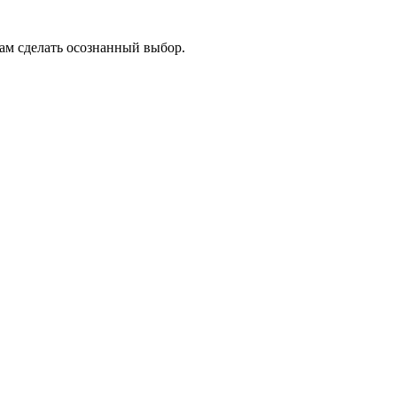
кам сделать осознанный выбор.