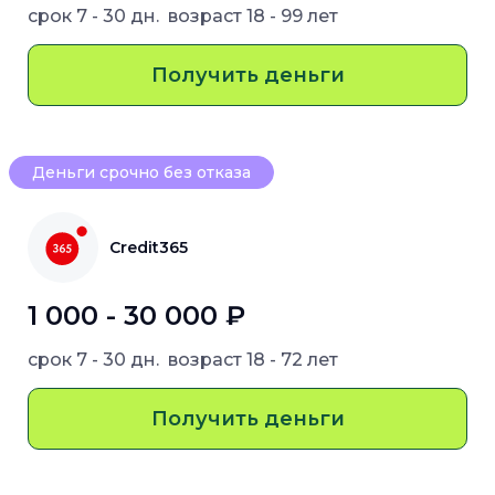
срок
7 - 30 дн.
возраст
18 - 99 лет
Получить деньги
Деньги срочно без отказа
Credit365
1 000 - 30 000 ₽
срок
7 - 30 дн.
возраст
18 - 72 лет
Получить деньги