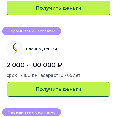
Получить деньги
Первый займ бесплатно
Срочно Деньги
2 000 - 100 000 ₽
срок
1 - 180 дн.
возраст
18 - 65 лет
Получить деньги
Первый займ бесплатно