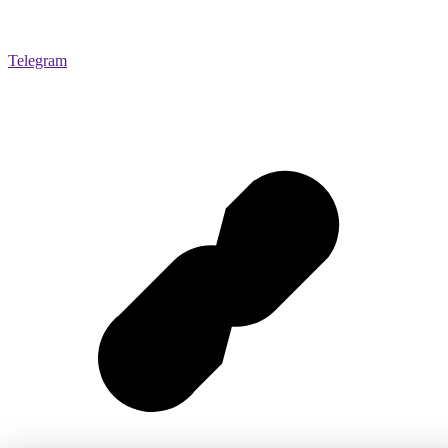
Telegram