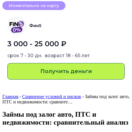
Моментально на карту
Фин5
3 000 - 25 000 ₽
срок
7 - 30 дн.
возраст
18 - 65 лет
Получить деньги
Главная
›
Сравнение условий и рисков
› Займы под залог авто,
ПТС и недвижимости: сравните…
Займы под залог авто, ПТС и
недвижимости: сравнительный анализ