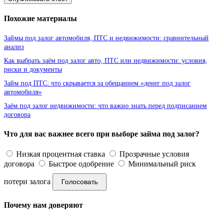
Похожие материалы
Займы под залог автомобиля, ПТС и недвижимости: сравнительный
анализ
Как выбрать заём под залог авто, ПТС или недвижимости: условия,
риски и документы
Займ под ПТС: что скрывается за обещанием «денег под залог
автомобиля»
Заём под залог недвижимости: что важно знать перед подписанием
договора
Что для вас важнее всего при выборе займа под залог?
Низкая процентная ставка
Прозрачные условия
договора
Быстрое одобрение
Минимальный риск
потери залога
Голосовать
Почему нам доверяют