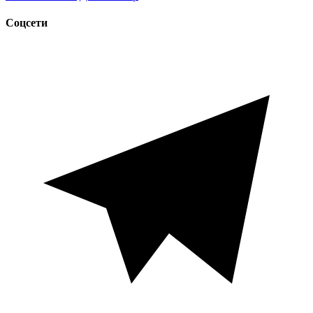
Соцсети