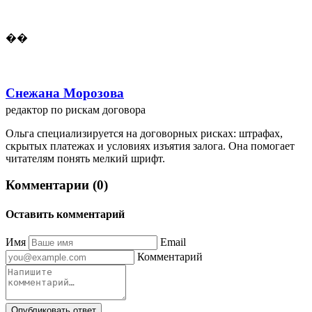
��
Снежана Морозова
редактор по рискам договора
Ольга специализируется на договорных рисках: штрафах,
скрытых платежах и условиях изъятия залога. Она помогает
читателям понять мелкий шрифт.
Комментарии (0)
Оставить комментарий
Имя
Email
Комментарий
Опубликовать ответ