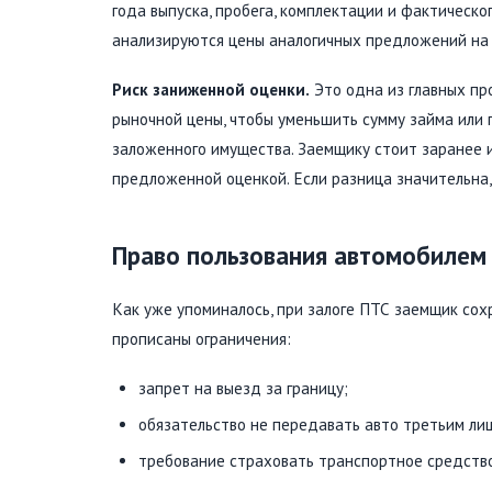
года выпуска, пробега, комплектации и фактическо
анализируются цены аналогичных предложений на 
Риск заниженной оценки.
Это одна из главных пр
рыночной цены, чтобы уменьшить сумму займа или
заложенного имущества. Заемщику стоит заранее и
предложенной оценкой. Если разница значительна,
Право пользования автомобилем 
Как уже упоминалось, при залоге ПТС заемщик сох
прописаны ограничения:
запрет на выезд за границу;
обязательство не передавать авто третьим ли
требование страховать транспортное средств