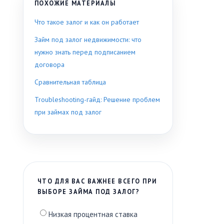
ПОХОЖИЕ МАТЕРИАЛЫ
Что такое залог и как он работает
Займ под залог недвижимости: что
нужно знать перед подписанием
договора
Сравнительная таблица
Troubleshooting-гайд: Решение проблем
при займах под залог
ЧТО ДЛЯ ВАС ВАЖНЕЕ ВСЕГО ПРИ
ВЫБОРЕ ЗАЙМА ПОД ЗАЛОГ?
Низкая процентная ставка