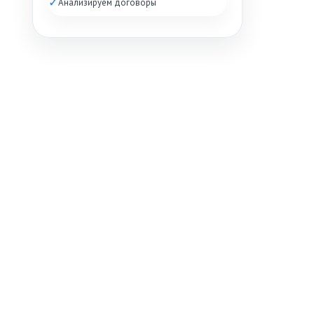
✓
Анализируем договоры