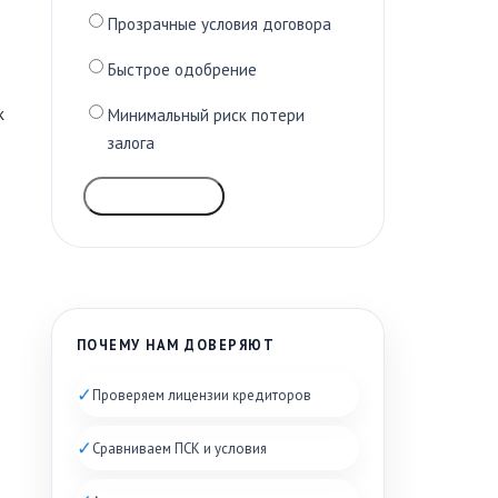
Прозрачные условия договора
Быстрое одобрение
к
Минимальный риск потери
залога
ГОЛОСОВАТЬ
ПОЧЕМУ НАМ ДОВЕРЯЮТ
✓
Проверяем лицензии кредиторов
✓
Сравниваем ПСК и условия