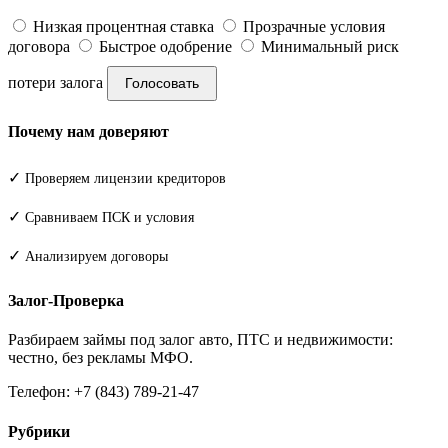
Низкая процентная ставка
Прозрачные условия
договора
Быстрое одобрение
Минимальный риск
потери залога
Голосовать
Почему нам доверяют
✓
Проверяем лицензии кредиторов
✓
Сравниваем ПСК и условия
✓
Анализируем договоры
Залог-Проверка
Разбираем займы под залог авто, ПТС и недвижимости:
честно, без рекламы МФО.
Телефон: +7 (843) 789-21-47
Рубрики