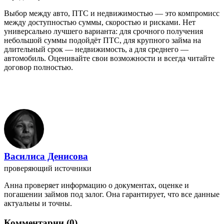
Выбор между авто, ПТС и недвижимостью — это компромисс
между доступностью суммы, скоростью и рисками. Нет
универсально лучшего варианта: для срочного получения
небольшой суммы подойдёт ПТС, для крупного займа на
длительный срок — недвижимость, а для среднего —
автомобиль. Оценивайте свои возможности и всегда читайте
договор полностью.
Василиса Денисова
проверяющий источники
Анна проверяет информацию о документах, оценке и
погашении займов под залог. Она гарантирует, что все данные
актуальны и точны.
Комментарии (0)