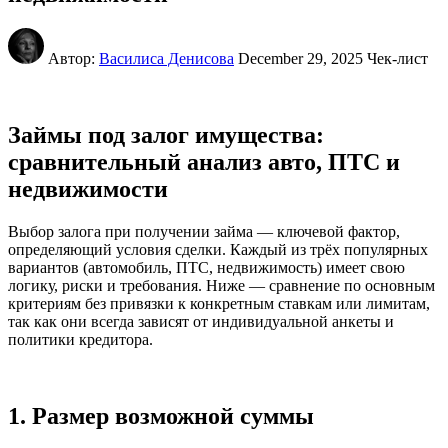
Автор:
Василиса Денисова
December 29, 2025
Чек-лист
Займы под залог имущества:
сравнительный анализ авто, ПТС и
недвижимости
Выбор залога при получении займа — ключевой фактор,
определяющий условия сделки. Каждый из трёх популярных
вариантов (автомобиль, ПТС, недвижимость) имеет свою
логику, риски и требования. Ниже — сравнение по основным
критериям без привязки к конкретным ставкам или лимитам,
так как они всегда зависят от индивидуальной анкеты и
политики кредитора.
1. Размер возможной суммы