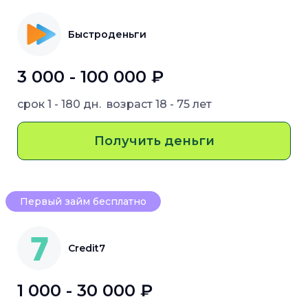
Быстроденьги
3 000 - 100 000 ₽
срок
1 - 180 дн.
возраст
18 - 75 лет
Получить деньги
Первый займ бесплатно
Credit7
1 000 - 30 000 ₽