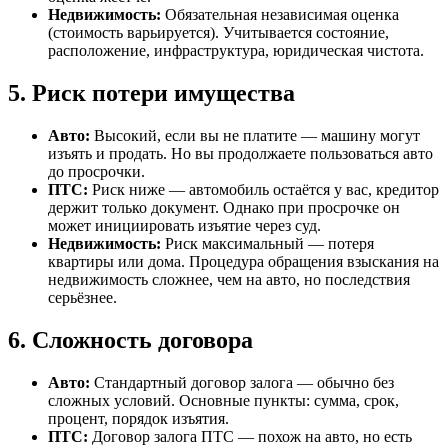
Недвижимость:
Обязательная независимая оценка
(стоимость варьируется). Учитывается состояние,
расположение, инфраструктура, юридическая чистота.
5. Риск потери имущества
Авто:
Высокий, если вы не платите — машину могут
изъять и продать. Но вы продолжаете пользоваться авто
до просрочки.
ПТС:
Риск ниже — автомобиль остаётся у вас, кредитор
держит только документ. Однако при просрочке он
может инициировать изъятие через суд.
Недвижимость:
Риск максимальный — потеря
квартиры или дома. Процедура обращения взыскания на
недвижимость сложнее, чем на авто, но последствия
серьёзнее.
6. Сложность договора
Авто:
Стандартный договор залога — обычно без
сложных условий. Основные пункты: сумма, срок,
процент, порядок изъятия.
ПТС:
Договор залога ПТС — похож на авто, но есть