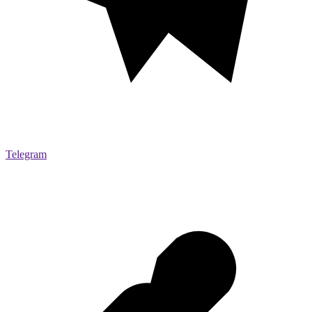
Telegram