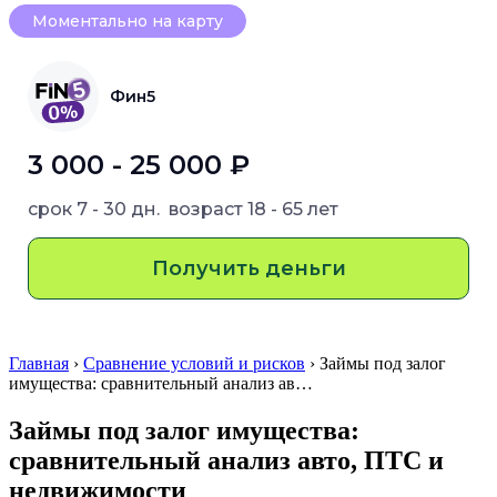
Моментально на карту
Фин5
3 000 - 25 000 ₽
срок
7 - 30 дн.
возраст
18 - 65 лет
Получить деньги
Главная
›
Сравнение условий и рисков
› Займы под залог
имущества: сравнительный анализ ав…
Займы под залог имущества:
сравнительный анализ авто, ПТС и
недвижимости