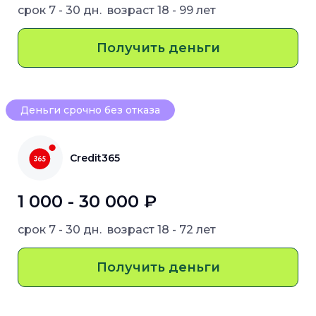
срок
7 - 30 дн.
возраст
18 - 99 лет
Получить деньги
Деньги срочно без отказа
Credit365
1 000 - 30 000 ₽
срок
7 - 30 дн.
возраст
18 - 72 лет
Получить деньги