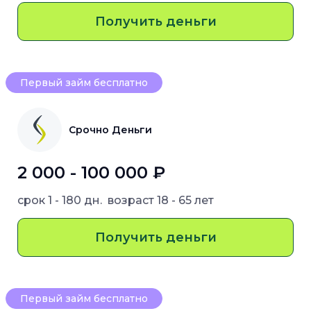
Получить деньги
Первый займ бесплатно
Срочно Деньги
2 000 - 100 000 ₽
срок
1 - 180 дн.
возраст
18 - 65 лет
Получить деньги
Первый займ бесплатно