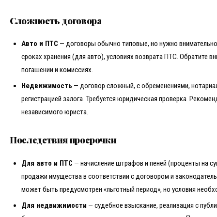
Сложность договора
Авто и ПТС
— договоры обычно типовые, но нужно внимательно
сроках хранения (для авто), условиях возврата ПТС. Обратите в
погашении и комиссиях.
Недвижимость
— договор сложный, с обременениями, нотари
регистрацией залога. Требуется юридическая проверка. Рекомен
независимого юриста.
Последствия просрочки
Для авто и ПТС
— начисление штрафов и пеней (проценты на с
продажи имущества в соответствии с договором и законодател
может быть предусмотрен «льготный период», но условия необх
Для недвижимости
— судебное взыскание, реализация с публ