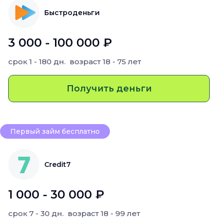
Быстроденьги
3 000 - 100 000 ₽
срок
1 - 180 дн.
возраст
18 - 75 лет
Получить деньги
Первый займ бесплатно
Credit7
1 000 - 30 000 ₽
срок
7 - 30 дн.
возраст
18 - 99 лет