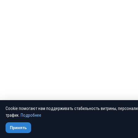
Cookie помогают нам поддерживать стабильность витрины, персонали
трафик.
Подробнее
Принять