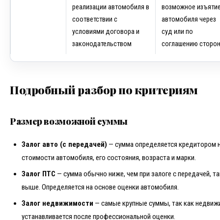
реализации автомобиля в
возможное изъяти
соответствии с
автомобиля через
условиями договора и
суд или по
законодательством
соглашению сторо
Подробный разбор по критериям
Размер возможной суммы
Залог авто (с передачей)
— сумма определяется кредитором н
стоимости автомобиля, его состояния, возраста и марки.
Залог ПТС
— сумма обычно ниже, чем при залоге с передачей, та
выше. Определяется на основе оценки автомобиля.
Залог недвижимости
— самые крупные суммы, так как недвиж
устанавливается после профессиональной оценки.