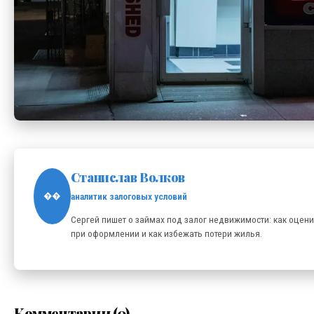
Станислав Волков
аналитик залоговых условий
��
Сергей пишет о займах под залог недвижимости: как оцени
при оформлении и как избежать потери жилья.
Комментарии (0)