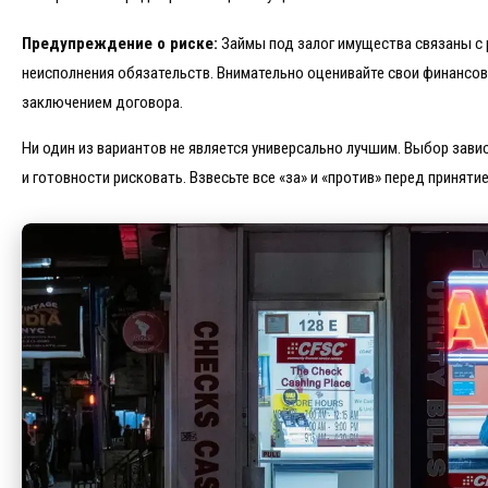
Предупреждение о риске:
Займы под залог имущества связаны с р
неисполнения обязательств. Внимательно оценивайте свои финанс
заключением договора.
Ни один из вариантов не является универсально лучшим. Выбор зави
и готовности рисковать. Взвесьте все «за» и «против» перед приняти