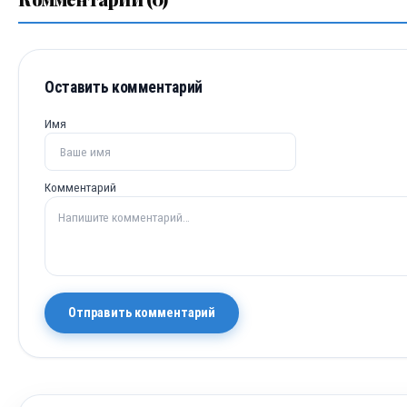
Оставить комментарий
Имя
Комментарий
Отправить комментарий