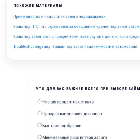
ПОХОЖИЕ МАТЕРИАЛЫ
Преимущества и недостатки залога недвижимости
Займ под ПТС: что скрывается за обещанием «денег под залог авто
Займ под залог авто с просрочками: как получить деньги, если кред
Troubleshooting-гайд: Займы под залог недвижимости и автомобиля
ЧТО ДЛЯ ВАС ВАЖНЕЕ ВСЕГО ПРИ ВЫБОРЕ ЗАЙМ
Низкая процентная ставка
Прозрачные условия договора
Быстрое одобрение
Минимальный риск потери залога