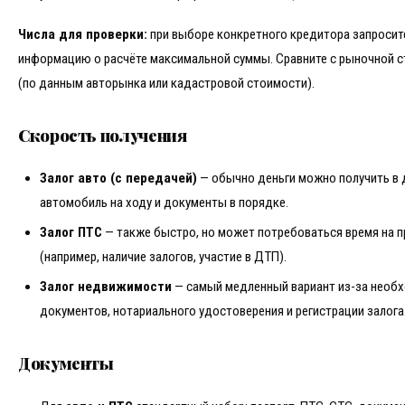
Числа для проверки:
при выборе конкретного кредитора запросите
информацию о расчёте максимальной суммы. Сравните с рыночной 
(по данным авторынка или кадастровой стоимости).
Скорость получения
Залог авто (с передачей)
— обычно деньги можно получить в 
автомобиль на ходу и документы в порядке.
Залог ПТС
— также быстро, но может потребоваться время на 
(например, наличие залогов, участие в ДТП).
Залог недвижимости
— самый медленный вариант из-за необх
документов, нотариального удостоверения и регистрации залога
Документы