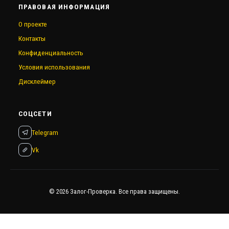
ПРАВОВАЯ ИНФОРМАЦИЯ
О проекте
Контакты
Конфиденциальность
Условия использования
Дисклеймер
СОЦСЕТИ
Telegram
Vk
© 2026 Залог-Проверка. Все права защищены.