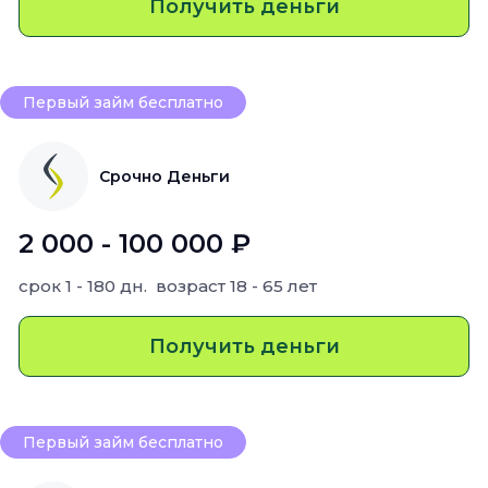
Получить деньги
Первый займ бесплатно
Срочно Деньги
2 000 - 100 000 ₽
срок
1 - 180 дн.
возраст
18 - 65 лет
Получить деньги
Первый займ бесплатно