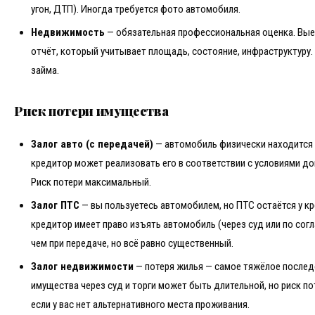
угон, ДТП). Иногда требуется фото автомобиля.
Недвижимость
— обязательная профессиональная оценка. Вые
отчёт, который учитывает площадь, состояние, инфраструктуру. 
займа.
Риск потери имущества
Залог авто (с передачей)
— автомобиль физически находится 
кредитор может реализовать его в соответствии с условиями до
Риск потери максимальный.
Залог ПТС
— вы пользуетесь автомобилем, но ПТС остаётся у к
кредитор имеет право изъять автомобиль (через суд или по согл
чем при передаче, но всё равно существенный.
Залог недвижимости
— потеря жилья — самое тяжёлое послед
имущества через суд и торги может быть длительной, но риск по
если у вас нет альтернативного места проживания.