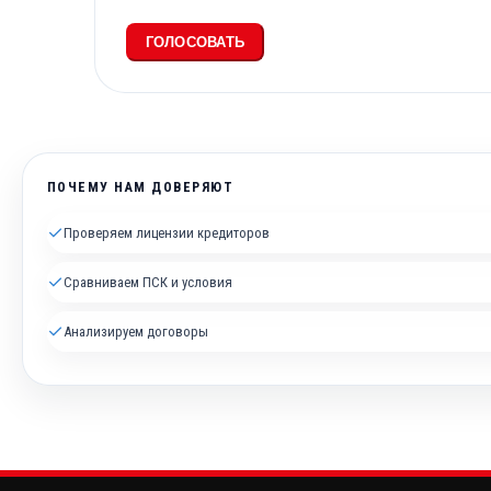
ГОЛОСОВАТЬ
ПОЧЕМУ НАМ ДОВЕРЯЮТ
✓
Проверяем лицензии кредиторов
✓
Сравниваем ПСК и условия
✓
Анализируем договоры