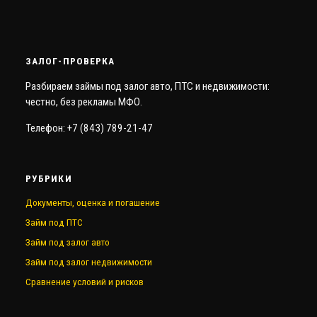
ЗАЛОГ-ПРОВЕРКА
Разбираем займы под залог авто, ПТС и недвижимости:
честно, без рекламы МФО.
Телефон: +7 (843) 789-21-47
РУБРИКИ
Документы, оценка и погашение
Займ под ПТС
Займ под залог авто
Займ под залог недвижимости
Сравнение условий и рисков