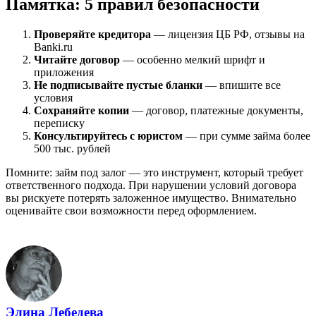
Памятка: 5 правил безопасности
Проверяйте кредитора
— лицензия ЦБ РФ, отзывы на
Banki.ru
Читайте договор
— особенно мелкий шрифт и
приложения
Не подписывайте пустые бланки
— впишите все
условия
Сохраняйте копии
— договор, платежные документы,
переписку
Консультируйтесь с юристом
— при сумме займа более
500 тыс. рублей
Помните: займ под залог — это инструмент, который требует
ответственного подхода. При нарушении условий договора
вы рискуете потерять заложенное имущество. Внимательно
оценивайте свои возможности перед оформлением.
Элина Лебедева