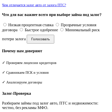
Чем отличается залог авто от залога ПТС?
Что для вас важнее всего при выборе займа под залог?
Низкая процентная ставка
Прозрачные условия
договора
Быстрое одобрение
Минимальный риск
потери залога
Голосовать
Почему нам доверяют
✓
Проверяем лицензии кредиторов
✓
Сравниваем ПСК и условия
✓
Анализируем договоры
Залог-Проверка
Разбираем займы под залог авто, ПТС и недвижимости:
честно, без рекламы МФО.