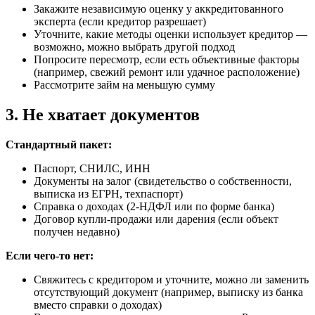
Закажите независимую оценку у аккредитованного
эксперта (если кредитор разрешает)
Уточните, какие методы оценки использует кредитор —
возможно, можно выбрать другой подход
Попросите пересмотр, если есть объективные факторы
(например, свежий ремонт или удачное расположение)
Рассмотрите займ на меньшую сумму
3. Не хватает документов
Стандартный пакет:
Паспорт, СНИЛС, ИНН
Документы на залог (свидетельство о собственности,
выписка из ЕГРН, техпаспорт)
Справка о доходах (2-НДФЛ или по форме банка)
Договор купли-продажи или дарения (если объект
получен недавно)
Если чего-то нет:
Свяжитесь с кредитором и уточните, можно ли заменить
отсутствующий документ (например, выписку из банка
вместо справки о доходах)