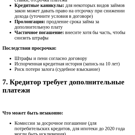
Кредитные каникулы:
для некоторых видов займов
закон может давать право на отсрочку при снижении
дохода (уточните условия в договоре)
Пролонгация:
продление срока займа за
дополнительную плату
Частичное погашение:
внесите хотя бы часть, чтобы
снизить штрафы
Последствия просрочки:
Штрафы и пени согласно договору
Испорченная кредитная история (запись на 10 лет)
Риск потери залога (судебное взыскание)
7. Кредитор требует дополнительные
платежи
Что может быть незаконно:
Комиссии за досрочное погашение (для
потребительских кредитов, для ипотеки до 2020 года
могли быть исключения)