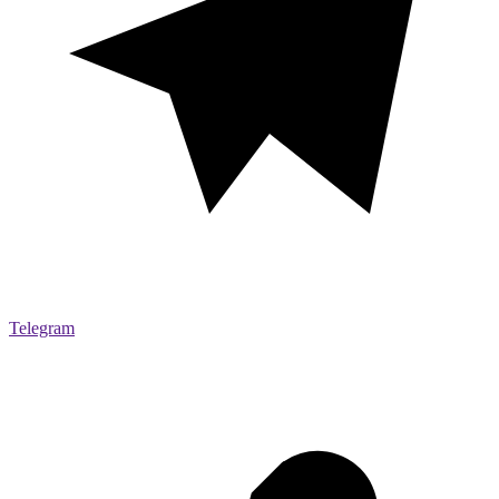
Telegram