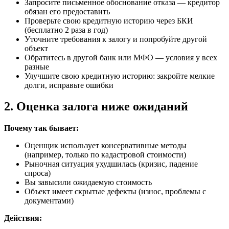
Запросите письменное обоснование отказа — кредитор
обязан его предоставить
Проверьте свою кредитную историю через БКИ
(бесплатно 2 раза в год)
Уточните требования к залогу и попробуйте другой
объект
Обратитесь в другой банк или МФО — условия у всех
разные
Улучшите свою кредитную историю: закройте мелкие
долги, исправьте ошибки
2. Оценка залога ниже ожиданий
Почему так бывает:
Оценщик использует консервативные методы
(например, только по кадастровой стоимости)
Рыночная ситуация ухудшилась (кризис, падение
спроса)
Вы завысили ожидаемую стоимость
Объект имеет скрытые дефекты (износ, проблемы с
документами)
Действия: