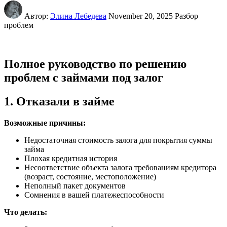
Автор:
Элина Лебедева
November 20, 2025
Разбор
проблем
Полное руководство по решению
проблем с займами под залог
1. Отказали в займе
Возможные причины:
Недостаточная стоимость залога для покрытия суммы
займа
Плохая кредитная история
Несоответствие объекта залога требованиям кредитора
(возраст, состояние, местоположение)
Неполный пакет документов
Сомнения в вашей платежеспособности
Что делать: