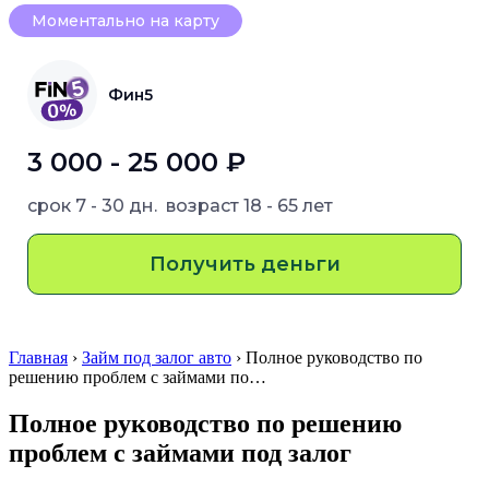
Моментально на карту
Фин5
3 000 - 25 000 ₽
срок
7 - 30 дн.
возраст
18 - 65 лет
Получить деньги
Главная
›
Займ под залог авто
› Полное руководство по
решению проблем с займами по…
Полное руководство по решению
проблем с займами под залог