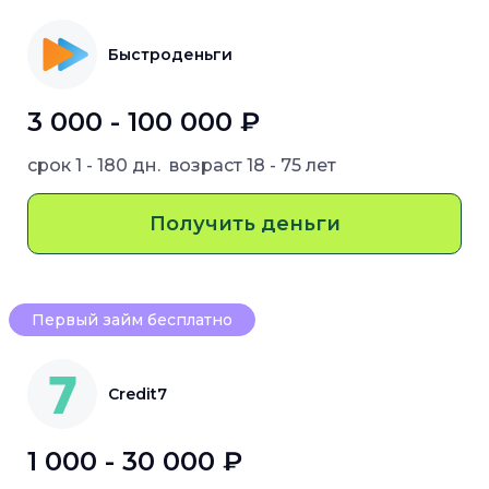
Быстроденьги
3 000 - 100 000 ₽
срок
1 - 180 дн.
возраст
18 - 75 лет
Получить деньги
Первый займ бесплатно
Credit7
1 000 - 30 000 ₽