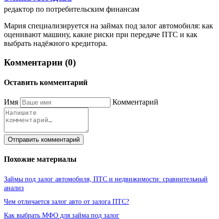
редактор по потребительским финансам
Мария специализируется на займах под залог автомобиля: как
оценивают машину, какие риски при передаче ПТС и как
выбрать надёжного кредитора.
Комментарии (0)
Оставить комментарий
Имя
Комментарий
Отправить комментарий
Похожие материалы
Займы под залог автомобиля, ПТС и недвижимости: сравнительный
анализ
Чем отличается залог авто от залога ПТС?
Как выбрать МФО для займа под залог