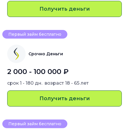
Получить деньги
Первый займ бесплатно
Срочно Деньги
2 000 - 100 000 ₽
срок
1 - 180 дн.
возраст
18 - 65 лет
Получить деньги
Первый займ бесплатно