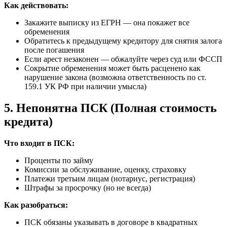
Как действовать:
Закажите выписку из ЕГРН — она покажет все
обременения
Обратитесь к предыдущему кредитору для снятия залога
после погашения
Если арест незаконен — обжалуйте через суд или ФССП
Сокрытие обременения может быть расценено как
нарушение закона (возможна ответственность по ст.
159.1 УК РФ при наличии умысла)
5. Непонятна ПСК (Полная стоимость
кредита)
Что входит в ПСК:
Проценты по займу
Комиссии за обслуживание, оценку, страховку
Платежи третьим лицам (нотариус, регистрация)
Штрафы за просрочку (но не всегда)
Как разобраться:
ПСК обязаны указывать в договоре в квадратных