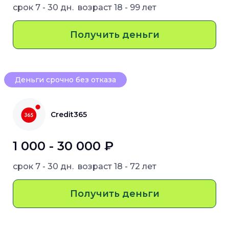
срок
7 - 30 дн.
возраст
18 - 99 лет
Получить деньги
Деньги срочно без отказа
Credit365
1 000 - 30 000 ₽
срок
7 - 30 дн.
возраст
18 - 72 лет
Получить деньги