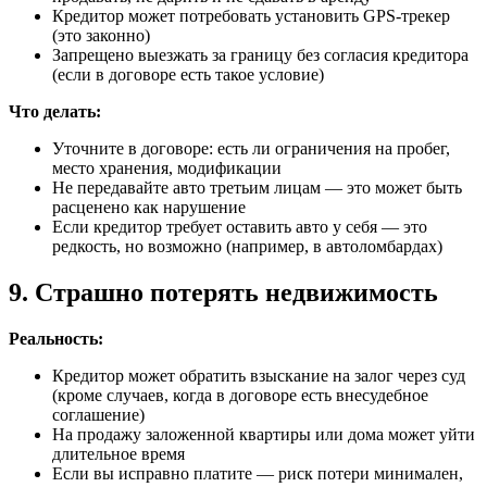
Кредитор может потребовать установить GPS-трекер
(это законно)
Запрещено выезжать за границу без согласия кредитора
(если в договоре есть такое условие)
Что делать:
Уточните в договоре: есть ли ограничения на пробег,
место хранения, модификации
Не передавайте авто третьим лицам — это может быть
расценено как нарушение
Если кредитор требует оставить авто у себя — это
редкость, но возможно (например, в автоломбардах)
9. Страшно потерять недвижимость
Реальность:
Кредитор может обратить взыскание на залог через суд
(кроме случаев, когда в договоре есть внесудебное
соглашение)
На продажу заложенной квартиры или дома может уйти
длительное время
Если вы исправно платите — риск потери минимален,