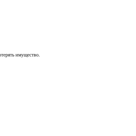
отерять имущество.