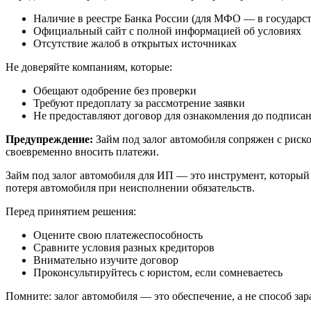
Наличие в реестре Банка России (для МФО — в государс
Официальный сайт с полной информацией об условиях
Отсутствие жалоб в открытых источниках
Не доверяйте компаниям, которые:
Обещают одобрение без проверки
Требуют предоплату за рассмотрение заявки
Не предоставляют договор для ознакомления до подписа
Предупреждение:
Займ под залог автомобиля сопряжен с риско
своевременно вносить платежи.
Займ под залог автомобиля для ИП — это инструмент, который
потеря автомобиля при неисполнении обязательств.
Перед принятием решения:
Оцените свою платежеспособность
Сравните условия разных кредиторов
Внимательно изучите договор
Проконсультируйтесь с юристом, если сомневаетесь
Помните: залог автомобиля — это обеспечение, а не способ за