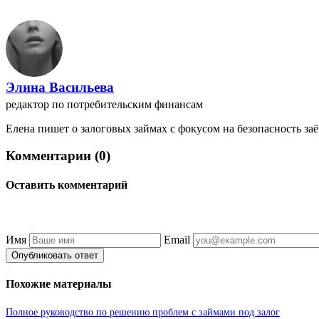
Элина Васильева
редактор по потребительским финансам
Елена пишет о залоговых займах с фокусом на безопасность заё
Комментарии (0)
Оставить комментарий
Имя
Email
Опубликовать ответ
Похожие материалы
Полное руководство по решению проблем с займами под залог