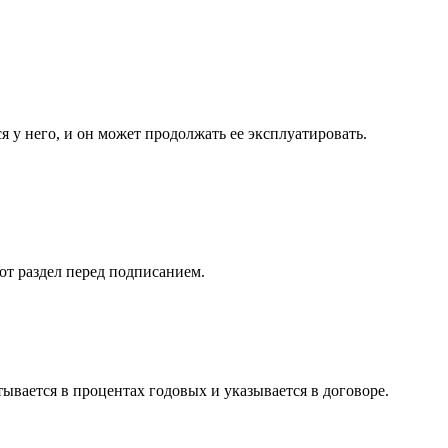
 у него, и он может продолжать ее эксплуатировать.
от раздел перед подписанием.
ывается в процентах годовых и указывается в договоре.