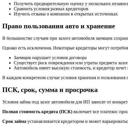
Получить предварительную оценку у нескольких незави
Сравнить условия разных кредиторов
Изучить отзывы о компании в открытых источниках
Право пользования авто и хранение
В большинстве случаев при залоге автомобиля заемщик сохраня
Однако есть исключения. Некоторые кредиторы могут потребова
Заемщик нарушает условия договора
Существует риск повреждения или утраты предмета зало
Автомобиль имеет высокую стоимость, и кредитор хочет
В каждом конкретном случае условия хранения и пользования 
ПСК, срок, сумма и просрочка
Условия займа под залог автомобиля для ИП зависят от конкр
Полная стоимость кредита (ПСК)
включает все платежи: проц
Срок займа
устанавливается кредитором и может варьироватьс