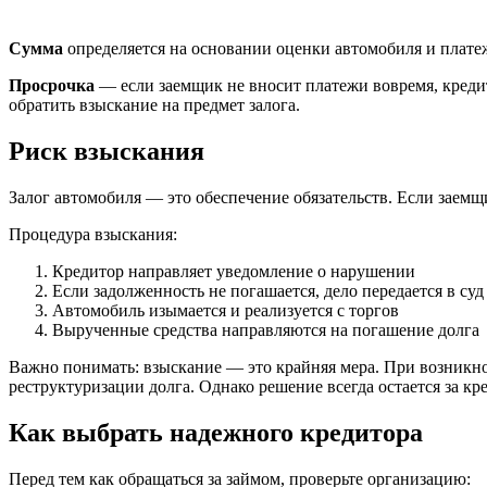
Сумма
определяется на основании оценки автомобиля и плате
Просрочка
— если заемщик не вносит платежи вовремя, кредит
обратить взыскание на предмет залога.
Риск взыскания
Залог автомобиля — это обеспечение обязательств. Если заемщи
Процедура взыскания:
Кредитор направляет уведомление о нарушении
Если задолженность не погашается, дело передается в суд
Автомобиль изымается и реализуется с торгов
Вырученные средства направляются на погашение долга
Важно понимать: взыскание — это крайняя мера. При возникн
реструктуризации долга. Однако решение всегда остается за кр
Как выбрать надежного кредитора
Перед тем как обращаться за займом, проверьте организацию: