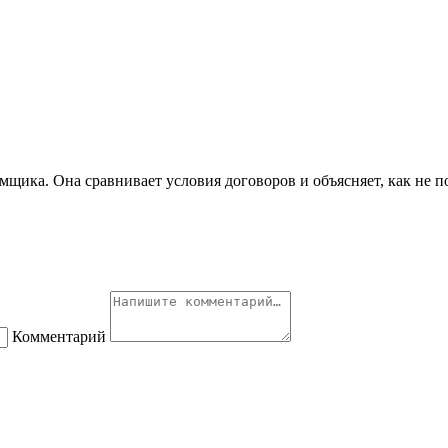
мщика. Она сравнивает условия договоров и объясняет, как не п
Комментарий