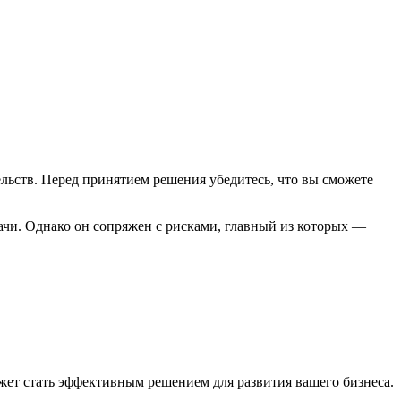
ельств. Перед принятием решения убедитесь, что вы сможете
ачи. Однако он сопряжен с рисками, главный из которых —
ожет стать эффективным решением для развития вашего бизнеса.