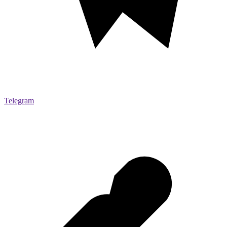
Telegram