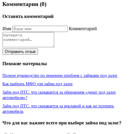
Комментарии (0)
Оставить комментарий
Имя
Комментарий
Отправить отзыв
Похожие материалы
Полное руководство по решению проблем с займами под залог
Как выбрать МФО для займа под залог
Займ под ПТС: что скрывается за обещанием «денег под залог
автомобиля»?
Займ под ПТС: что скрывается за рекламой и как не потерять
автомобиль
Что для вас важнее всего при выборе займа под залог?