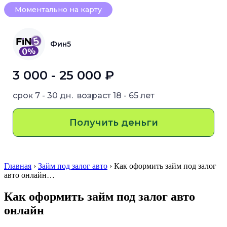
Моментально на карту
Фин5
3 000 - 25 000 ₽
срок
7 - 30 дн.
возраст
18 - 65 лет
Получить деньги
Главная
›
Займ под залог авто
› Как оформить займ под залог
авто онлайн…
Как оформить займ под залог авто
онлайн