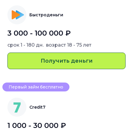
Быстроденьги
3 000 - 100 000 ₽
срок
1 - 180 дн.
возраст
18 - 75 лет
Получить деньги
Первый займ бесплатно
Credit7
1 000 - 30 000 ₽