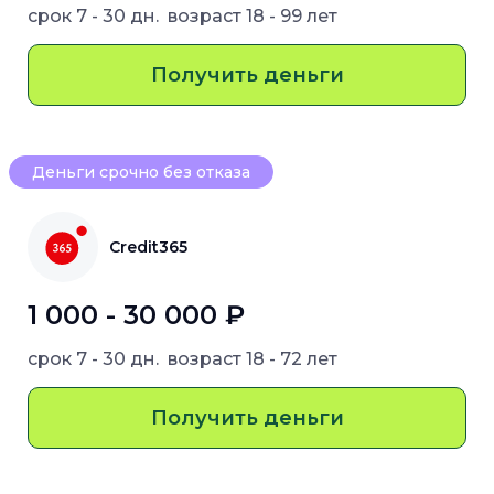
срок
7 - 30 дн.
возраст
18 - 99 лет
Получить деньги
Деньги срочно без отказа
Credit365
1 000 - 30 000 ₽
срок
7 - 30 дн.
возраст
18 - 72 лет
Получить деньги