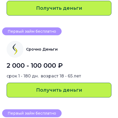
Получить деньги
Первый займ бесплатно
Срочно Деньги
2 000 - 100 000 ₽
срок
1 - 180 дн.
возраст
18 - 65 лет
Получить деньги
Первый займ бесплатно