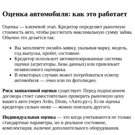
Оценка автомобиля: как это работает
Оценка — ключевой этап. Кредитор определяет рыночную
стоимость авто, чтобы рассчитать максимальную сумму займа.
Обычно это делается так:
Вы заполняете онлайн-заявку, указывая марку, модель,
год выпуска, пробег, состояние.
Кредитор использует автоматизированные системы
оценки (агрегаторы, базы данных) или привлекает
независимого оценщика.
В некоторых случаях может потребоваться осмотр
автомобиля — очно или по фото/видео.
Риск заниженной оценки
существует. Перед подписанием
договора стоит самостоятельно проверить рыночную цену
вашего авто (через Avito, Drom, «Авто.ру»). Если оценка
кредитора сильно ниже — можно поискать другого.
Индивидуальная оценка
— это когда учитываются не только
стандартные параметры, но и реальное состояние,
комплектация, наличие дополнительного оборудования.