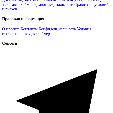
залог авто
Займ под залог недвижимости
Сравнение условий
и рисков
Правовая информация
О проекте
Контакты
Конфиденциальность
Условия
использования
Дисклеймер
Соцсети