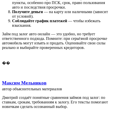
пункты, особенно про ПСК, срок, право пользования
авто и последствия просрочки.
Получите деньги
— на карту или наличными (зависит
от условий).
Соблюдайте график платежей
— чтобы избежать
взыскания.
Займ под залог авто онлайн — это удобно, но требует
ответственного подхода. Помните: при серьёзной просрочке
автомобиль могут изъять и продать. Оценивайте свои силы
реально и выбирайте проверенных кредиторов.
��
Максим Мельников
автор объяснительных материалов
Дмитрий создаёт понятные сравнения займов под залог: по
ставкам, срокам, требованиям к залогу. Его тексты помогают
новичкам сделать осознанный выбор.