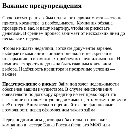
Важные предупреждения
Срок рассмотрения займа под залог недвижимости — это не
прихоть кредитора, а необходимость. Компания обязана
проверить и вас, и вашу квартиру, чтобы не рисковать
деньгами. В среднем процесс занимает от нескольких дней до
нескольких недель.
Чтобы не ждать неделями, готовьте документы заранее,
выбирайте компании с онлайн-оценкой и не скрывайте
информацию о возможных проблемах с недвижимостью. И
помните: скорость не должна быть главным критерием
выбора. Надёжность кредитора и прозрачные условия —
важнее.
Предупреждение о рисках:
Займ под залог недвижимости
обеспечен вашим имуществом. В случае неисполнения
обязательств по договору кредитор имеет право обратить
взыскание на заложенную недвижимость, что может привести
к её потере. Внимательно оценивайте свои финансовые
возможности перед оформлением такого займа.
Перед подписанием договора обязательно проверьте
компанию в реестре Банка России (если это МФО или