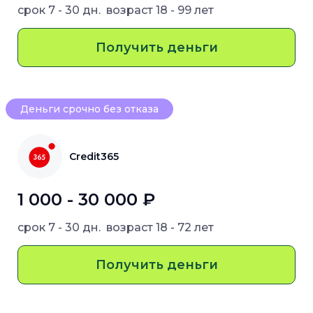
срок
7 - 30 дн.
возраст
18 - 99 лет
Получить деньги
Деньги срочно без отказа
Credit365
1 000 - 30 000 ₽
срок
7 - 30 дн.
возраст
18 - 72 лет
Получить деньги