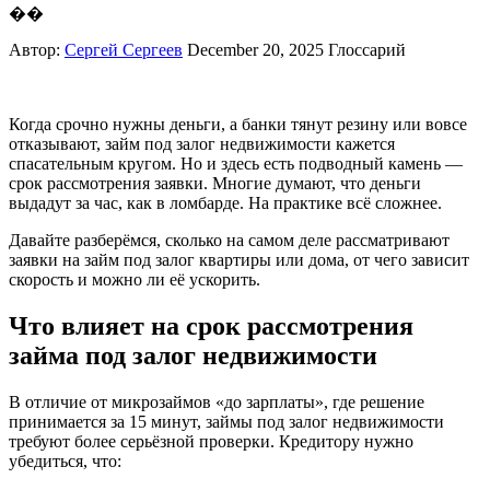
��
Автор:
Сергей Сергеев
December 20, 2025
Глоссарий
Когда срочно нужны деньги, а банки тянут резину или вовсе
отказывают, займ под залог недвижимости кажется
спасательным кругом. Но и здесь есть подводный камень —
срок рассмотрения заявки. Многие думают, что деньги
выдадут за час, как в ломбарде. На практике всё сложнее.
Давайте разберёмся, сколько на самом деле рассматривают
заявки на займ под залог квартиры или дома, от чего зависит
скорость и можно ли её ускорить.
Что влияет на срок рассмотрения
займа под залог недвижимости
В отличие от микрозаймов «до зарплаты», где решение
принимается за 15 минут, займы под залог недвижимости
требуют более серьёзной проверки. Кредитору нужно
убедиться, что: