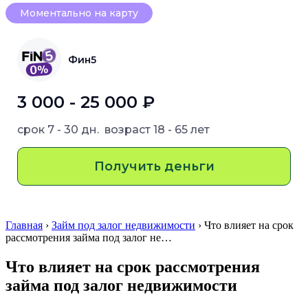
Моментально на карту
Фин5
3 000 - 25 000 ₽
срок
7 - 30 дн.
возраст
18 - 65 лет
Получить деньги
Главная
›
Займ под залог недвижимости
› Что влияет на срок
рассмотрения займа под залог не…
Что влияет на срок рассмотрения
займа под залог недвижимости