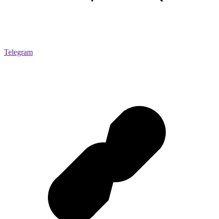
Telegram