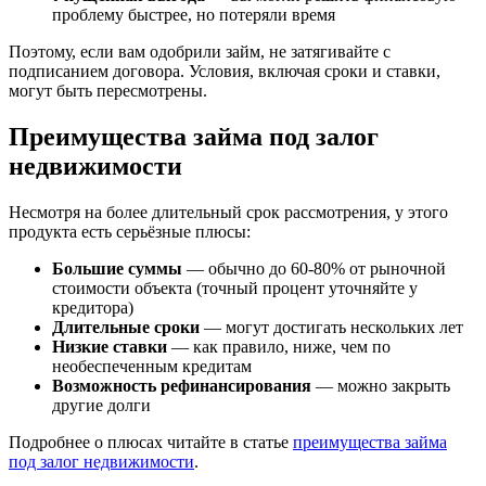
проблему быстрее, но потеряли время
Поэтому, если вам одобрили займ, не затягивайте с
подписанием договора. Условия, включая сроки и ставки,
могут быть пересмотрены.
Преимущества займа под залог
недвижимости
Несмотря на более длительный срок рассмотрения, у этого
продукта есть серьёзные плюсы:
Большие суммы
— обычно до 60-80% от рыночной
стоимости объекта (точный процент уточняйте у
кредитора)
Длительные сроки
— могут достигать нескольких лет
Низкие ставки
— как правило, ниже, чем по
необеспеченным кредитам
Возможность рефинансирования
— можно закрыть
другие долги
Подробнее о плюсах читайте в статье
преимущества займа
под залог недвижимости
.