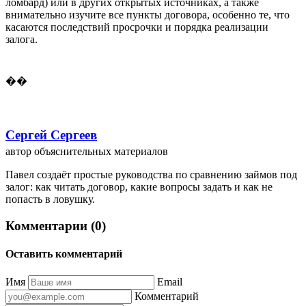
ломбард) или в других открытых источниках, а также
внимательно изучите все пункты договора, особенно те, что
касаются последствий просрочки и порядка реализации
залога.
��
Сергей Сергеев
автор объяснительных материалов
Павел создаёт простые руководства по сравнению займов под
залог: как читать договор, какие вопросы задать и как не
попасть в ловушку.
Комментарии (0)
Оставить комментарий
Имя
Email
Комментарий