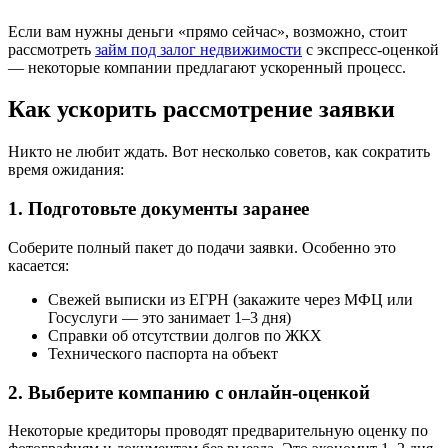
Если вам нужны деньги «прямо сейчас», возможно, стоит
рассмотреть
займ под залог недвижимости
с экспресс-оценкой
— некоторые компании предлагают ускоренный процесс.
Как ускорить рассмотрение заявки
Никто не любит ждать. Вот несколько советов, как сократить
время ожидания:
1. Подготовьте документы заранее
Соберите полный пакет до подачи заявки. Особенно это
касается:
Свежей выписки из ЕГРН (закажите через МФЦ или
Госуслуги — это занимает 1–3 дня)
Справки об отсутствии долгов по ЖКХ
Технического паспорта на объект
2. Выберите компанию с онлайн-оценкой
Некоторые кредиторы проводят предварительную оценку по