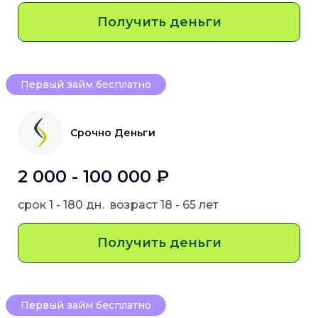
Получить деньги
Первый займ бесплатно
Срочно Деньги
2 000 - 100 000 ₽
срок
1 - 180 дн.
возраст
18 - 65 лет
Получить деньги
Первый займ бесплатно