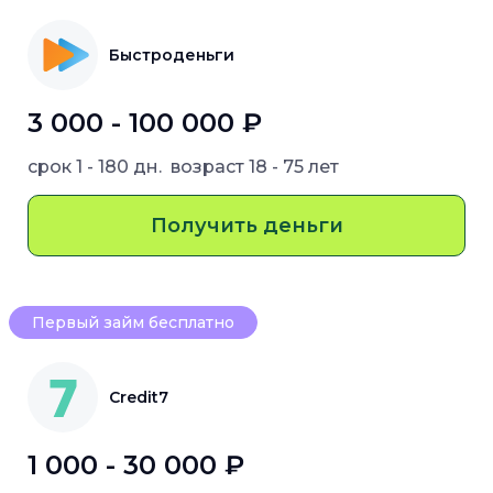
Быстроденьги
3 000 - 100 000 ₽
срок
1 - 180 дн.
возраст
18 - 75 лет
Получить деньги
Первый займ бесплатно
Credit7
1 000 - 30 000 ₽