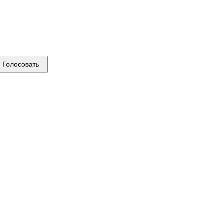
Голосовать