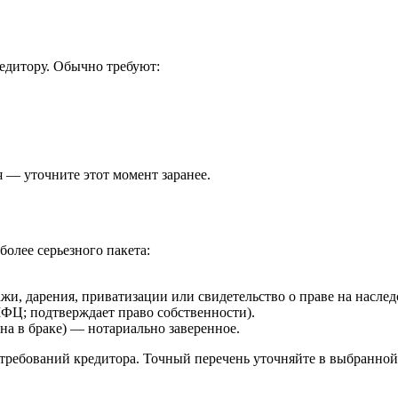
редитору. Обычно требуют:
.
 — уточните этот момент заранее.
более серьезного пакета:
, дарения, приватизации или свидетельство о праве на наслед
МФЦ; подтверждает право собственности).
на в браке) — нотариально заверенное.
 требований кредитора. Точный перечень уточняйте в выбранной