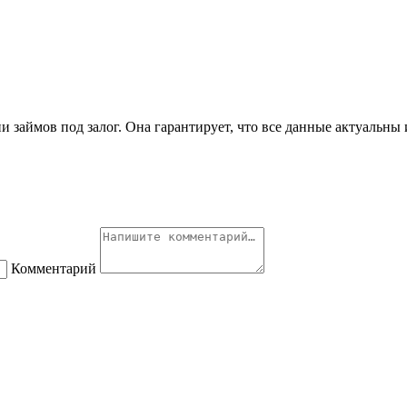
займов под залог. Она гарантирует, что все данные актуальны 
Комментарий