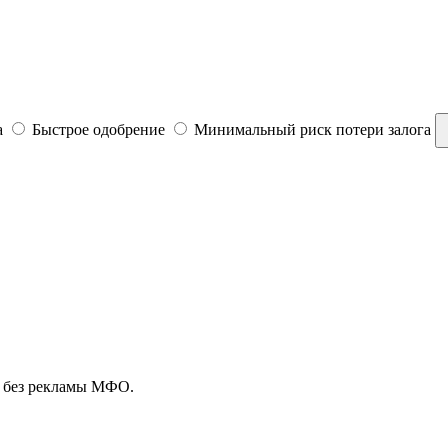
а
Быстрое одобрение
Минимальный риск потери залога
, без рекламы МФО.