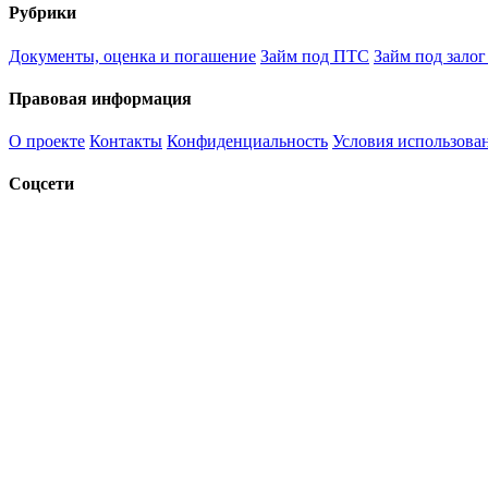
Рубрики
Документы, оценка и погашение
Займ под ПТС
Займ под залог
Правовая информация
О проекте
Контакты
Конфиденциальность
Условия использова
Соцсети