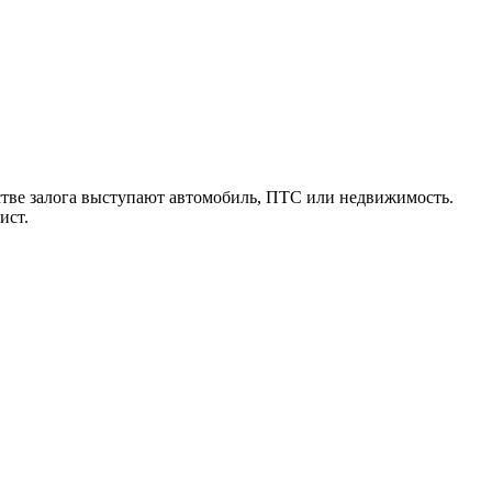
естве залога выступают автомобиль, ПТС или недвижимость.
ист.