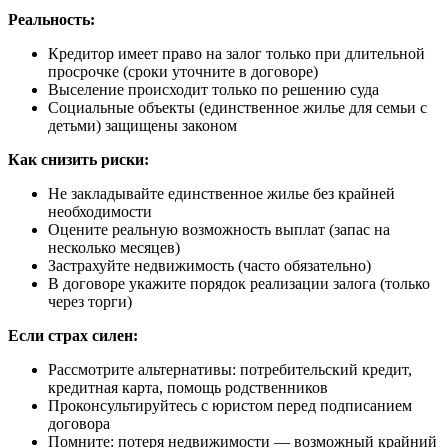
Реальность:
Кредитор имеет право на залог только при длительной
просрочке (сроки уточните в договоре)
Выселение происходит только по решению суда
Социальные объекты (единственное жилье для семьи с
детьми) защищены законом
Как снизить риски:
Не закладывайте единственное жилье без крайней
необходимости
Оцените реальную возможность выплат (запас на
несколько месяцев)
Застрахуйте недвижимость (часто обязательно)
В договоре укажите порядок реализации залога (только
через торги)
Если страх силен:
Рассмотрите альтернативы: потребительский кредит,
кредитная карта, помощь родственников
Проконсультируйтесь с юристом перед подписанием
договора
Помните: потеря недвижимости — возможный крайний