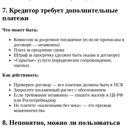
7. Кредитор требует дополнительные
платежи
Что может быть:
Комиссия за досрочное погашение (если не прописана в
договоре — незаконна)
Плата за продление срока
Штраф за просрочку (должен быть указан в договоре)
«Скрытые» услуги (юридическое сопровождение,
оценка)
Как действовать:
Проверьте договор — все платежи должны быть в ПСК
Запросите письменный расчет с обоснованием
Если требование незаконно — пишите жалобу в ЦБ РФ
или Роспотребнадзор
Не платите «наличными без чека» — это признак
мошенничества
8. Непонятно, можно ли пользоваться