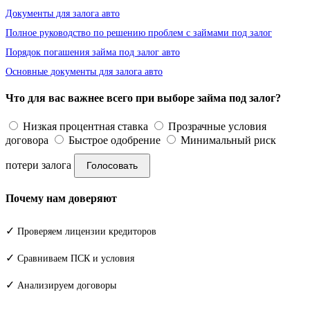
Документы для залога авто
Полное руководство по решению проблем с займами под залог
Порядок погашения займа под залог авто
Основные документы для залога авто
Что для вас важнее всего при выборе займа под залог?
Низкая процентная ставка
Прозрачные условия
договора
Быстрое одобрение
Минимальный риск
потери залога
Голосовать
Почему нам доверяют
✓
Проверяем лицензии кредиторов
✓
Сравниваем ПСК и условия
✓
Анализируем договоры