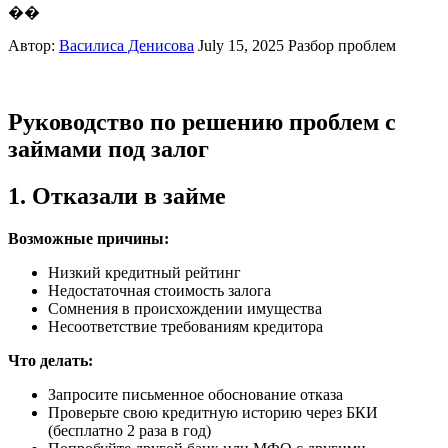
��
Автор:
Василиса Денисова
July 15, 2025
Разбор проблем
Руководство по решению проблем с
займами под залог
1. Отказали в займе
Возможные причины:
Низкий кредитный рейтинг
Недостаточная стоимость залога
Сомнения в происхождении имущества
Несоответствие требованиям кредитора
Что делать:
Запросите письменное обоснование отказа
Проверьте свою кредитную историю через БКИ
(бесплатно 2 раза в год)