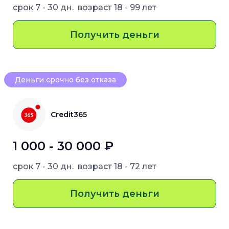
срок
7 - 30 дн.
возраст
18 - 99 лет
Получить деньги
Деньги срочно без отказа
Credit365
1 000 - 30 000 ₽
срок
7 - 30 дн.
возраст
18 - 72 лет
Получить деньги