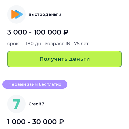
Быстроденьги
3 000 - 100 000 ₽
срок
1 - 180 дн.
возраст
18 - 75 лет
Получить деньги
Первый займ бесплатно
Credit7
1 000 - 30 000 ₽