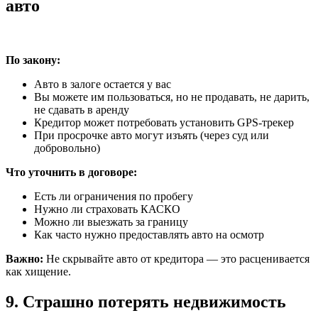
авто
По закону:
Авто в залоге остается у вас
Вы можете им пользоваться, но не продавать, не дарить,
не сдавать в аренду
Кредитор может потребовать установить GPS-трекер
При просрочке авто могут изъять (через суд или
добровольно)
Что уточнить в договоре:
Есть ли ограничения по пробегу
Нужно ли страховать КАСКО
Можно ли выезжать за границу
Как часто нужно предоставлять авто на осмотр
Важно:
Не скрывайте авто от кредитора — это расценивается
как хищение.
9. Страшно потерять недвижимость