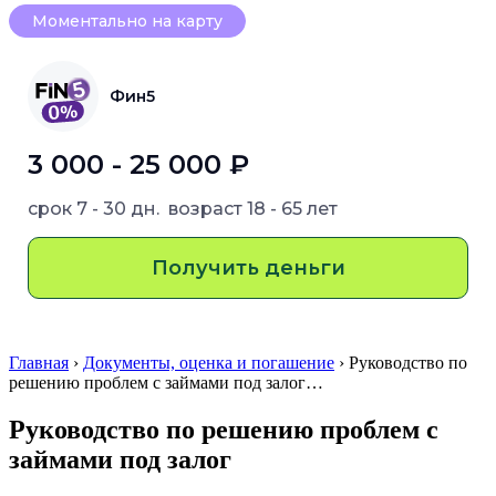
Моментально на карту
Фин5
3 000 - 25 000 ₽
срок
7 - 30 дн.
возраст
18 - 65 лет
Получить деньги
Главная
›
Документы, оценка и погашение
› Руководство по
решению проблем с займами под залог…
Руководство по решению проблем с
займами под залог