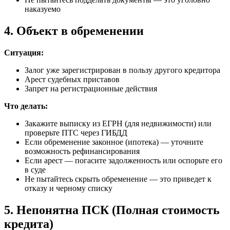
наказуемо
4. Объект в обременении
Ситуация:
Залог уже зарегистрирован в пользу другого кредитора
Арест судебных приставов
Запрет на регистрационные действия
Что делать:
Закажите выписку из ЕГРН (для недвижимости) или
проверьте ПТС через ГИБДД
Если обременение законное (ипотека) — уточните
возможность рефинансирования
Если арест — погасите задолженность или оспорьте его
в суде
Не пытайтесь скрыть обременение — это приведет к
отказу и черному списку
5. Непонятна ПСК (Полная стоимость
кредита)