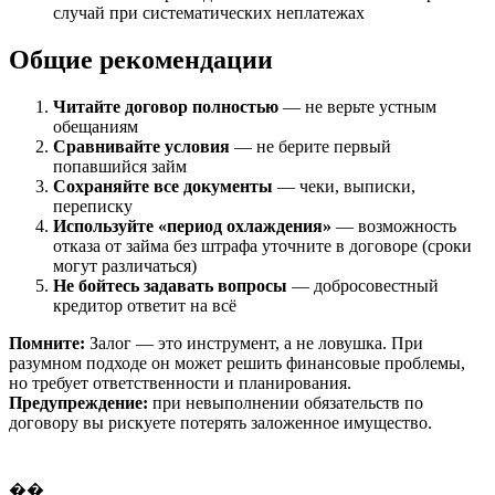
случай при систематических неплатежах
Общие рекомендации
Читайте договор полностью
— не верьте устным
обещаниям
Сравнивайте условия
— не берите первый
попавшийся займ
Сохраняйте все документы
— чеки, выписки,
переписку
Используйте «период охлаждения»
— возможность
отказа от займа без штрафа уточните в договоре (сроки
могут различаться)
Не бойтесь задавать вопросы
— добросовестный
кредитор ответит на всё
Помните:
Залог — это инструмент, а не ловушка. При
разумном подходе он может решить финансовые проблемы,
но требует ответственности и планирования.
Предупреждение:
при невыполнении обязательств по
договору вы рискуете потерять заложенное имущество.
��