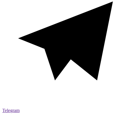
Telegram