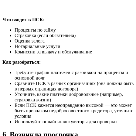
Что входит в ПСК:
Проценты по займу
Страховка (если обязательна)
Оценка залога
Нотариальные услуги
Комиссии за выдачу и обслуживание
Как разобраться:
Требуйте график платежей с разбивкой на проценты и
основной долг
Сравните ПСК в разных организациях (она должна быть
в первых страницах договора)
Уточните, какие платежи добровольные (например,
страховка жизни)
Если ПСК кажется неоправданно высокой — это может
быть признаком недобросовестного кредитора, уточните
условия
Используйте онлайн-калькуляторы для проверки
6. Возникла просрочка