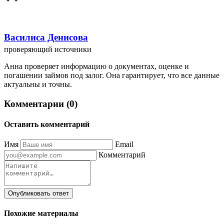
Василиса Денисова
проверяющий источники
Анна проверяет информацию о документах, оценке и
погашении займов под залог. Она гарантирует, что все данные
актуальны и точны.
Комментарии (0)
Оставить комментарий
Имя
Email
Комментарий
Опубликовать ответ
Похожие материалы