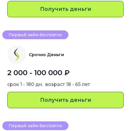
Получить деньги
Первый займ бесплатно
Срочно Деньги
2 000 - 100 000 ₽
срок
1 - 180 дн.
возраст
18 - 65 лет
Получить деньги
Первый займ бесплатно