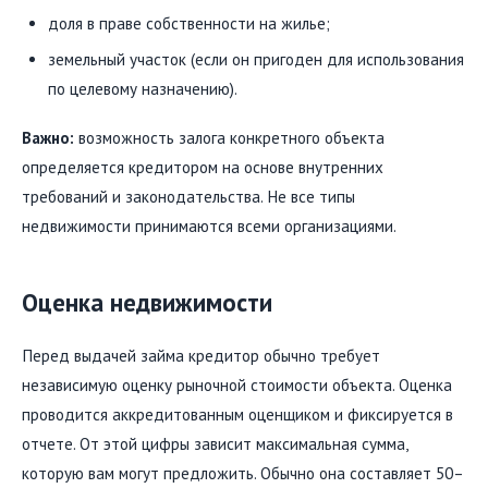
доля в праве собственности на жилье;
земельный участок (если он пригоден для использования
по целевому назначению).
Важно:
возможность залога конкретного объекта
определяется кредитором на основе внутренних
требований и законодательства. Не все типы
недвижимости принимаются всеми организациями.
Оценка недвижимости
Перед выдачей займа кредитор обычно требует
независимую оценку рыночной стоимости объекта. Оценка
проводится аккредитованным оценщиком и фиксируется в
отчете. От этой цифры зависит максимальная сумма,
которую вам могут предложить. Обычно она составляет 50–