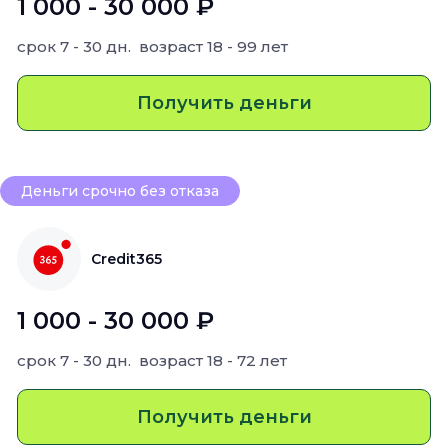
1 000 - 30 000 ₽
срок
7 - 30 дн.
возраст
18 - 99 лет
Получить деньги
Деньги срочно без отказа
Credit365
1 000 - 30 000 ₽
срок
7 - 30 дн.
возраст
18 - 72 лет
Получить деньги