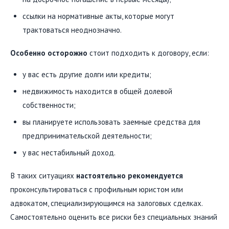
ссылки на нормативные акты, которые могут
трактоваться неоднозначно.
Особенно осторожно
стоит подходить к договору, если:
у вас есть другие долги или кредиты;
недвижимость находится в общей долевой
собственности;
вы планируете использовать заемные средства для
предпринимательской деятельности;
у вас нестабильный доход.
В таких ситуациях
настоятельно рекомендуется
проконсультироваться с профильным юристом или
адвокатом, специализирующимся на залоговых сделках.
Самостоятельно оценить все риски без специальных знаний