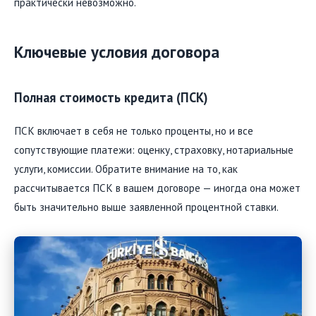
практически невозможно.
Ключевые условия договора
Полная стоимость кредита (ПСК)
ПСК включает в себя не только проценты, но и все
сопутствующие платежи: оценку, страховку, нотариальные
услуги, комиссии. Обратите внимание на то, как
рассчитывается ПСК в вашем договоре — иногда она может
быть значительно выше заявленной процентной ставки.