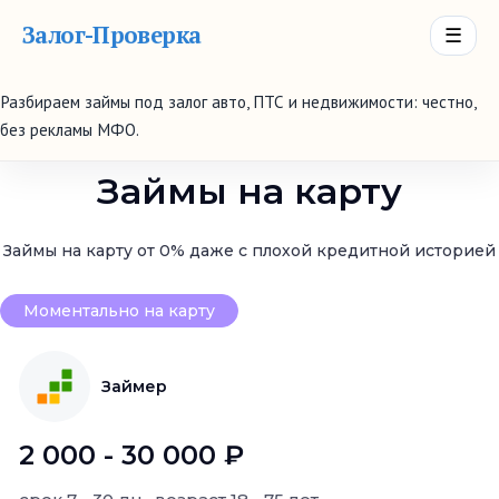
Залог-Проверка
☰
Разбираем займы под залог авто, ПТС и недвижимости: честно,
без рекламы МФО.
Займы на карту
Займы на карту от 0% даже с плохой кредитной историей
Моментально на карту
Займер
2 000 - 30 000 ₽