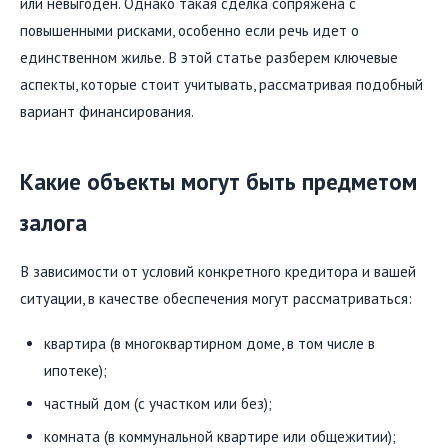
или невыгоден. Однако такая сделка сопряжена с
повышенными рисками, особенно если речь идет о
единственном жилье. В этой статье разберем ключевые
аспекты, которые стоит учитывать, рассматривая подобный
вариант финансирования.
Какие объекты могут быть предметом
залога
В зависимости от условий конкретного кредитора и вашей
ситуации, в качестве обеспечения могут рассматриваться:
квартира (в многоквартирном доме, в том числе в
ипотеке);
частный дом (с участком или без);
комната (в коммунальной квартире или общежитии);