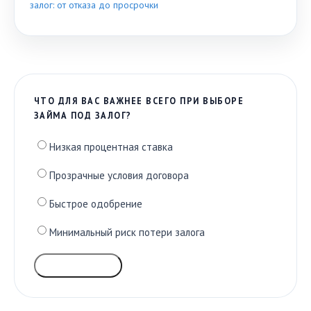
залог: от отказа до просрочки
ЧТО ДЛЯ ВАС ВАЖНЕЕ ВСЕГО ПРИ ВЫБОРЕ
ЗАЙМА ПОД ЗАЛОГ?
Низкая процентная ставка
Прозрачные условия договора
Быстрое одобрение
Минимальный риск потери залога
ГОЛОСОВАТЬ