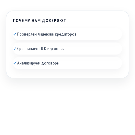
ПОЧЕМУ НАМ ДОВЕРЯЮТ
✓
Проверяем лицензии кредиторов
✓
Сравниваем ПСК и условия
✓
Анализируем договоры