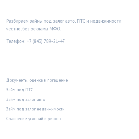
ЗАЛОГ-ПРОВЕРКА
Разбираем займы под залог авто, ПТС и недвижимости:
честно, без рекламы МФО.
Телефон: +7 (843) 789-21-47
РУБРИКИ
Документы, оценка и погашение
Займ под ПТС
Займ под залог авто
Займ под залог недвижимости
Сравнение условий и рисков