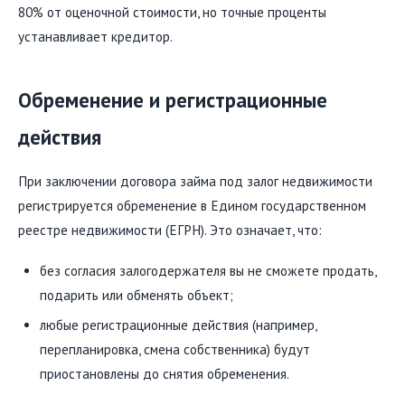
80% от оценочной стоимости, но точные проценты
устанавливает кредитор.
Обременение и регистрационные
действия
При заключении договора займа под залог недвижимости
регистрируется обременение в Едином государственном
реестре недвижимости (ЕГРН). Это означает, что:
без согласия залогодержателя вы не сможете продать,
подарить или обменять объект;
любые регистрационные действия (например,
перепланировка, смена собственника) будут
приостановлены до снятия обременения.