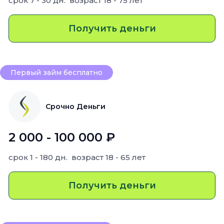
срок
7 - 30 дн.
возраст
18 - 75 лет
Получить деньги
Первый займ бесплатно
Срочно Деньги
2 000 - 100 000 ₽
срок
1 - 180 дн.
возраст
18 - 65 лет
Получить деньги