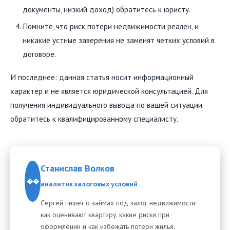
документы, низкий доход) обратитесь к юристу.
Помните, что риск потери недвижимости реален, и
никакие устные заверения не заменят четких условий в
договоре.
И последнее: данная статья носит информационный
характер и не является юридической консультацией. Для
получения индивидуального вывода по вашей ситуации
обратитесь к квалифицированному специалисту.
Станислав Волков
��
аналитик залоговых условий
Сергей пишет о займах под залог недвижимости:
как оценивают квартиру, какие риски при
оформлении и как избежать потери жилья.