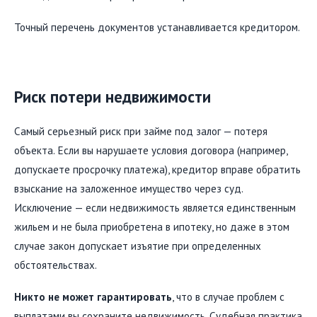
Точный перечень документов устанавливается кредитором.
Риск потери недвижимости
Самый серьезный риск при займе под залог — потеря
объекта. Если вы нарушаете условия договора (например,
допускаете просрочку платежа), кредитор вправе обратить
взыскание на заложенное имущество через суд.
Исключение — если недвижимость является единственным
жильем и не была приобретена в ипотеку, но даже в этом
случае закон допускает изъятие при определенных
обстоятельствах.
Никто не может гарантировать
, что в случае проблем с
выплатами вы сохраните недвижимость. Судебная практика