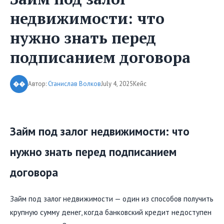
недвижимости: что
нужно знать перед
подписанием договора
Автор:
Станислав Волков
July 4, 2025
Кейс
��
Займ под залог недвижимости: что
нужно знать перед подписанием
договора
Займ под залог недвижимости — один из способов получить
крупную сумму денег, когда банковский кредит недоступен