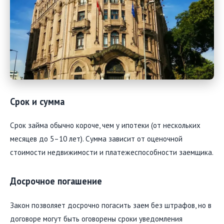
Срок и сумма
Срок займа обычно короче, чем у ипотеки (от нескольких
месяцев до 5–10 лет). Сумма зависит от оценочной
стоимости недвижимости и платежеспособности заемщика.
Досрочное погашение
Закон позволяет досрочно погасить заем без штрафов, но в
договоре могут быть оговорены сроки уведомления