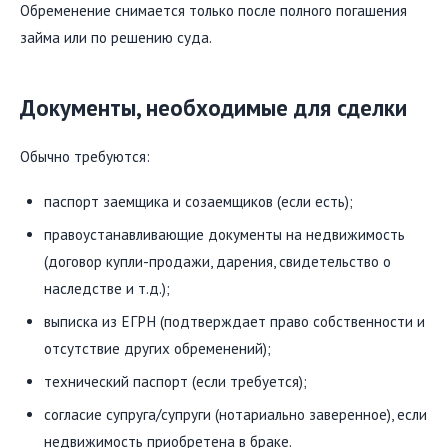
Обременение снимается только после полного погашения
займа или по решению суда.
Документы, необходимые для сделки
Обычно требуются:
паспорт заемщика и созаемщиков (если есть);
правоустанавливающие документы на недвижимость
(договор купли-продажи, дарения, свидетельство о
наследстве и т.д.);
выписка из ЕГРН (подтверждает право собственности и
отсутствие других обременений);
технический паспорт (если требуется);
согласие супруга/супруги (нотариально заверенное), если
недвижимость приобретена в браке.