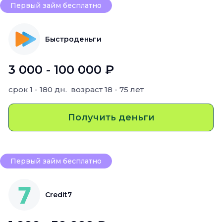
Первый займ бесплатно
Быстроденьги
3 000 - 100 000 ₽
срок
1 - 180 дн.
возраст
18 - 75 лет
Получить деньги
Первый займ бесплатно
Credit7