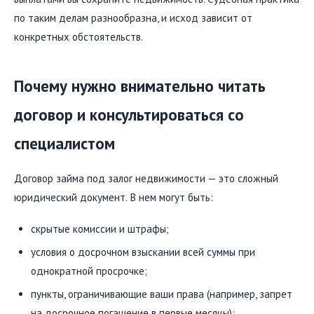
по таким делам разнообразна, и исход зависит от
конкретных обстоятельств.
Почему нужно внимательно читать
договор и консультироваться со
специалистом
Договор займа под залог недвижимости — это сложный
юридический документ. В нем могут быть:
скрытые комиссии и штрафы;
условия о досрочном взыскании всей суммы при
однократной просрочке;
пункты, ограничивающие ваши права (например, запрет
на досрочное погашение в первые месяцы);