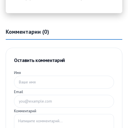
Комментарии (0)
Оставить комментарий
Имя
Email
Комментарий