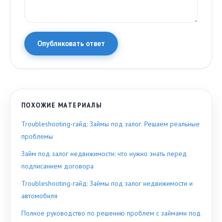
Опубликовать ответ
ПОХОЖИЕ МАТЕРИАЛЫ
Troubleshooting-гайд: Займы под залог. Решаем реальные
проблемы
Займ под залог недвижимости: что нужно знать перед
подписанием договора
Troubleshooting-гайд: Займы под залог недвижимости и
автомобиля
Полное руководство по решению проблем с займами под