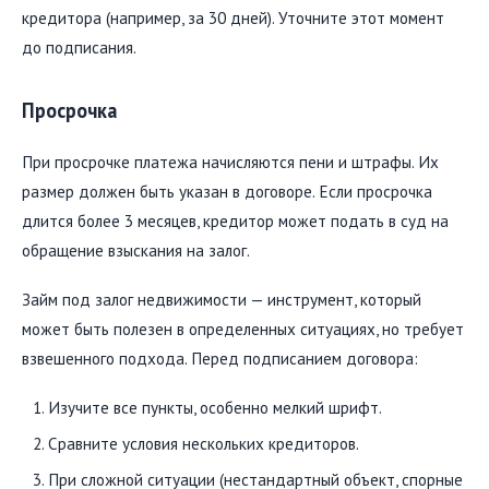
кредитора (например, за 30 дней). Уточните этот момент
до подписания.
Просрочка
При просрочке платежа начисляются пени и штрафы. Их
размер должен быть указан в договоре. Если просрочка
длится более 3 месяцев, кредитор может подать в суд на
обращение взыскания на залог.
Займ под залог недвижимости — инструмент, который
может быть полезен в определенных ситуациях, но требует
взвешенного подхода. Перед подписанием договора:
Изучите все пункты, особенно мелкий шрифт.
Сравните условия нескольких кредиторов.
При сложной ситуации (нестандартный объект, спорные