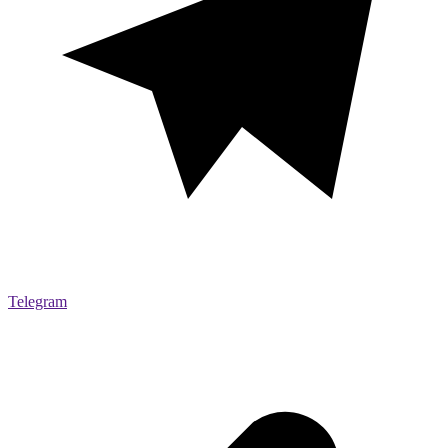
Telegram