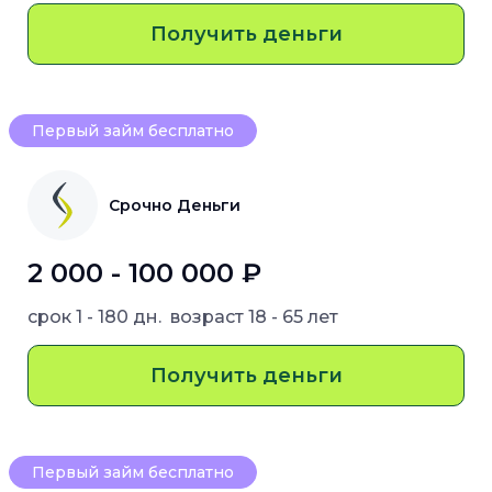
Получить деньги
Первый займ бесплатно
Срочно Деньги
2 000 - 100 000 ₽
срок
1 - 180 дн.
возраст
18 - 65 лет
Получить деньги
Первый займ бесплатно