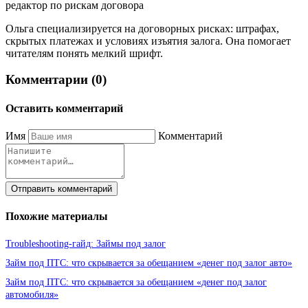
редактор по рискам договора
Ольга специализируется на договорных рисках: штрафах,
скрытых платежах и условиях изъятия залога. Она помогает
читателям понять мелкий шрифт.
Комментарии (0)
Оставить комментарий
Имя
Комментарий
Отправить комментарий
Похожие материалы
Troubleshooting-гайд: Займы под залог
Займ под ПТС: что скрывается за обещанием «денег под залог авто»
Займ под ПТС: что скрывается за обещанием «денег под залог
автомобиля»