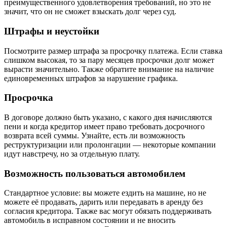
преимущественного удовлетворения требований, но это не
значит, что он не сможет взыскать долг через суд.
Штрафы и неустойки
Посмотрите размер штрафа за просрочку платежа. Если ставка
слишком высокая, то за пару месяцев просрочки долг может
вырасти значительно. Также обратите внимание на наличие
единовременных штрафов за нарушение графика.
Просрочка
В договоре должно быть указано, с какого дня начисляются
пени и когда кредитор имеет право требовать досрочного
возврата всей суммы. Узнайте, есть ли возможность
реструктуризации или пролонгации — некоторые компании
идут навстречу, но за отдельную плату.
Возможность пользоваться автомобилем
Стандартное условие: вы можете ездить на машине, но не
можете её продавать, дарить или передавать в аренду без
согласия кредитора. Также вас могут обязать поддерживать
автомобиль в исправном состоянии и не вносить