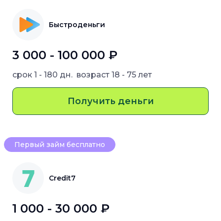
Быстроденьги
3 000 - 100 000 ₽
срок
1 - 180 дн.
возраст
18 - 75 лет
Получить деньги
Первый займ бесплатно
Credit7
1 000 - 30 000 ₽