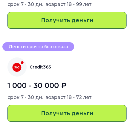
срок
7 - 30 дн.
возраст
18 - 99 лет
Получить деньги
Деньги срочно без отказа
Credit365
1 000 - 30 000 ₽
срок
7 - 30 дн.
возраст
18 - 72 лет
Получить деньги