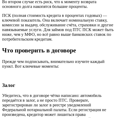
Во втором случае есть риск, что к моменту возврата
основного долга накопятся большие проценты.
ПСК (полная стоимость кредита в процентах годовых) —
ключевой показатель. Она включает номинальную ставку,
комиссии за выдачу, обслуживание счёта, страховки и другие
навязываемые услуги. Для займов под ПТС ПСК может быть
ниже, чем у МФО, но всё равно выше банковских ставок по
потребительским кредитам.
Что проверить в договоре
Прежде чем подписывать, внимательно изучите каждый
пункт. Вот ключевые моменты:
Залог
Убедитесь, что в договоре чётко написано: автомобиль
передаётся в залог, а не просто ПТС. Проверьте,
зарегистрирован ли залог в реестре уведомлений
Федеральной нотариальной палаты. Если регистрация не
произведена, кредитор может лишиться права