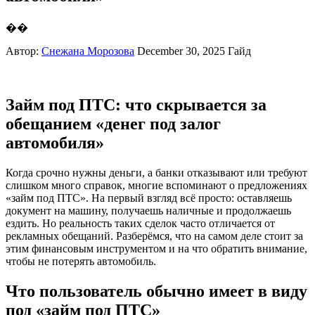
��
Автор:
Снежана Морозова
December 30, 2025
Гайд
Займ под ПТС: что скрывается за
обещанием «денег под залог
автомобиля»
Когда срочно нужны деньги, а банки отказывают или требуют
слишком много справок, многие вспоминают о предложениях
«займ под ПТС». На первый взгляд всё просто: оставляешь
документ на машину, получаешь наличные и продолжаешь
ездить. Но реальность таких сделок часто отличается от
рекламных обещаний. Разберёмся, что на самом деле стоит за
этим финансовым инструментом и на что обратить внимание,
чтобы не потерять автомобиль.
Что пользователь обычно имеет в виду
под «займ под ПТС»