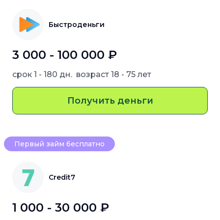
Быстроденьги
3 000 - 100 000 ₽
срок
1 - 180 дн.
возраст
18 - 75 лет
Получить деньги
Первый займ бесплатно
Credit7
1 000 - 30 000 ₽