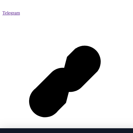
Telegram