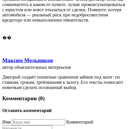
сомневаетесь в каком-то пункте, лучше проконсультироваться
с юристом или вовсе отказаться от сделки. Помните: потеря
автомобиля — реальный риск при недобросовестном
кредиторе или невыполнении обязательств.
��
Максим Мельников
автор объяснительных материалов
Дмитрий создаёт понятные сравнения займов под залог: по
ставкам, срокам, требованиям к залогу. Его тексты помогают
новичкам сделать осознанный выбор.
Комментарии (0)
Оставить комментарий
Имя
Комментарий