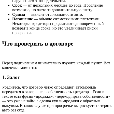
нарушением законодательства.
Срок
— от нескольких месяцев до года. Продление
возможно, но часто за дополнительную плату.
Сумма
— зависит от ликвидности авто.
Погашение
— обычно ежемесячными платежами.
Некоторые кредиторы предлагают единовременный
возврат в конце срока, но это увеличивает риски
просрочки.
Что проверить в договоре
Перед подписанием внимательно изучите каждый пункт. Вот
ключевые моменты:
1. Залог
Убедитесь, что договор четко определяет: автомобиль
передается в залог, а не в собственность кредитора. Если в
тексте есть фразы «продажа», «переход права собственности»
— это уже не займ, а сделка купли-продажи с обратным
выкупом. В таком случае при просрочке вы рискуете потерять
авто без суда.