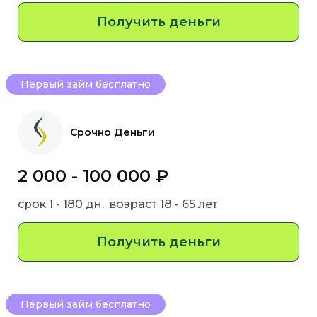
Получить деньги
Первый займ бесплатно
Срочно Деньги
2 000 - 100 000 ₽
срок
1 - 180 дн.
возраст
18 - 65 лет
Получить деньги
Первый займ бесплатно