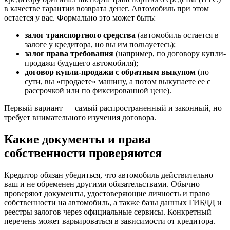
в качестве гарантии возврата денег. Автомобиль при этом
остается у вас. Формально это может быть:
залог транспортного средства
(автомобиль остается в
залоге у кредитора, но вы им пользуетесь);
залог права требования
(например, по договору купли-
продажи будущего автомобиля);
договор купли-продажи с обратным выкупом
(по
сути, вы «продаете» машину, а потом выкупаете ее с
рассрочкой или по фиксированной цене).
Первый вариант — самый распространенный и законный, но
требует внимательного изучения договора.
Какие документы и права
собственности проверяются
Кредитор обязан убедиться, что автомобиль действительно
ваш и не обременен другими обязательствами. Обычно
проверяют документы, удостоверяющие личность и право
собственности на автомобиль, а также базы данных ГИБДД и
реестры залогов через официальные сервисы. Конкретный
перечень может варьироваться в зависимости от кредитора.