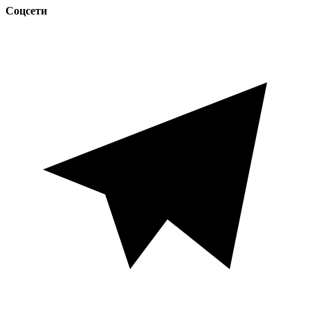
Соцсети