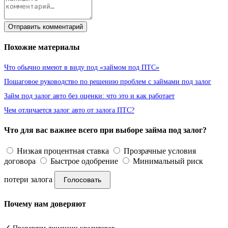
Отправить комментарий
Похожие материалы
Что обычно имеют в виду под «займом под ПТС»
Пошаговое руководство по решению проблем с займами под залог
Займ под залог авто без оценки: что это и как работает
Чем отличается залог авто от залога ПТС?
Что для вас важнее всего при выборе займа под залог?
Низкая процентная ставка
Прозрачные условия
договора
Быстрое одобрение
Минимальный риск
потери залога
Голосовать
Почему нам доверяют
✓