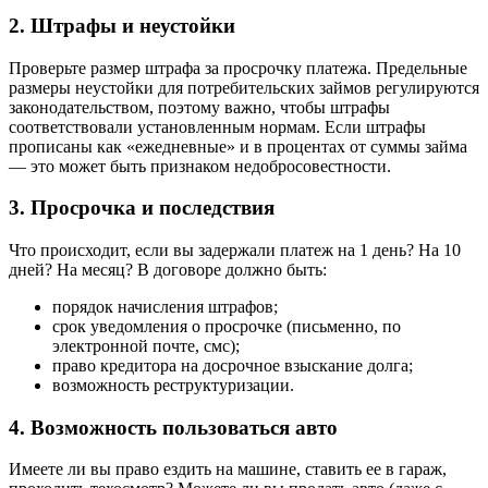
2. Штрафы и неустойки
Проверьте размер штрафа за просрочку платежа. Предельные
размеры неустойки для потребительских займов регулируются
законодательством, поэтому важно, чтобы штрафы
соответствовали установленным нормам. Если штрафы
прописаны как «ежедневные» и в процентах от суммы займа
— это может быть признаком недобросовестности.
3. Просрочка и последствия
Что происходит, если вы задержали платеж на 1 день? На 10
дней? На месяц? В договоре должно быть:
порядок начисления штрафов;
срок уведомления о просрочке (письменно, по
электронной почте, смс);
право кредитора на досрочное взыскание долга;
возможность реструктуризации.
4. Возможность пользоваться авто
Имеете ли вы право ездить на машине, ставить ее в гараж,