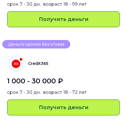
срок
7 - 30 дн.
возраст
18 - 99 лет
Получить деньги
Деньги срочно без отказа
Credit365
1 000 - 30 000 ₽
срок
7 - 30 дн.
возраст
18 - 72 лет
Получить деньги