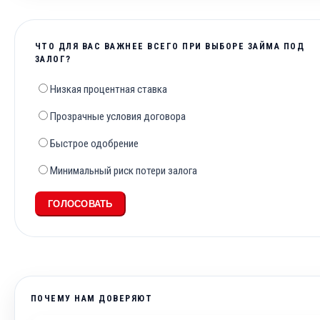
ЧТО ДЛЯ ВАС ВАЖНЕЕ ВСЕГО ПРИ ВЫБОРЕ ЗАЙМА ПОД
ЗАЛОГ?
Низкая процентная ставка
Прозрачные условия договора
Быстрое одобрение
Минимальный риск потери залога
ГОЛОСОВАТЬ
ПОЧЕМУ НАМ ДОВЕРЯЮТ