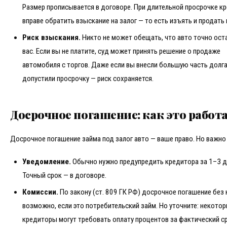
Размер прописывается в договоре. При длительной просрочке к
вправе обратить взыскание на залог — то есть изъять и продать
Риск взыскания.
Никто не может обещать, что авто точно оста
вас. Если вы не платите, суд может принять решение о продаже
автомобиля с торгов. Даже если вы внесли большую часть долга
допустили просрочку — риск сохраняется.
Досрочное погашение: как это работ
Досрочное погашение займа под залог авто — ваше право. Но важно 
Уведомление.
Обычно нужно предупредить кредитора за 1–3 д
Точный срок — в договоре.
Комиссии.
По закону (ст. 809 ГК РФ) досрочное погашение без
возможно, если это потребительский займ. Но уточните: некото
кредиторы могут требовать оплату процентов за фактический с