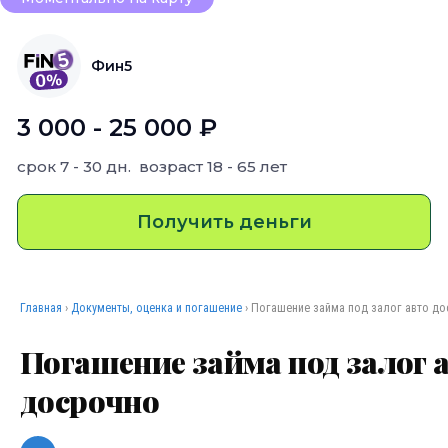
Фин5
3 000 - 25 000 ₽
срок
7 - 30 дн.
возраст
18 - 65 лет
Получить деньги
Главная
›
Документы, оценка и погашение
› Погашение займа под залог авто д
Погашение займа под залог 
досрочно