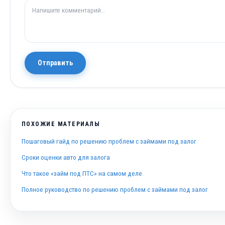
Отправить
ПОХОЖИЕ МАТЕРИАЛЫ
Пошаговый гайд по решению проблем с займами под залог
Сроки оценки авто для залога
Что такое «займ под ПТС» на самом деле
Полное руководство по решению проблем с займами под залог