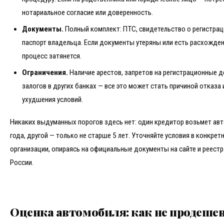
нотариальное согласие или доверенность.
Документы.
Полный комплект: ПТС, свидетельство о регистрац
паспорт владельца. Если документы утеряны или есть расхожден
процесс затянется.
Ограничения.
Наличие арестов, запретов на регистрационные д
залогов в других банках — все это может стать причиной отказа 
ухудшения условий.
Никаких выдуманных порогов здесь нет: один кредитор возьмет ав
года, другой — только не старше 5 лет. Уточняйте условия в конкрет
организации, опираясь на официальные документы на сайте и реестр
России.
Оценка автомобиля: как не продеше