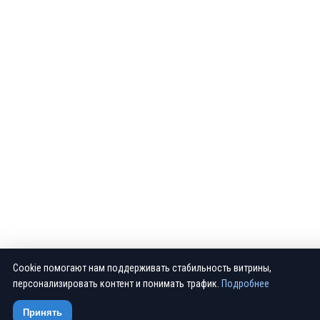
Cookie помогают нам поддерживать стабильность витрины,
персонализировать контент и понимать трафик.
Подробнее
Принять