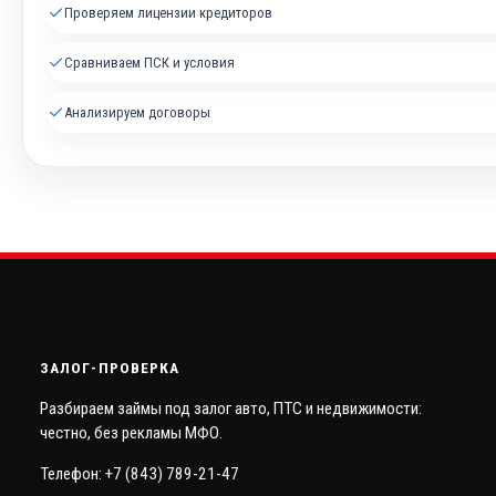
✓
Проверяем лицензии кредиторов
✓
Сравниваем ПСК и условия
✓
Анализируем договоры
ЗАЛОГ-ПРОВЕРКА
Разбираем займы под залог авто, ПТС и недвижимости:
честно, без рекламы МФО.
Телефон: +7 (843) 789-21-47