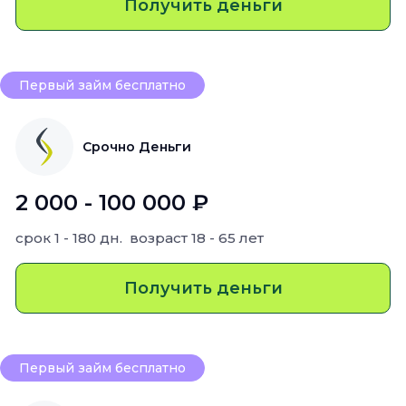
Получить деньги
Первый займ бесплатно
Срочно Деньги
2 000 - 100 000 ₽
срок
1 - 180 дн.
возраст
18 - 65 лет
Получить деньги
Первый займ бесплатно