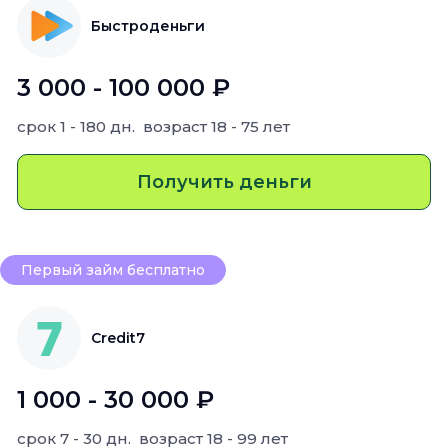
Быстроденьги
3 000 - 100 000 ₽
срок
1 - 180 дн.
возраст
18 - 75 лет
Получить деньги
Первый займ бесплатно
Credit7
1 000 - 30 000 ₽
срок
7 - 30 дн.
возраст
18 - 99 лет