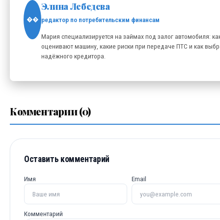
Элина Лебедева
редактор по потребительским финансам
��
Мария специализируется на займах под залог автомобиля: ка
оценивают машину, какие риски при передаче ПТС и как выбр
надёжного кредитора.
Комментарии (0)
Оставить комментарий
Имя
Email
Комментарий