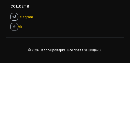
СОЦСЕТИ
Telegram
Vk
© 2026 Залог-Проверка. Все права защищены.