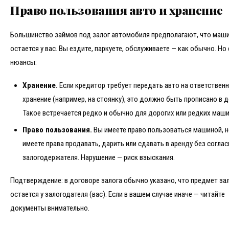
Право пользования авто и хранение
Большинство займов под залог автомобиля предполагают, что маш
остается у вас. Вы ездите, паркуете, обслуживаете — как обычно. Но
нюансы:
Хранение.
Если кредитор требует передать авто на ответствен
хранение (например, на стоянку), это должно быть прописано в д
Такое встречается редко и обычно для дорогих или редких маши
Право пользования.
Вы имеете право пользоваться машиной, н
имеете права продавать, дарить или сдавать в аренду без соглас
залогодержателя. Нарушение — риск взыскания.
Подтверждение: в договоре залога обычно указано, что предмет за
остается у залогодателя (вас). Если в вашем случае иначе — читайте
документы внимательно.