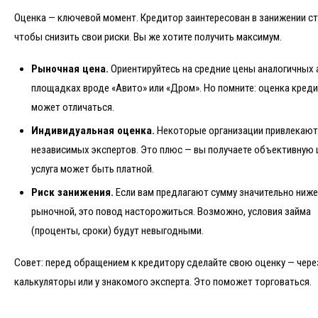
Оценка — ключевой момент. Кредитор заинтересован в занижении с
чтобы снизить свои риски. Вы же хотите получить максимум.
Рыночная цена.
Ориентируйтесь на средние цены аналогичных 
площадках вроде «Авито» или «Дром». Но помните: оценка кред
может отличаться.
Индивидуальная оценка.
Некоторые организации привлекают
независимых экспертов. Это плюс — вы получаете объективную 
услуга может быть платной.
Риск занижения.
Если вам предлагают сумму значительно ниже
рыночной, это повод насторожиться. Возможно, условия займа
(проценты, сроки) будут невыгодными.
Совет: перед обращением к кредитору сделайте свою оценку — чере
калькуляторы или у знакомого эксперта. Это поможет торговаться.