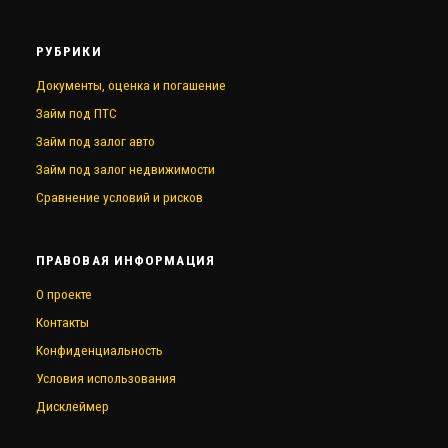
РУБРИКИ
Документы, оценка и погашение
Займ под ПТС
Займ под залог авто
Займ под залог недвижимости
Сравнение условий и рисков
ПРАВОВАЯ ИНФОРМАЦИЯ
О проекте
Контакты
Конфиденциальность
Условия использования
Дисклеймер