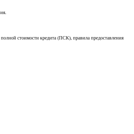
ия.
полной стоимости кредита (ПСК), правила предоставления