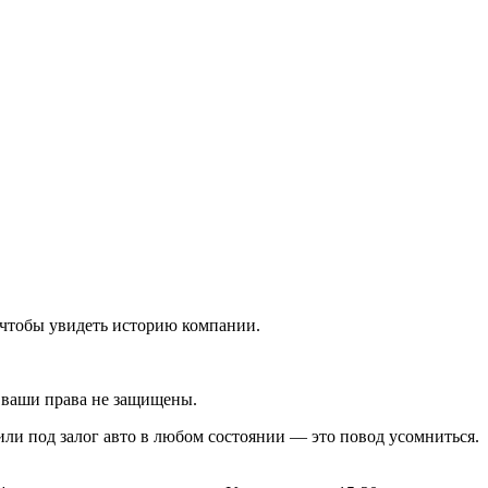
чтобы увидеть историю компании.
и ваши права не защищены.
ли под залог авто в любом состоянии — это повод усомниться.