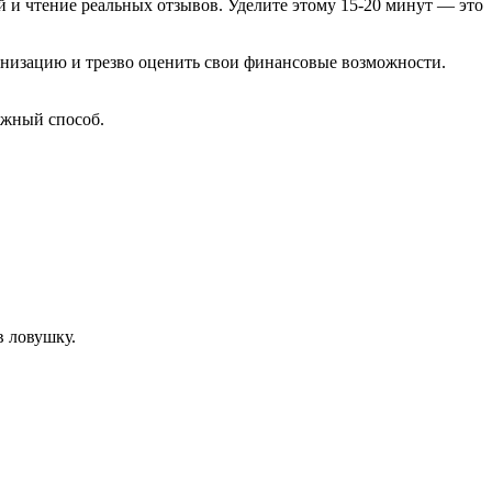
 и чтение реальных отзывов. Уделите этому 15-20 минут — это
ганизацию и трезво оценить свои финансовые возможности.
ежный способ.
в ловушку.