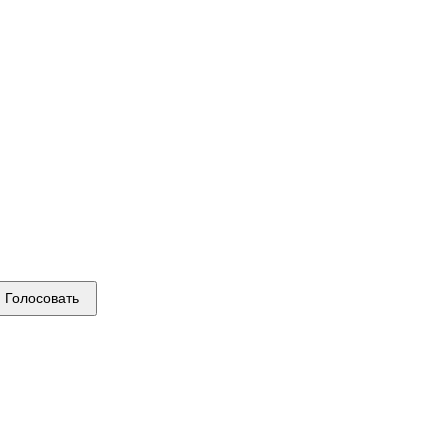
Голосовать