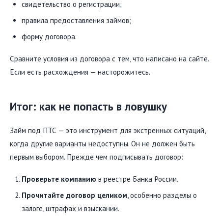
свидетельство о регистрации;
правила предоставления займов;
форму договора.
Сравните условия из договора с тем, что написано на сайте.
Если есть расхождения — насторожитесь.
Итог: как не попасть в ловушку
Займ под ПТС — это инструмент для экстренных ситуаций,
когда другие варианты недоступны. Он не должен быть
первым выбором. Прежде чем подписывать договор:
Проверьте компанию
в реестре Банка России.
Прочитайте договор целиком
, особенно разделы о
залоге, штрафах и взыскании.