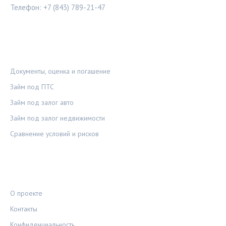
Телефон: +7 (843) 789-21-47
РУБРИКИ
Документы, оценка и погашение
Займ под ПТС
Займ под залог авто
Займ под залог недвижимости
Сравнение условий и рисков
ПРАВОВАЯ ИНФОРМАЦИЯ
О проекте
Контакты
Конфиденциальность