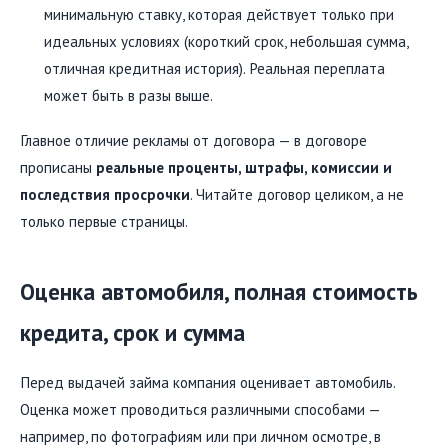
минимальную ставку, которая действует только при
идеальных условиях (короткий срок, небольшая сумма,
отличная кредитная история). Реальная переплата
может быть в разы выше.
Главное отличие рекламы от договора — в договоре
прописаны
реальные проценты, штрафы, комиссии и
последствия просрочки
. Читайте договор целиком, а не
только первые страницы.
Оценка автомобиля, полная стоимость
кредита, срок и сумма
Перед выдачей займа компания оценивает автомобиль.
Оценка может проводиться различными способами —
например, по фотографиям или при личном осмотре, в