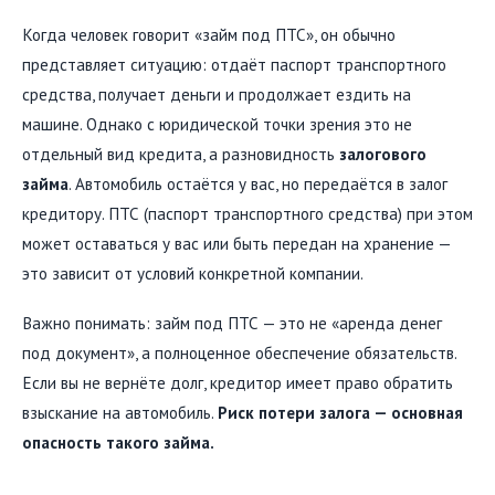
Когда человек говорит «займ под ПТС», он обычно
представляет ситуацию: отдаёт паспорт транспортного
средства, получает деньги и продолжает ездить на
машине. Однако с юридической точки зрения это не
отдельный вид кредита, а разновидность
залогового
займа
. Автомобиль остаётся у вас, но передаётся в залог
кредитору. ПТС (паспорт транспортного средства) при этом
может оставаться у вас или быть передан на хранение —
это зависит от условий конкретной компании.
Важно понимать: займ под ПТС — это не «аренда денег
под документ», а полноценное обеспечение обязательств.
Если вы не вернёте долг, кредитор имеет право обратить
взыскание на автомобиль.
Риск потери залога — основная
опасность такого займа.