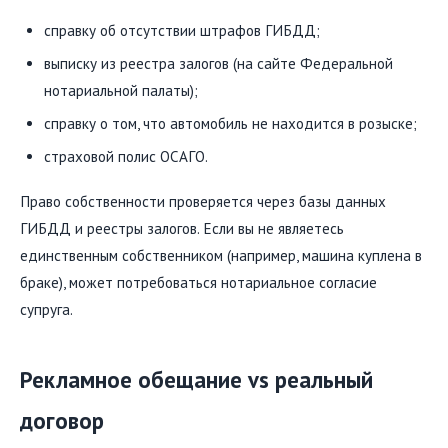
справку об отсутствии штрафов ГИБДД;
выписку из реестра залогов (на сайте Федеральной
нотариальной палаты);
справку о том, что автомобиль не находится в розыске;
страховой полис ОСАГО.
Право собственности проверяется через базы данных
ГИБДД и реестры залогов. Если вы не являетесь
единственным собственником (например, машина куплена в
браке), может потребоваться нотариальное согласие
супруга.
Рекламное обещание vs реальный
договор