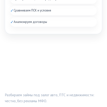
✓
Сравниваем ПСК и условия
✓
Анализируем договоры
ЗАЛОГ-ПРОВЕРКА
Разбираем займы под залог авто, ПТС и недвижимости:
честно, без рекламы МФО.