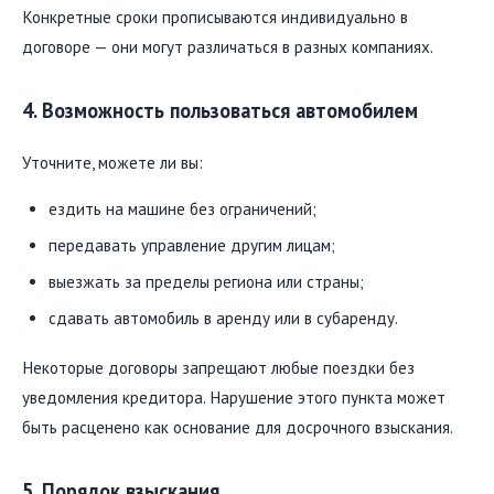
Конкретные сроки прописываются индивидуально в
договоре — они могут различаться в разных компаниях.
4. Возможность пользоваться автомобилем
Уточните, можете ли вы:
ездить на машине без ограничений;
передавать управление другим лицам;
выезжать за пределы региона или страны;
сдавать автомобиль в аренду или в субаренду.
Некоторые договоры запрещают любые поездки без
уведомления кредитора. Нарушение этого пункта может
быть расценено как основание для досрочного взыскания.
5. Порядок взыскания