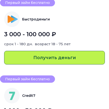
Первый займ бесплатно
Быстроденьги
3 000 - 100 000 ₽
срок
1 - 180 дн.
возраст
18 - 75 лет
Получить деньги
Первый займ бесплатно
Credit7