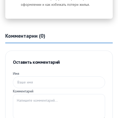
оформлении и как избежать потери жилья.
Комментарии (0)
Оставить комментарий
Имя
Комментарий