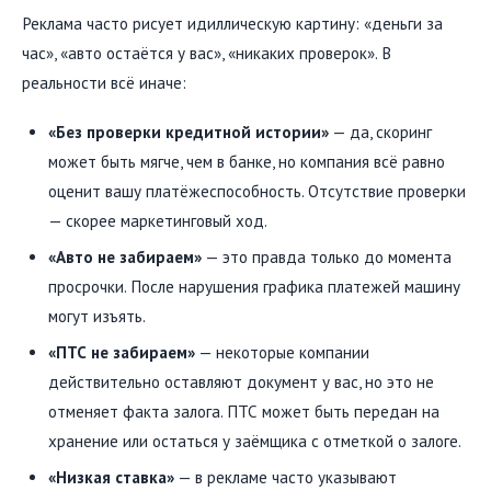
Реклама часто рисует идиллическую картину: «деньги за
час», «авто остаётся у вас», «никаких проверок». В
реальности всё иначе:
«Без проверки кредитной истории»
— да, скоринг
может быть мягче, чем в банке, но компания всё равно
оценит вашу платёжеспособность. Отсутствие проверки
— скорее маркетинговый ход.
«Авто не забираем»
— это правда только до момента
просрочки. После нарушения графика платежей машину
могут изъять.
«ПТС не забираем»
— некоторые компании
действительно оставляют документ у вас, но это не
отменяет факта залога. ПТС может быть передан на
хранение или остаться у заёмщика с отметкой о залоге.
«Низкая ставка»
— в рекламе часто указывают