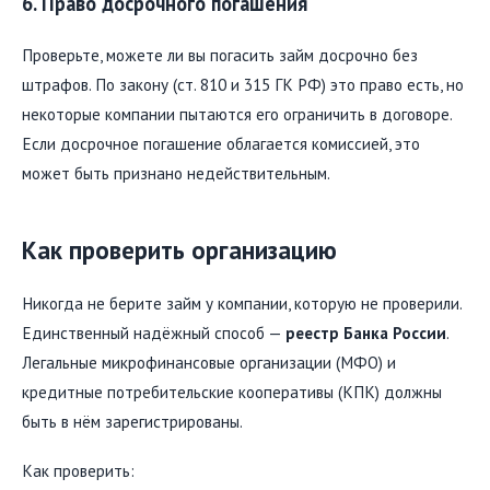
6. Право досрочного погашения
Проверьте, можете ли вы погасить займ досрочно без
штрафов. По закону (ст. 810 и 315 ГК РФ) это право есть, но
некоторые компании пытаются его ограничить в договоре.
Если досрочное погашение облагается комиссией, это
может быть признано недействительным.
Как проверить организацию
Никогда не берите займ у компании, которую не проверили.
Единственный надёжный способ —
реестр Банка России
.
Легальные микрофинансовые организации (МФО) и
кредитные потребительские кооперативы (КПК) должны
быть в нём зарегистрированы.
Как проверить: