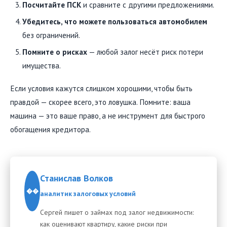
Посчитайте ПСК
и сравните с другими предложениями.
Убедитесь, что можете пользоваться автомобилем
без ограничений.
Помните о рисках
— любой залог несёт риск потери
имущества.
Если условия кажутся слишком хорошими, чтобы быть
правдой — скорее всего, это ловушка. Помните: ваша
машина — это ваше право, а не инструмент для быстрого
обогащения кредитора.
Станислав Волков
��
аналитик залоговых условий
Сергей пишет о займах под залог недвижимости:
как оценивают квартиру, какие риски при