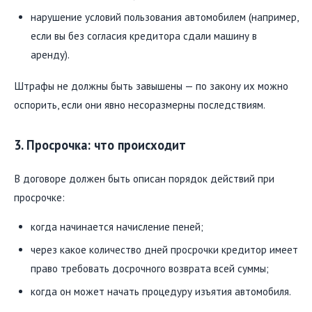
нарушение условий пользования автомобилем (например,
если вы без согласия кредитора сдали машину в
аренду).
Штрафы не должны быть завышены — по закону их можно
оспорить, если они явно несоразмерны последствиям.
3. Просрочка: что происходит
В договоре должен быть описан порядок действий при
просрочке:
когда начинается начисление пеней;
через какое количество дней просрочки кредитор имеет
право требовать досрочного возврата всей суммы;
когда он может начать процедуру изъятия автомобиля.