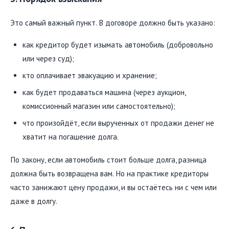
Это самый важный пункт. В договоре должно быть указано:
как кредитор будет изымать автомобиль (добровольно
или через суд);
кто оплачивает эвакуацию и хранение;
как будет продаваться машина (через аукцион,
комиссионный магазин или самостоятельно);
что произойдёт, если вырученных от продажи денег не
хватит на погашение долга.
По закону, если автомобиль стоит больше долга, разница
должна быть возвращена вам. Но на практике кредиторы
часто занижают цену продажи, и вы остаётесь ни с чем или
даже в долгу.