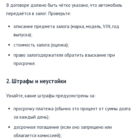
В договоре должно быть чётко указано, что автомобиль
передаётся в залог. Проверьте:
описание предмета залога (марка, модель, VIN, год
выпуска);
стоимость залога (оценка);
право залогодержателя обратить взыскание при
просрочке.
2. Штрафы и неустойки
Узнайте, какие штрафы предусмотрены за:
просрочку платежа (обычно это процент от суммы долга
за каждый день);
досрочное погашение (если оно запрещено или
облагается комиссией);