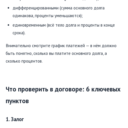
дифференцированными (сумма основного долга
одинакова, проценты уменьшаются);
единовременным (всё тело долга и проценты в конце
срока).
Внимательно смотрите график платежей — в нём должно
быть понятно, сколько вы платите основного долга, а
сколько процентов.
Что проверить в договоре: 6 ключевых
пунктов
1. Залог