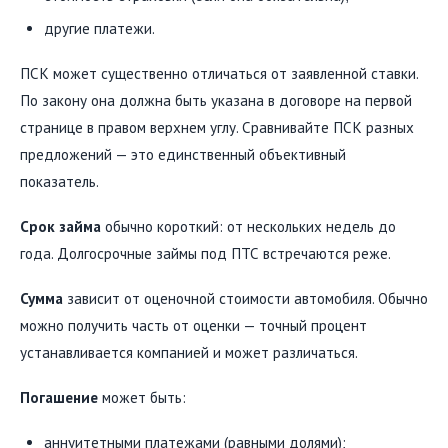
другие платежи.
ПСК может существенно отличаться от заявленной ставки.
По закону она должна быть указана в договоре на первой
странице в правом верхнем углу. Сравнивайте ПСК разных
предложений — это единственный объективный
показатель.
Срок займа
обычно короткий: от нескольких недель до
года. Долгосрочные займы под ПТС встречаются реже.
Сумма
зависит от оценочной стоимости автомобиля. Обычно
можно получить часть от оценки — точный процент
устанавливается компанией и может различаться.
Погашение
может быть:
аннуитетными платежами (равными долями);