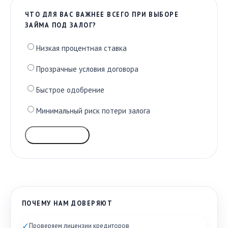
ЧТО ДЛЯ ВАС ВАЖНЕЕ ВСЕГО ПРИ ВЫБОРЕ
ЗАЙМА ПОД ЗАЛОГ?
Низкая процентная ставка
Прозрачные условия договора
Быстрое одобрение
Минимальный риск потери залога
ГОЛОСОВАТЬ
ПОЧЕМУ НАМ ДОВЕРЯЮТ
✓
Проверяем лицензии кредиторов