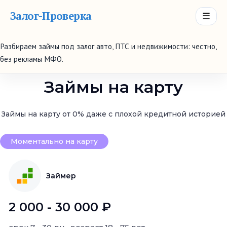
Залог-Проверка
☰
Разбираем займы под залог авто, ПТС и недвижимости: честно,
без рекламы МФО.
Займы на карту
Займы на карту от 0% даже с плохой кредитной историей
Моментально на карту
Займер
2 000 - 30 000 ₽