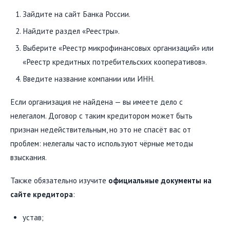
Зайдите на сайт Банка России.
Найдите раздел «Реестры».
Выберите «Реестр микрофинансовых организаций» или
«Реестр кредитных потребительских кооперативов».
Введите название компании или ИНН.
Если организация не найдена — вы имеете дело с
нелегалом. Договор с таким кредитором может быть
признан недействительным, но это не спасёт вас от
проблем: нелегалы часто используют чёрные методы
взыскания.
Также обязательно изучите
официальные документы на
сайте кредитора
:
устав;