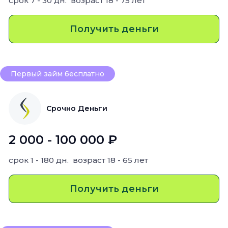
срок
7 - 30 дн.
возраст
18 - 75 лет
Получить деньги
Первый займ бесплатно
Срочно Деньги
2 000 - 100 000 ₽
срок
1 - 180 дн.
возраст
18 - 65 лет
Получить деньги