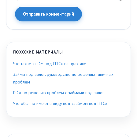
Отправить комментарий
ПОХОЖИЕ МАТЕРИАЛЫ
Что такое «займ под ПТС» на практике
Займы под залог: руководство по решению типичных
проблем
Гайд по решению проблем с займами под залог
Что обычно имеют в виду под «займом под ПТС»