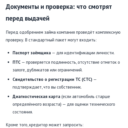
Документы и проверка: что смотрят
перед выдачей
Перед одобрением займа компания проведёт комплексную
проверку. В стандартный пакет могут входить:
Паспорт заёмщика
— для идентификации личности.
ПТС
— проверяется подлинность, отсутствие отметок о
залоге, дубликатов или ограничений.
Свидетельство о регистрации ТС (СТС)
—
подтверждает, что вы собственник.
Диагностическая карта
(если автомобиль старше
определённого возраста) — для оценки технического
состояния.
Кроме того, кредитор может запросить: