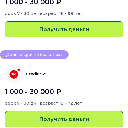
1 000 - 30 000 ₽
срок
7 - 30 дн.
возраст
18 - 99 лет
Получить деньги
Деньги срочно без отказа
Credit365
1 000 - 30 000 ₽
срок
7 - 30 дн.
возраст
18 - 72 лет
Получить деньги