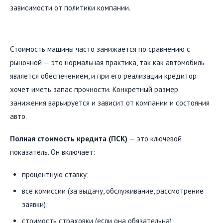
зависимости от политики компании.
Стоимость машины часто занижается по сравнению с
рыночной — это нормальная практика, так как автомобиль
является обеспечением, и при его реализации кредитор
хочет иметь запас прочности. Конкретный размер
занижения варьируется и зависит от компании и состояния
авто.
Полная стоимость кредита (ПСК)
— это ключевой
показатель. Он включает:
процентную ставку;
все комиссии (за выдачу, обслуживание, рассмотрение
заявки);
стоимость страховки (если она обязательна);