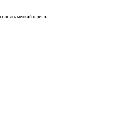
м понять мелкий шрифт.