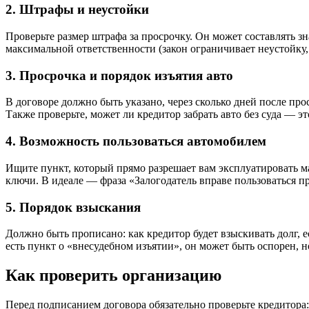
2. Штрафы и неустойки
Проверьте размер штрафа за просрочку. Он может составлять з
максимальной ответственности (закон ограничивает неустойку
3. Просрочка и порядок изъятия авто
В договоре должно быть указано, через сколько дней после пр
Также проверьте, может ли кредитор забрать авто без суда — 
4. Возможность пользоваться автомобилем
Ищите пункт, который прямо разрешает вам эксплуатировать маш
ключи. В идеале — фраза «Залогодатель вправе пользоваться пр
5. Порядок взыскания
Должно быть прописано: как кредитор будет взыскивать долг, е
есть пункт о «внесудебном изъятии», он может быть оспорен, 
Как проверить организацию
Перед подписанием договора обязательно проверьте кредитора: