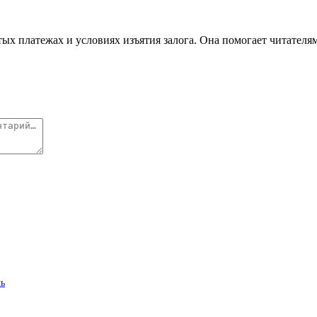
ых платежах и условиях изъятия залога. Она помогает читателя
ль