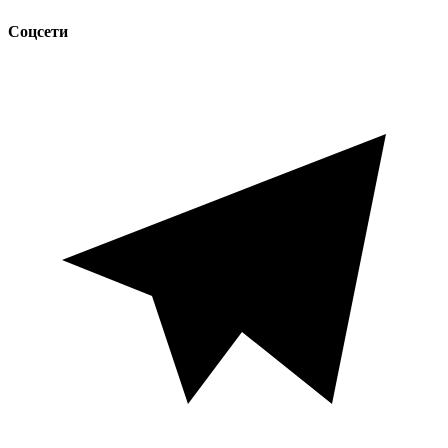
Соцсети