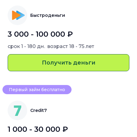
Быстроденьги
3 000 - 100 000 ₽
срок
1 - 180 дн.
возраст
18 - 75 лет
Получить деньги
Первый займ бесплатно
Credit7
1 000 - 30 000 ₽