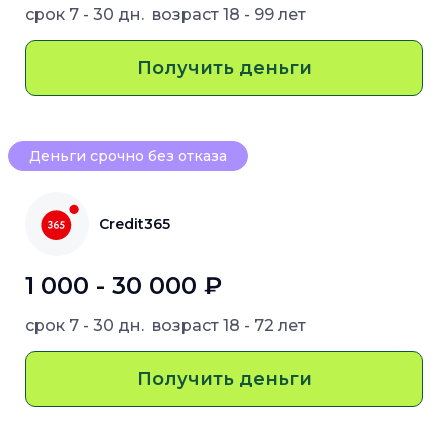
срок
7 - 30 дн.
возраст
18 - 99 лет
Получить деньги
Деньги срочно без отказа
Credit365
1 000 - 30 000 ₽
срок
7 - 30 дн.
возраст
18 - 72 лет
Получить деньги