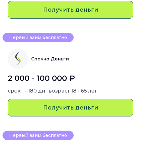
Получить деньги
Первый займ бесплатно
Срочно Деньги
2 000 - 100 000 ₽
срок
1 - 180 дн.
возраст
18 - 65 лет
Получить деньги
Первый займ бесплатно