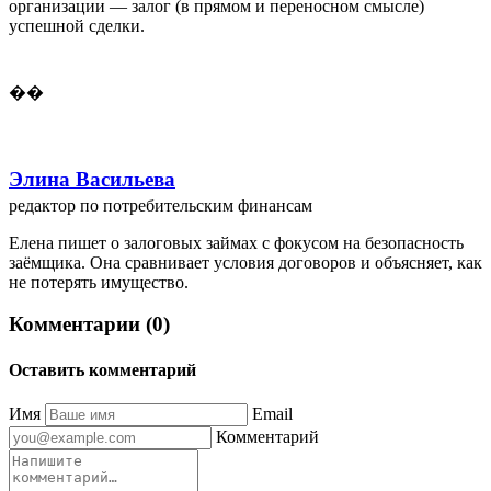
организации — залог (в прямом и переносном смысле)
успешной сделки.
��
Элина Васильева
редактор по потребительским финансам
Елена пишет о залоговых займах с фокусом на безопасность
заёмщика. Она сравнивает условия договоров и объясняет, как
не потерять имущество.
Комментарии (0)
Оставить комментарий
Имя
Email
Комментарий