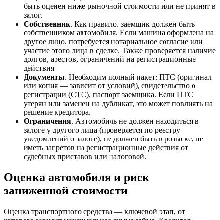
быть оценен ниже рыночной стоимости или не принят в
залог.
Собственник
. Как правило, заемщик должен быть
собственником автомобиля. Если машина оформлена на
другое лицо, потребуется нотариальное согласие или
участие этого лица в сделке. Также проверяется наличие
долгов, арестов, ограничений на регистрационные
действия.
Документы
. Необходим полный пакет: ПТС (оригинал
или копия — зависит от условий), свидетельство о
регистрации (СТС), паспорт заемщика. Если ПТС
утерян или заменен на дубликат, это может повлиять на
решение кредитора.
Ограничения
. Автомобиль не должен находиться в
залоге у другого лица (проверяется по реестру
уведомлений о залоге), не должен быть в розыске, не
иметь запретов на регистрационные действия от
судебных приставов или налоговой.
Оценка автомобиля и риск
заниженной стоимости
Оценка транспортного средства — ключевой этап, от