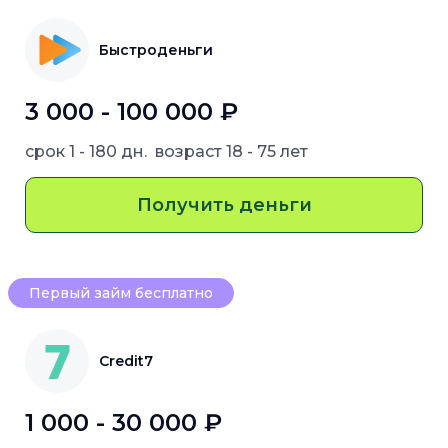
Быстроденьги
3 000 - 100 000 ₽
срок
1 - 180 дн.
возраст
18 - 75 лет
Получить деньги
Первый займ бесплатно
Credit7
1 000 - 30 000 ₽