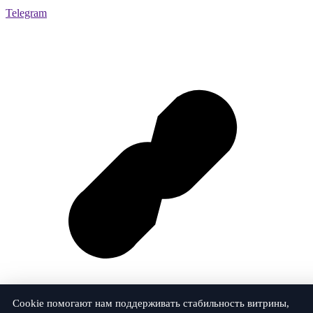
Telegram
Cookie помогают нам поддерживать стабильность витрины,