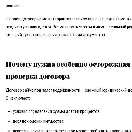
решение.
Ни один договор не может гарантировать сохранение недвижимости 
входит в условия сделки. Возможность утраты жилья — реальный ри
который нужно оценивать до подписания документов.
Почему нужна особенно осторожная
проверка договора
Договор займа под залог недвижимости — сложный юридический до
Он включает:
условия определения суммы долга и процентов;
порядок оценки имущества;
перечень случаев, когда кредитор может требовать досрочного 