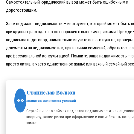
Самостоятельный юридический вывод может быть ошибочным и
дорогостоящим.
Заём под залог недвижимости — инструмент, который может быть п
при крупных расходах, но он сопряжён с высокими рисками. Прежде 
подписывать договор, внимательно изучите все его пункты, проверьт
документы на недвижимость и, при наличии сомнений, обратитесь за
профессиональной консультацией. Помните: ваша недвижимость — э
просто актив, а часто единственное жильё или важный семейный рес
Станислав Волков
аналитик залоговых условий
��
Сергей пишет о займах под залог недвижимости: как оценив
квартиру, какие риски при оформлении и как избежать потери
жилья.