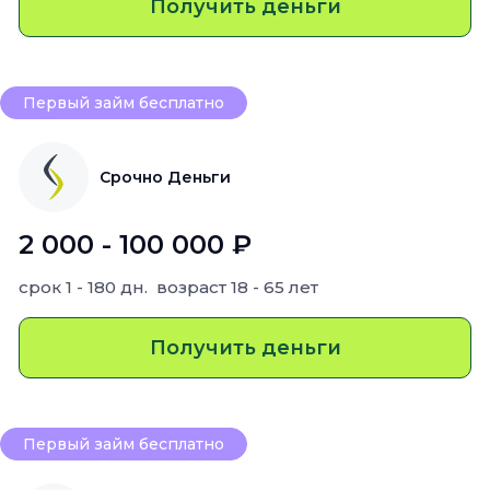
Получить деньги
Первый займ бесплатно
Срочно Деньги
2 000 - 100 000 ₽
срок
1 - 180 дн.
возраст
18 - 65 лет
Получить деньги
Первый займ бесплатно