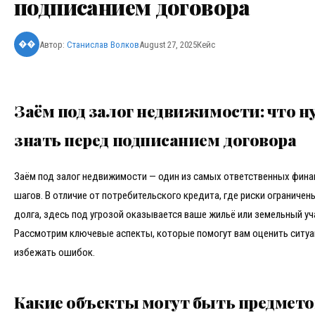
подписанием договора
Автор:
Станислав Волков
August 27, 2025
Кейс
��
Заём под залог недвижимости: что 
знать перед подписанием договора
Заём под залог недвижимости — один из самых ответственных фин
шагов. В отличие от потребительского кредита, где риски ограниче
долга, здесь под угрозой оказывается ваше жильё или земельный уч
Рассмотрим ключевые аспекты, которые помогут вам оценить ситу
избежать ошибок.
Какие объекты могут быть предмет