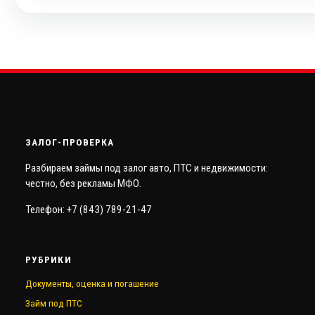
ЗАЛОГ-ПРОВЕРКА
Разбираем займы под залог авто, ПТС и недвижимости:
честно, без рекламы МФО.
Телефон: +7 (843) 789-21-47
РУБРИКИ
Документы, оценка и погашение
Займ под ПТС