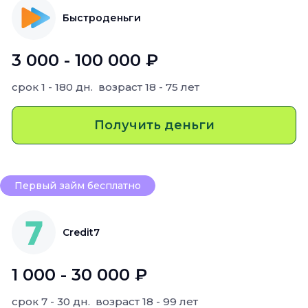
Быстроденьги
3 000 - 100 000 ₽
срок
1 - 180 дн.
возраст
18 - 75 лет
Получить деньги
Первый займ бесплатно
Credit7
1 000 - 30 000 ₽
срок
7 - 30 дн.
возраст
18 - 99 лет