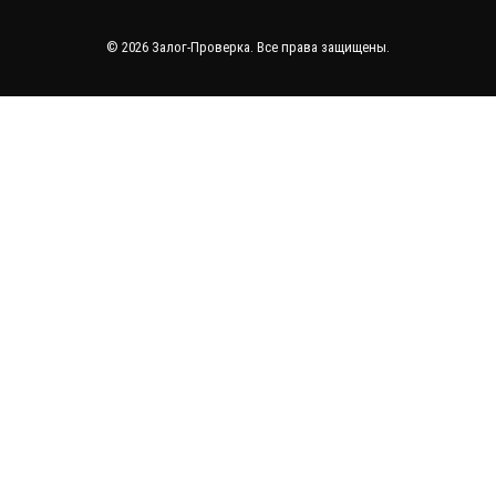
© 2026 Залог-Проверка. Все права защищены.