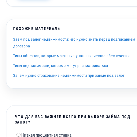
ПОХОЖИЕ МАТЕРИАЛЫ
Заём под залог недвижимости: что нужно знать перед подписанием
договора
Типы объектов, которые могут выступать в качестве обеспечения
Типы недвижимости, которые могут рассматриваться
Зачем нужно страхование недвижимости при займе под залог
ЧТО ДЛЯ ВАС ВАЖНЕЕ ВСЕГО ПРИ ВЫБОРЕ ЗАЙМА ПОД
ЗАЛОГ?
Низкая процентная ставка