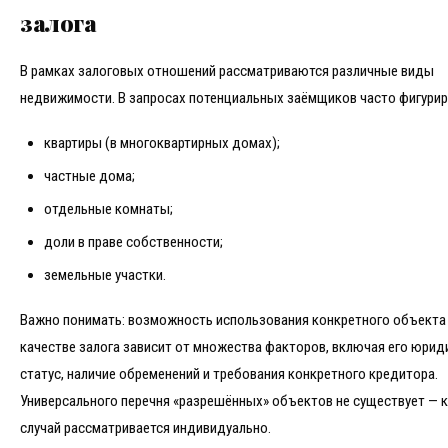
залога
В рамках залоговых отношений рассматриваются различные виды
недвижимости. В запросах потенциальных заёмщиков часто фигурир
квартиры (в многоквартирных домах);
частные дома;
отдельные комнаты;
доли в праве собственности;
земельные участки.
Важно понимать: возможность использования конкретного объекта
качестве залога зависит от множества факторов, включая его юрид
статус, наличие обременений и требования конкретного кредитора.
Универсального перечня «разрешённых» объектов не существует —
случай рассматривается индивидуально.