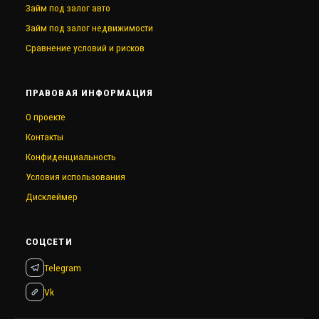
Займ под залог авто
Займ под залог недвижимости
Сравнение условий и рисков
ПРАВОВАЯ ИНФОРМАЦИЯ
О проекте
Контакты
Конфиденциальность
Условия использования
Дисклеймер
СОЦСЕТИ
Telegram
Vk