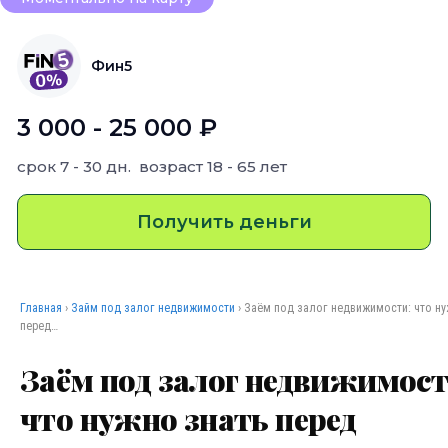
Фин5
3 000 - 25 000 ₽
срок
7 - 30 дн.
возраст
18 - 65 лет
Получить деньги
Главная
›
Займ под залог недвижимости
› Заём под залог недвижимости: что ну
перед…
Заём под залог недвижимост
что нужно знать перед