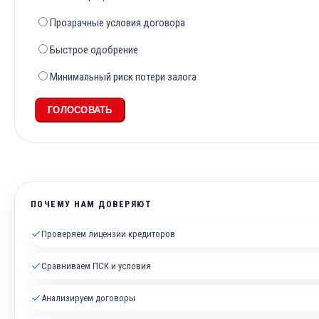
Прозрачные условия договора
Быстрое одобрение
Минимальный риск потери залога
ГОЛОСОВАТЬ
ПОЧЕМУ НАМ ДОВЕРЯЮТ
✓
Проверяем лицензии кредиторов
✓
Сравниваем ПСК и условия
✓
Анализируем договоры