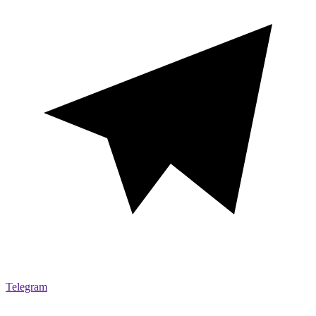
Telegram