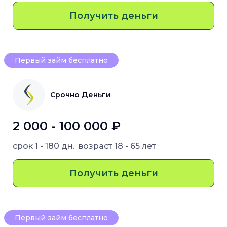
Получить деньги
Первый займ бесплатно
Срочно Деньги
2 000 - 100 000 ₽
срок
1 - 180 дн.
возраст
18 - 65 лет
Получить деньги
Первый займ бесплатно