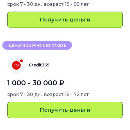
срок
7 - 30 дн.
возраст
18 - 99 лет
Получить деньги
Деньги срочно без отказа
Credit365
1 000 - 30 000 ₽
срок
7 - 30 дн.
возраст
18 - 72 лет
Получить деньги