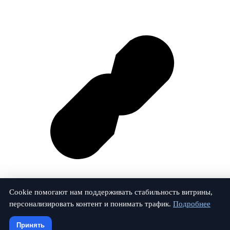
Cookie помогают нам поддерживать стабильность витрины,
персонализировать контент и понимать трафик.
Подробнее
Vk
Принять
© 2026 Залог-Проверка. Все права защищены.