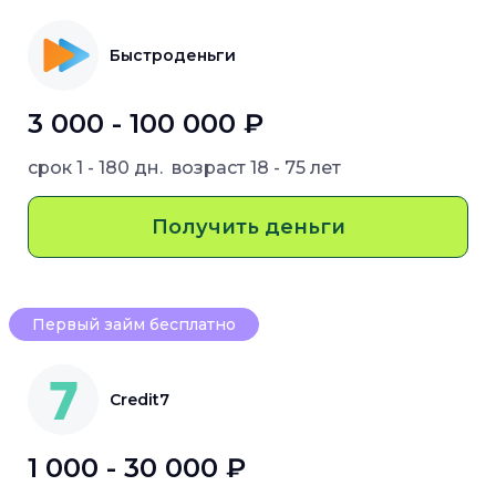
Быстроденьги
3 000 - 100 000 ₽
срок
1 - 180 дн.
возраст
18 - 75 лет
Получить деньги
Первый займ бесплатно
Credit7
1 000 - 30 000 ₽