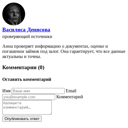
Василиса Денисова
проверяющий источники
Анна проверяет информацию о документах, оценке и
погашении займов под залог. Она гарантирует, что все данные
актуальны и точны.
Комментарии (0)
Оставить комментарий
Имя
Email
Комментарий
Опубликовать ответ