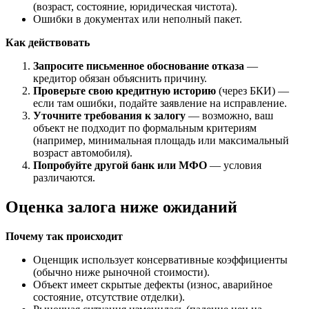
(возраст, состояние, юридическая чистота).
Ошибки в документах или неполный пакет.
Как действовать
Запросите письменное обоснование отказа
—
кредитор обязан объяснить причину.
Проверьте свою кредитную историю
(через БКИ) —
если там ошибки, подайте заявление на исправление.
Уточните требования к залогу
— возможно, ваш
объект не подходит по формальным критериям
(например, минимальная площадь или максимальный
возраст автомобиля).
Попробуйте другой банк или МФО
— условия
различаются.
Оценка залога ниже ожиданий
Почему так происходит
Оценщик использует консервативные коэффициенты
(обычно ниже рыночной стоимости).
Объект имеет скрытые дефекты (износ, аварийное
состояние, отсутствие отделки).