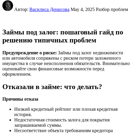
Автор:
Василиса Денисова
May 4, 2025
Разбор проблем
Займы под залог: пошаговый гайд по
решению типичных проблем
Предупреждение о риске:
Займы под залог недвижимости
или автомобиля сопряжены с риском потери заложенного
имущества в случае неисполнения обязательств. Внимательно
оценивайте свои финансовые возможности перед
оформлением.
Отказали в займе: что делать?
Причины отказа
Низкий кредитный рейтинг или плохая кредитная
история.
Недостаточная стоимость залога для покрытия
запрашиваемой суммы.
Несоответствие объекта требованиям кредитора