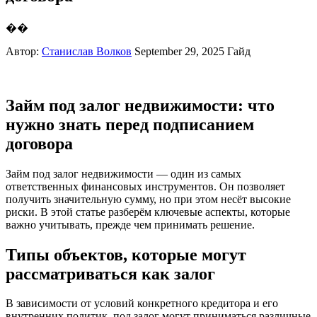
��
Автор:
Станислав Волков
September 29, 2025
Гайд
Займ под залог недвижимости: что
нужно знать перед подписанием
договора
Займ под залог недвижимости — один из самых
ответственных финансовых инструментов. Он позволяет
получить значительную сумму, но при этом несёт высокие
риски. В этой статье разберём ключевые аспекты, которые
важно учитывать, прежде чем принимать решение.
Типы объектов, которые могут
рассматриваться как залог
В зависимости от условий конкретного кредитора и его
внутренних политик, под залог могут приниматься различные