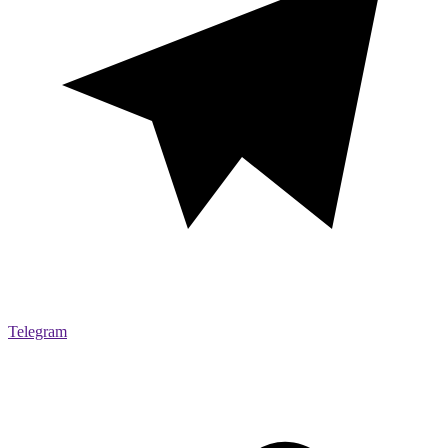
Telegram