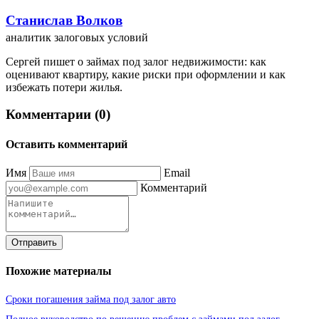
Станислав Волков
аналитик залоговых условий
Сергей пишет о займах под залог недвижимости: как
оценивают квартиру, какие риски при оформлении и как
избежать потери жилья.
Комментарии (0)
Оставить комментарий
Имя
Email
Комментарий
Отправить
Похожие материалы
Сроки погашения займа под залог авто