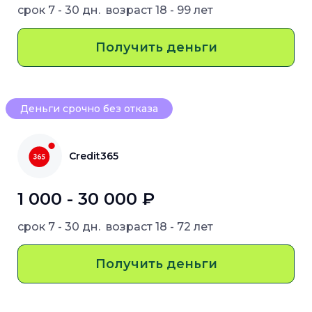
срок
7 - 30 дн.
возраст
18 - 99 лет
Получить деньги
Деньги срочно без отказа
Credit365
1 000 - 30 000 ₽
срок
7 - 30 дн.
возраст
18 - 72 лет
Получить деньги