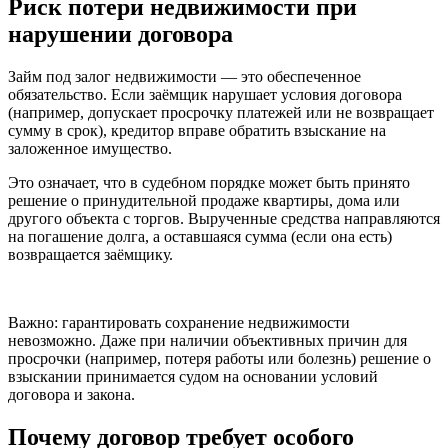
Риск потери недвижимости при
нарушении договора
Займ под залог недвижимости — это обеспеченное
обязательство. Если заёмщик нарушает условия договора
(например, допускает просрочку платежей или не возвращает
сумму в срок), кредитор вправе обратить взыскание на
заложенное имущество.
Это означает, что в судебном порядке может быть принято
решение о принудительной продаже квартиры, дома или
другого объекта с торгов. Вырученные средства направляются
на погашение долга, а оставшаяся сумма (если она есть)
возвращается заёмщику.
Важно: гарантировать сохранение недвижимости
невозможно. Даже при наличии объективных причин для
просрочки (например, потеря работы или болезнь) решение о
взыскании принимается судом на основании условий
договора и закона.
Почему договор требует особого