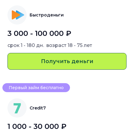
Быстроденьги
3 000 - 100 000 ₽
срок
1 - 180 дн.
возраст
18 - 75 лет
Получить деньги
Первый займ бесплатно
Credit7
1 000 - 30 000 ₽