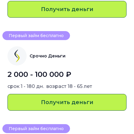
Получить деньги
Первый займ бесплатно
Срочно Деньги
2 000 - 100 000 ₽
срок
1 - 180 дн.
возраст
18 - 65 лет
Получить деньги
Первый займ бесплатно