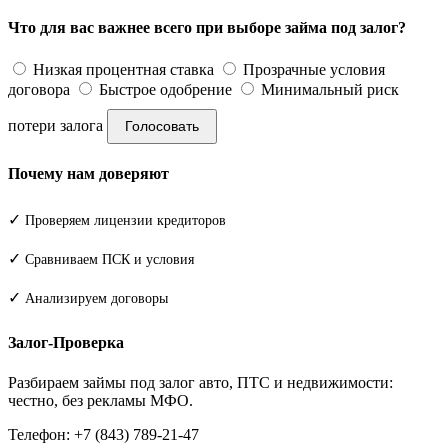
Что для вас важнее всего при выборе займа под залог?
Низкая процентная ставка
Прозрачные условия
договора
Быстрое одобрение
Минимальный риск
потери залога
Голосовать
Почему нам доверяют
✓
Проверяем лицензии кредиторов
✓
Сравниваем ПСК и условия
✓
Анализируем договоры
Залог-Проверка
Разбираем займы под залог авто, ПТС и недвижимости:
честно, без рекламы МФО.
Телефон: +7 (843) 789-21-47