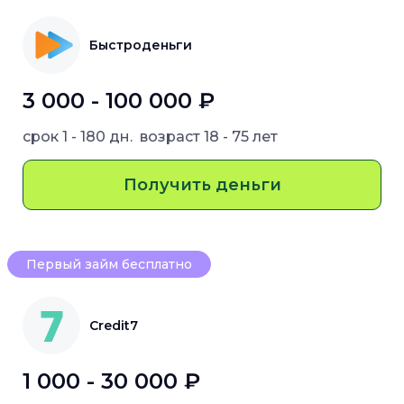
Быстроденьги
3 000 - 100 000 ₽
срок
1 - 180 дн.
возраст
18 - 75 лет
Получить деньги
Первый займ бесплатно
Credit7
1 000 - 30 000 ₽