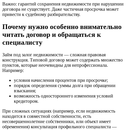
Важно: гарантий сохранения недвижимости при нарушении
договора не существует. Даже частичная просрочка может
привести к судебному разбирательству.
Почему нужно особенно внимательно
читать договор и обращаться к
специалисту
Займ под залог недвижимости — сложная правовая
конструкция. Типовой договор может содержать множество
пунктов, которые неочевидны для непрофессионала.
Например:
условия начисления процентов при просрочке;
порядок определения суммы долга при обращении
взыскания;
возможность одностороннего изменения условий
кредитором.
При сложных ситуациях (например, если недвижимость
находится в совместной собственности, есть
несовершеннолетние собственники, или объект имеет
обременения) консультация профильного специалиста —