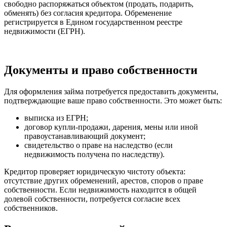
свободно распоряжаться объектом (продать, подарить,
обменять) без согласия кредитора. Обременение
регистрируется в Едином государственном реестре
недвижимости (ЕГРН).
Документы и право собственности
Для оформления займа потребуется предоставить документы,
подтверждающие ваше право собственности. Это может быть:
выписка из ЕГРН;
договор купли-продажи, дарения, мены или иной
правоустанавливающий документ;
свидетельство о праве на наследство (если
недвижимость получена по наследству).
Кредитор проверяет юридическую чистоту объекта:
отсутствие других обременений, арестов, споров о праве
собственности. Если недвижимость находится в общей
долевой собственности, потребуется согласие всех
собственников.