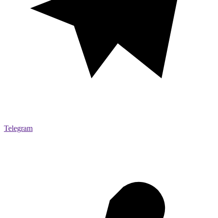
Telegram