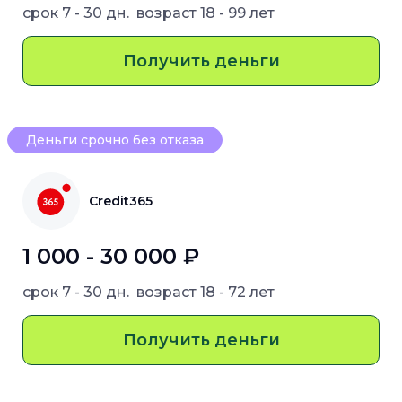
срок
7 - 30 дн.
возраст
18 - 99 лет
Получить деньги
Деньги срочно без отказа
Credit365
1 000 - 30 000 ₽
срок
7 - 30 дн.
возраст
18 - 72 лет
Получить деньги