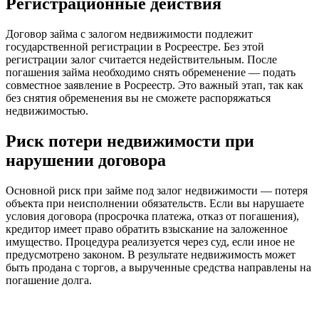
Регистрационные действия
Договор займа с залогом недвижимости подлежит
государственной регистрации в Росреестре. Без этой
регистрации залог считается недействительным. После
погашения займа необходимо снять обременение — подать
совместное заявление в Росреестр. Это важный этап, так как
без снятия обременения вы не сможете распоряжаться
недвижимостью.
Риск потери недвижимости при
нарушении договора
Основной риск при займе под залог недвижимости — потеря
объекта при неисполнении обязательств. Если вы нарушаете
условия договора (просрочка платежа, отказ от погашения),
кредитор имеет право обратить взыскание на заложенное
имущество. Процедура реализуется через суд, если иное не
предусмотрено законом. В результате недвижимость может
быть продана с торгов, а вырученные средства направлены на
погашение долга.