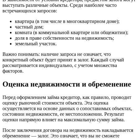
выступать различные объекты. Среди наиболее часто
встречающихся запросов:
квартира (в том числе в многоквартирном доме);
частный дом;
комната (в коммунальной квартире или общежитии);
доля в праве собственности на недвижимость;
земельный участок.
Важно понимать: наличие запроса не означает, что
конкретный объект будет принят в залог. Каждый случай
рассматривается индивидуально, с учетом множества
факторов.
Оценка недвижимости и обременение
Перед оформлением займа кредитор, как правило, проводит
оценку рыночной стоимости объекта. Эта оценка
осуществляется на основе данных о сопоставимых объектах,
состоянии недвижимости, ее местоположении. Результат
оценки напрямую влияет на максимальную сумму займа.
После заключения договора на недвижимость накладывается
обременение — залог. Это означает, что вы не сможете