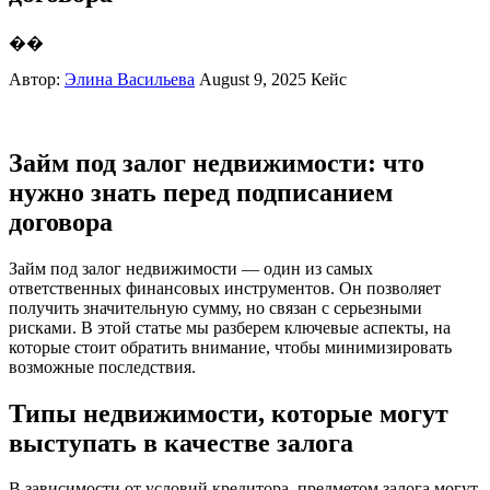
��
Автор:
Элина Васильева
August 9, 2025
Кейс
Займ под залог недвижимости: что
нужно знать перед подписанием
договора
Займ под залог недвижимости — один из самых
ответственных финансовых инструментов. Он позволяет
получить значительную сумму, но связан с серьезными
рисками. В этой статье мы разберем ключевые аспекты, на
которые стоит обратить внимание, чтобы минимизировать
возможные последствия.
Типы недвижимости, которые могут
выступать в качестве залога
В зависимости от условий кредитора, предметом залога могут