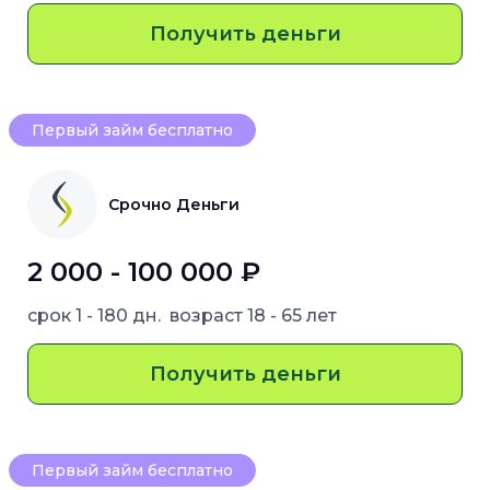
Получить деньги
Первый займ бесплатно
Срочно Деньги
2 000 - 100 000 ₽
срок
1 - 180 дн.
возраст
18 - 65 лет
Получить деньги
Первый займ бесплатно