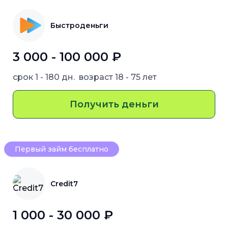
Быстроденьги
3 000 - 100 000 ₽
срок
1 - 180 дн.
возраст
18 - 75 лет
Получить деньги
Первый займ бесплатно
Credit7
1 000 - 30 000 ₽