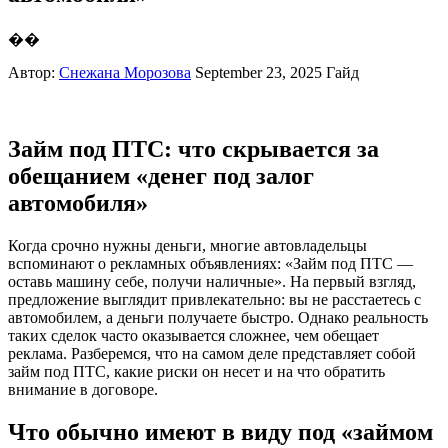
��
Автор:
Снежана Морозова
September 23, 2025
Гайд
Займ под ПТС: что скрывается за
обещанием «денег под залог
автомобиля»
Когда срочно нужны деньги, многие автовладельцы
вспоминают о рекламных объявлениях: «Займ под ПТС —
оставь машину себе, получи наличные». На первый взгляд,
предложение выглядит привлекательно: вы не расстаетесь с
автомобилем, а деньги получаете быстро. Однако реальность
таких сделок часто оказывается сложнее, чем обещает
реклама. Разберемся, что на самом деле представляет собой
займ под ПТС, какие риски он несет и на что обратить
внимание в договоре.
Что обычно имеют в виду под «займом