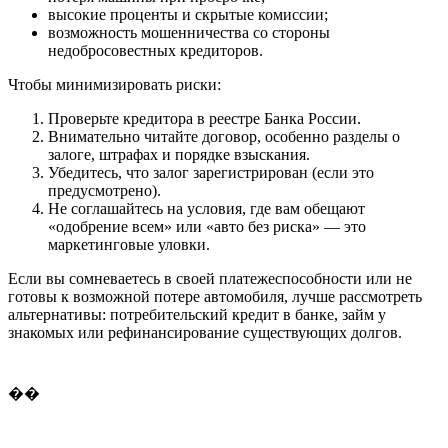
высокие проценты и скрытые комиссии;
возможность мошенничества со стороны
недобросовестных кредиторов.
Чтобы минимизировать риски:
Проверьте кредитора в реестре Банка России.
Внимательно читайте договор, особенно разделы о
залоге, штрафах и порядке взыскания.
Убедитесь, что залог зарегистрирован (если это
предусмотрено).
Не соглашайтесь на условия, где вам обещают
«одобрение всем» или «авто без риска» — это
маркетинговые уловки.
Если вы сомневаетесь в своей платежеспособности или не
готовы к возможной потере автомобиля, лучше рассмотреть
альтернативы: потребительский кредит в банке, займ у
знакомых или рефинансирование существующих долгов.
��