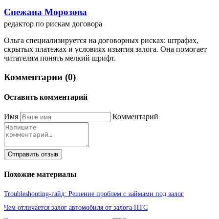
Снежана Морозова
редактор по рискам договора
Ольга специализируется на договорных рисках: штрафах,
скрытых платежах и условиях изъятия залога. Она помогает
читателям понять мелкий шрифт.
Комментарии (0)
Оставить комментарий
Имя
Комментарий
Отправить отзыв
Похожие материалы
Troubleshooting-гайд: Решение проблем с займами под залог
Чем отличается залог автомобиля от залога ПТС