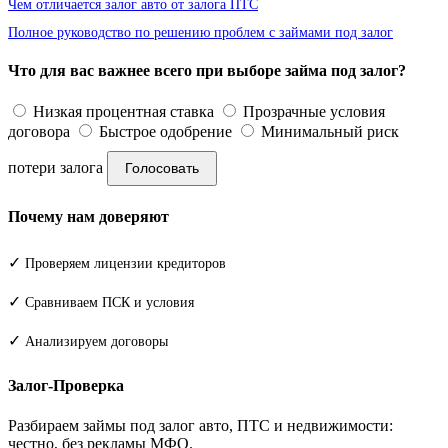
Чем отличается залог авто от залога ПТС
Полное руководство по решению проблем с займами под залог
Что для вас важнее всего при выборе займа под залог?
Низкая процентная ставка
Прозрачные условия
договора
Быстрое одобрение
Минимальный риск
потери залога
Голосовать
Почему нам доверяют
✓
Проверяем лицензии кредиторов
✓
Сравниваем ПСК и условия
✓
Анализируем договоры
Залог-Проверка
Разбираем займы под залог авто, ПТС и недвижимости:
честно, без рекламы МФО.