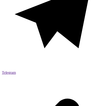
Telegram