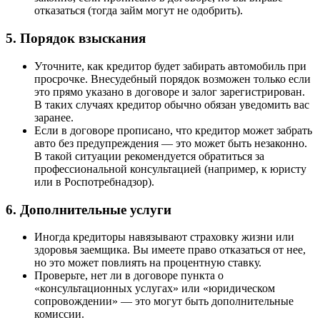
отказаться (тогда займ могут не одобрить).
5. Порядок взыскания
Уточните, как кредитор будет забирать автомобиль при
просрочке. Внесудебный порядок возможен только если
это прямо указано в договоре и залог зарегистрирован.
В таких случаях кредитор обычно обязан уведомить вас
заранее.
Если в договоре прописано, что кредитор может забрать
авто без предупреждения — это может быть незаконно.
В такой ситуации рекомендуется обратиться за
профессиональной консультацией (например, к юристу
или в Роспотребнадзор).
6. Дополнительные услуги
Иногда кредиторы навязывают страховку жизни или
здоровья заемщика. Вы имеете право отказаться от нее,
но это может повлиять на процентную ставку.
Проверьте, нет ли в договоре пункта о
«консультационных услугах» или «юридическом
сопровождении» — это могут быть дополнительные
комиссии.