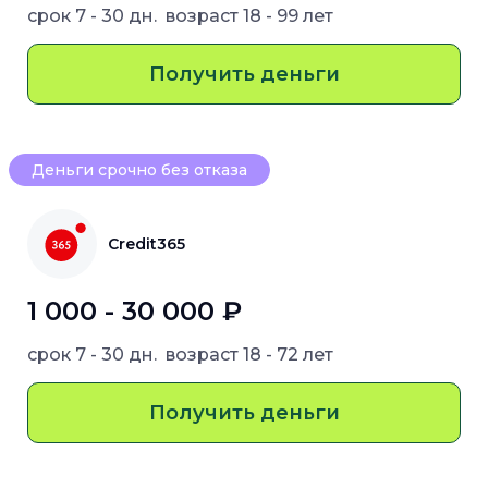
срок
7 - 30 дн.
возраст
18 - 99 лет
Получить деньги
Деньги срочно без отказа
Credit365
1 000 - 30 000 ₽
срок
7 - 30 дн.
возраст
18 - 72 лет
Получить деньги