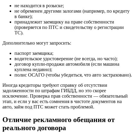
не находится в розыске;
не обременен другими залогами (например, по кредиту
в банке);
принадлежит заемщику на праве собственности
(проверяется по ПТС и свидетельству о регистрации
ТС).
Дополнительно могут запросить:
паспорт заемщика;
водительское удостоверение (не всегда, но часто);
договор купли-продажи автомобиля (если машина
куплена недавно);
полис ОСАГО (чтобы убедиться, что авто застраховано).
Иногда кредиторы требуют справку об отсутствии
задолженности по штрафам ГИБДД, но это скорее
исключение. Проверка прав собственности — обязательный
этап, и если у вас есть сомнения в чистоте документов на
авто, займ под ПТС может стать проблемой.
Отличие рекламного обещания от
реального договора