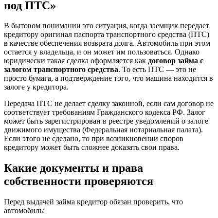
под ПТС»
В бытовом понимании это ситуация, когда заемщик передает
кредитору оригинал паспорта транспортного средства (ПТС)
в качестве обеспечения возврата долга. Автомобиль при этом
остается у владельца, и он может им пользоваться. Однако
юридически такая сделка оформляется как
договор займа с
залогом транспортного средства
. То есть ПТС — это не
просто бумага, а подтверждение того, что машина находится в
залоге у кредитора.
Передача ПТС не делает сделку законной, если сам договор не
соответствует требованиям Гражданского кодекса РФ. Залог
может быть зарегистрирован в реестре уведомлений о залоге
движимого имущества (Федеральная нотариальная палата).
Если этого не сделано, то при возникновении споров
кредитору может быть сложнее доказать свои права.
Какие документы и права
собственности проверяются
Перед выдачей займа кредитор обязан проверить, что
автомобиль: