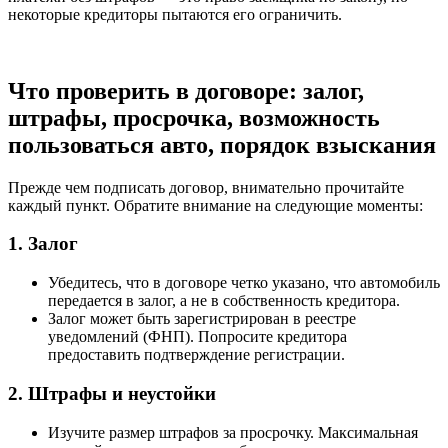
некоторые кредиторы пытаются его ограничить.
Что проверить в договоре: залог,
штрафы, просрочка, возможность
пользоваться авто, порядок взыскания
Прежде чем подписать договор, внимательно прочитайте
каждый пункт. Обратите внимание на следующие моменты:
1. Залог
Убедитесь, что в договоре четко указано, что автомобиль
передается в залог, а не в собственность кредитора.
Залог может быть зарегистрирован в реестре
уведомлений (ФНП). Попросите кредитора
предоставить подтверждение регистрации.
2. Штрафы и неустойки
Изучите размер штрафов за просрочку. Максимальная