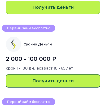
Получить деньги
Первый займ бесплатно
Срочно Деньги
2 000 - 100 000 ₽
срок
1 - 180 дн.
возраст
18 - 65 лет
Получить деньги
Первый займ бесплатно